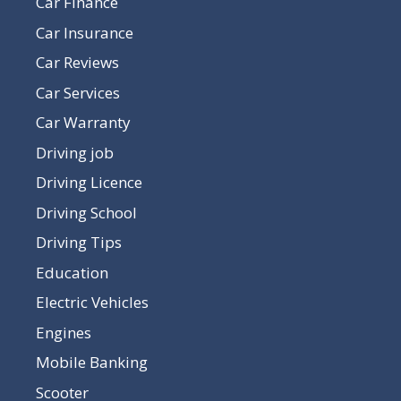
Car Finance
Car Insurance
Car Reviews
Car Services
Car Warranty
Driving job
Driving Licence
Driving School
Driving Tips
Education
Electric Vehicles
Engines
Mobile Banking
Scooter