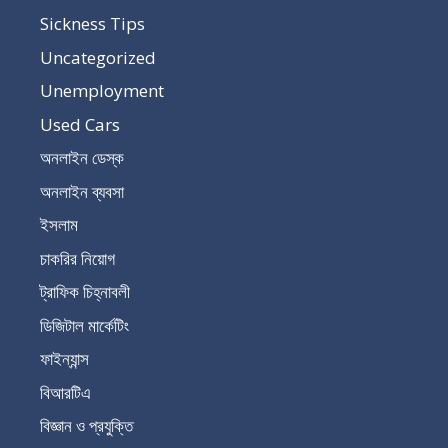
Sickness Tips
Uncategorized
Unemployment
Used Cars
অনলাইন ডেস্ক
অনলাইন ব্যবসা
ইসলাম
চাকরির নিয়োগ
ট্রাফিক চিহ্নাবলী
ডিজিটাল মার্কেটিং
ফাইন্যান্স
বিআরটিএ
বিজ্ঞান ও প্রযুক্তি