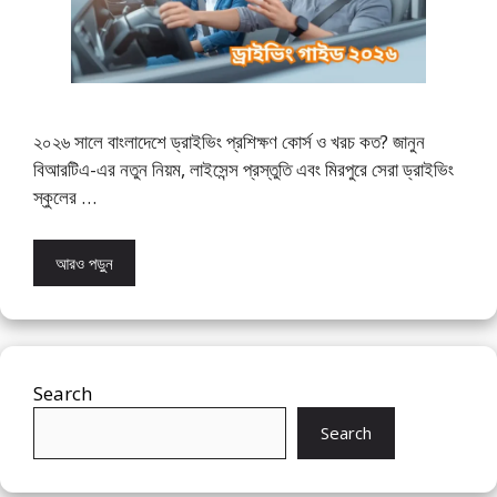
২০২৬ সালে বাংলাদেশে ড্রাইভিং প্রশিক্ষণ কোর্স ও খরচ কত? জানুন
বিআরটিএ-এর নতুন নিয়ম, লাইসেন্স প্রস্তুতি এবং মিরপুরে সেরা ড্রাইভিং
স্কুলের …
আরও পড়ুন
Search
Search