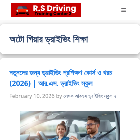
Skip
Menu
to
content
অটো গিয়ার ড্রাইভিং শিক্ষা
নতুনদের জন্য ড্রাইভিং প্রশিক্ষণ কোর্স ও খরচ
(2026) | আর.এস. ড্রাইভিং স্কুল
February 10, 2026
by
লেখক আরএস ড্রাইভিং স্কুল ২