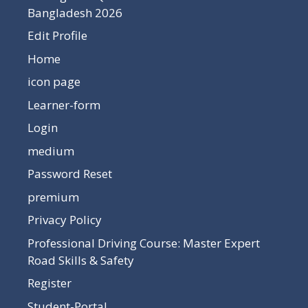
Bangladesh 2026
Edit Profile
Home
icon page
Learner-form
Login
medium
Password Reset
premium
Privacy Policy
Professional Driving Course: Master Expert
Road Skills & Safety
Register
Student-Portal