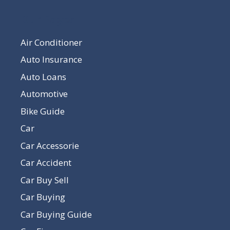
Our Pages
Air Conditioner
Auto Insurance
Auto Loans
Automotive
Bike Guide
Car
Car Accessorie
Car Accident
Car Buy Sell
Car Buying
Car Buying Guide