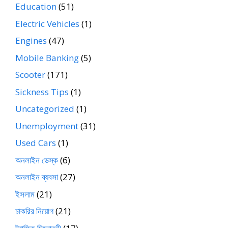
Education
(51)
Electric Vehicles
(1)
Engines
(47)
Mobile Banking
(5)
Scooter
(171)
Sickness Tips
(1)
Uncategorized
(1)
Unemployment
(31)
Used Cars
(1)
অনলাইন ডেস্ক
(6)
অনলাইন ব্যবসা
(27)
ইসলাম
(21)
চাকরির নিয়োগ
(21)