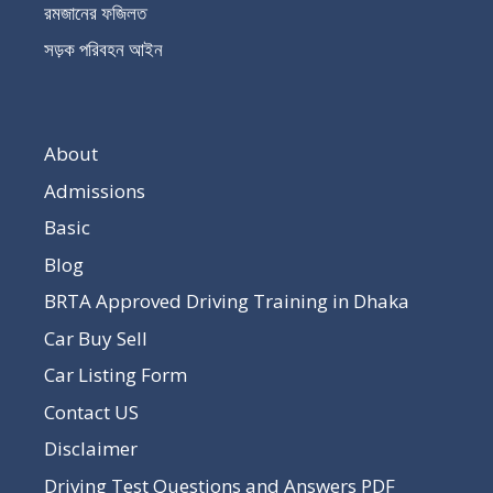
রমজানের ফজিলত
সড়ক পরিবহন আইন
About
Admissions
Basic
Blog
BRTA Approved Driving Training in Dhaka
Car Buy Sell
Car Listing Form
Contact US
Disclaimer
Driving Test Questions and Answers PDF