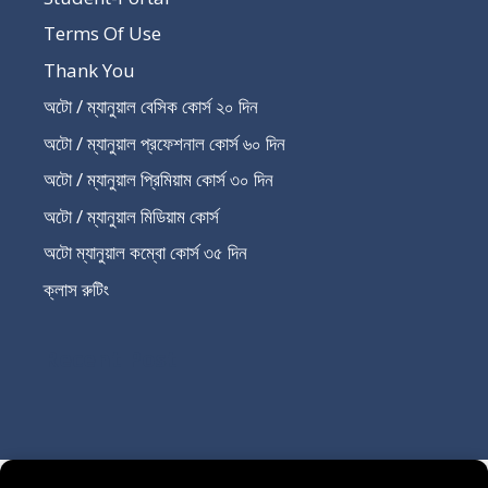
Terms Of Use
Thank You
অটো / ম্যানুয়াল বেসিক কোর্স ২০ দিন
অটো / ম্যানুয়াল প্রফেশনাল কোর্স ৬০ দিন
অটো / ম্যানুয়াল প্রিমিয়াম কোর্স ৩০ দিন
অটো / ম্যানুয়াল মিডিয়াম কোর্স
অটো ম্যানুয়াল কম্বো কোর্স ৩৫ দিন
ক্লাস রুটিং
Recent Post