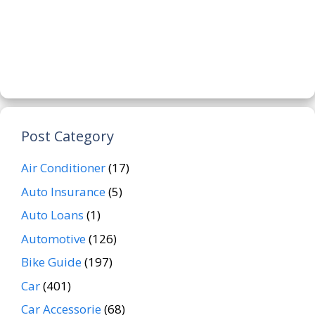
Post Category
Air Conditioner
(17)
Auto Insurance
(5)
Auto Loans
(1)
Automotive
(126)
Bike Guide
(197)
Car
(401)
Car Accessorie
(68)