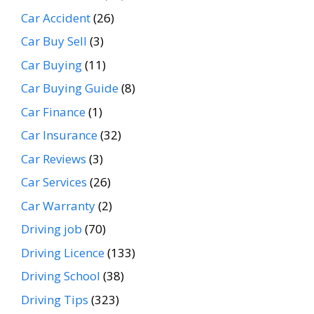
Car Accident
(26)
Car Buy Sell
(3)
Car Buying
(11)
Car Buying Guide
(8)
Car Finance
(1)
Car Insurance
(32)
Car Reviews
(3)
Car Services
(26)
Car Warranty
(2)
Driving job
(70)
Driving Licence
(133)
Driving School
(38)
Driving Tips
(323)