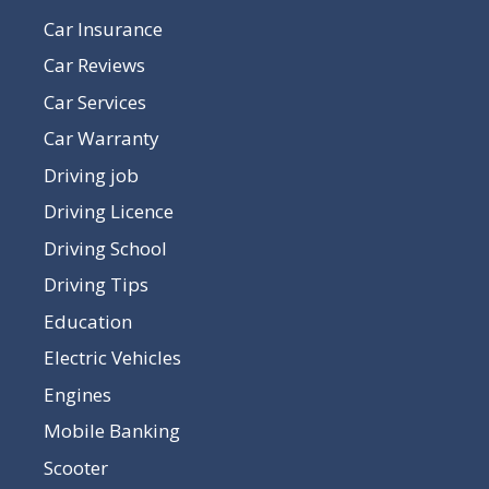
Car Insurance
Car Reviews
Car Services
Car Warranty
Driving job
Driving Licence
Driving School
Driving Tips
Education
Electric Vehicles
Engines
Mobile Banking
Scooter