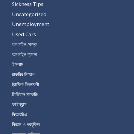
Sickness Tips
Uncategorized
Unemployment
Used Cars
অনলাইন ডেস্ক
অনলাইন ব্যবসা
ইসলাম
চাকরির নিয়োগ
ট্রাফিক চিহ্নাবলী
ডিজিটাল মার্কেটিং
ফাইন্যান্স
বিআরটিএ
বিজ্ঞান ও প্রযুক্তি