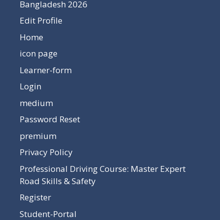
Bangladesh 2026
Edit Profile
Home
icon page
Learner-form
Login
medium
Password Reset
premium
Privacy Policy
Professional Driving Course: Master Expert
Road Skills & Safety
Register
Student-Portal