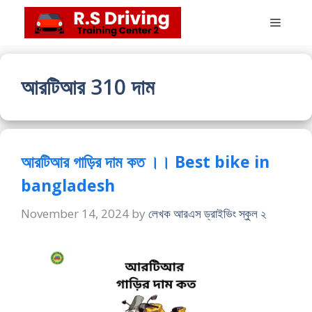
Skip
Menu
to
content
আরটিআর 310 দাম
আরটিআর গাড়ির দাম কত ।। Best bike in
bangladesh
November 14, 2024
by
লেখক আরএস ড্রাইভিং স্কুল ২