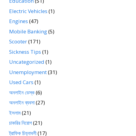
Education
(51)
Electric Vehicles
(1)
Engines
(47)
Mobile Banking
(5)
Scooter
(171)
Sickness Tips
(1)
Uncategorized
(1)
Unemployment
(31)
Used Cars
(1)
অনলাইন ডেস্ক
(6)
অনলাইন ব্যবসা
(27)
ইসলাম
(21)
চাকরির নিয়োগ
(21)
ট্রাফিক চিহ্নাবলী
(17)