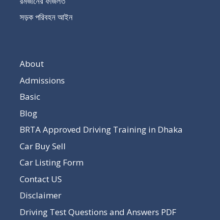
রমজানের ফজিলত
সড়ক পরিবহন আইন
About
Admissions
Basic
Blog
BRTA Approved Driving Training in Dhaka
Car Buy Sell
Car Listing Form
Contact US
Disclaimer
Driving Test Questions and Answers PDF