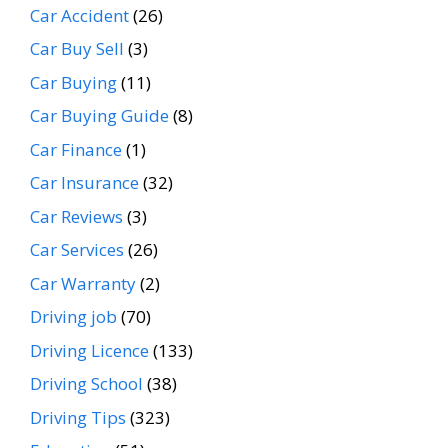
Car Accident
(26)
Car Buy Sell
(3)
Car Buying
(11)
Car Buying Guide
(8)
Car Finance
(1)
Car Insurance
(32)
Car Reviews
(3)
Car Services
(26)
Car Warranty
(2)
Driving job
(70)
Driving Licence
(133)
Driving School
(38)
Driving Tips
(323)