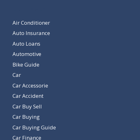
Our Pages
Air Conditioner
Auto Insurance
Auto Loans
Automotive
Bike Guide
Car
Car Accessorie
Car Accident
Car Buy Sell
Car Buying
Car Buying Guide
Car Finance