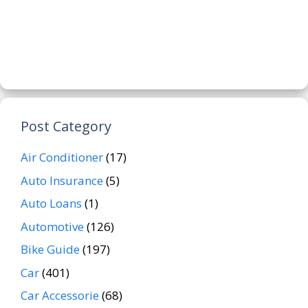
Post Category
Air Conditioner
(17)
Auto Insurance
(5)
Auto Loans
(1)
Automotive
(126)
Bike Guide
(197)
Car
(401)
Car Accessorie
(68)