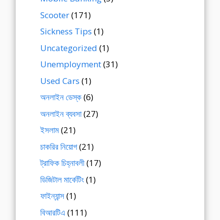
Scooter
(171)
Sickness Tips
(1)
Uncategorized
(1)
Unemployment
(31)
Used Cars
(1)
অনলাইন ডেস্ক
(6)
অনলাইন ব্যবসা
(27)
ইসলাম
(21)
চাকরির নিয়োগ
(21)
ট্রাফিক চিহ্নাবলী
(17)
ডিজিটাল মার্কেটিং
(1)
ফাইন্যান্স
(1)
বিআরটিএ
(111)