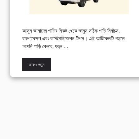
আসুন আমাদের গাড়ির নিকট থেকে জানুন সঠিক গাড়ি নির্বাচন,
রক্ষণাবেক্ষণ এবং কাস্টমাইজেশন টিপস। এই আর্টিকেলটি পড়লে
আপনি গাড়ি কেনার, যত্ন …
আরও পড়ুন