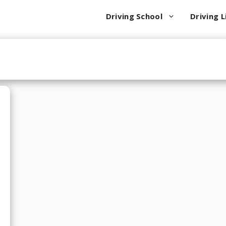
Driving School
Driving L