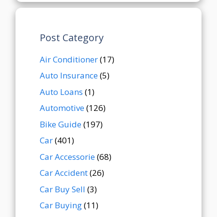
Post Category
Air Conditioner
(17)
Auto Insurance
(5)
Auto Loans
(1)
Automotive
(126)
Bike Guide
(197)
Car
(401)
Car Accessorie
(68)
Car Accident
(26)
Car Buy Sell
(3)
Car Buying
(11)