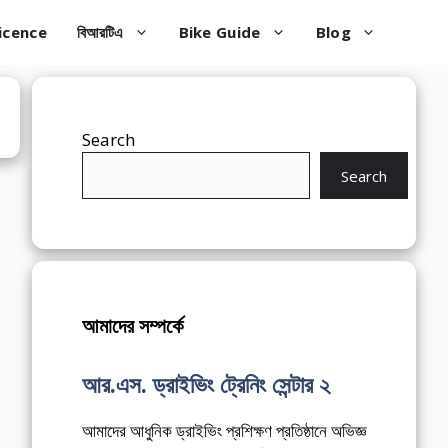
icence
বিআরটিএ
Bike Guide
Blog
Search
Search
আমাদের সম্পর্কে
আর.এস. ড্রাইভিং ট্রেনিং সেন্টার ২
আমাদের আধুনিক ড্রাইভিং প্রশিক্ষণ প্রতিষ্ঠানে অভিজ্ঞ