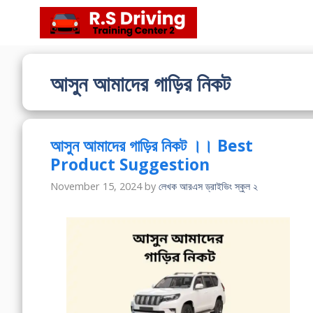
Skip
to
content
আসুন আমাদের গাড়ির নিকট
আসুন আমাদের গাড়ির নিকট ।। Best
Product Suggestion
November 15, 2024
by
লেখক আরএস ড্রাইভিং স্কুল ২