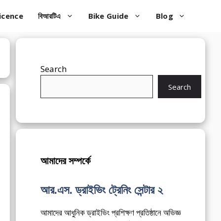
icence
বিআরটিএ
Bike Guide
Blog
Search
Search
আমাদের সম্পর্কে
আর.এস. ড্রাইভিং ট্রেনিং সেন্টার ২
আমাদের আধুনিক ড্রাইভিং প্রশিক্ষণ প্রতিষ্ঠানে অভিজ্ঞ