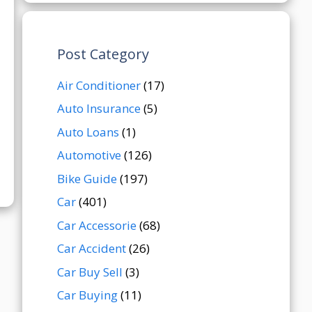
Post Category
Air Conditioner
(17)
Auto Insurance
(5)
Auto Loans
(1)
Automotive
(126)
Bike Guide
(197)
Car
(401)
Car Accessorie
(68)
Car Accident
(26)
Car Buy Sell
(3)
Car Buying
(11)