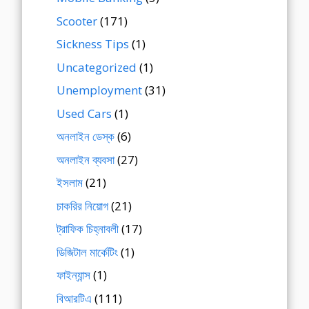
Scooter
(171)
Sickness Tips
(1)
Uncategorized
(1)
Unemployment
(31)
Used Cars
(1)
অনলাইন ডেস্ক
(6)
অনলাইন ব্যবসা
(27)
ইসলাম
(21)
চাকরির নিয়োগ
(21)
ট্রাফিক চিহ্নাবলী
(17)
ডিজিটাল মার্কেটিং
(1)
ফাইন্যান্স
(1)
বিআরটিএ
(111)