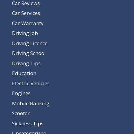
Car Reviews
Car Services
Car Warranty
Driving job
Driving Licence
Driving School
Driving Tips
Education
Electric Vehicles
Engines
Mobile Banking
Scooter
Sickness Tips
Uncategorized