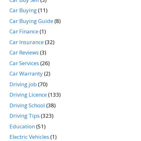
Car Buying
(11)
Car Buying Guide
(8)
Car Finance
(1)
Car Insurance
(32)
Car Reviews
(3)
Car Services
(26)
Car Warranty
(2)
Driving job
(70)
Driving Licence
(133)
Driving School
(38)
Driving Tips
(323)
Education
(51)
Electric Vehicles
(1)