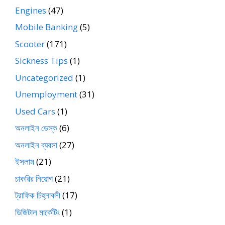
Engines
(47)
Mobile Banking
(5)
Scooter
(171)
Sickness Tips
(1)
Uncategorized
(1)
Unemployment
(31)
Used Cars
(1)
অনলাইন ডেস্ক
(6)
অনলাইন ব্যবসা
(27)
ইসলাম
(21)
চাকরির নিয়োগ
(21)
ট্রাফিক চিহ্নাবলী
(17)
ডিজিটাল মার্কেটিং
(1)