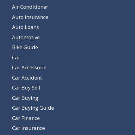
Air Conditioner
Auto Insurance
Auto Loans
Automotive
Bike Guide
Car
Car Accessorie
Car Accident
Car Buy Sell
Car Buying
Car Buying Guide
Car Finance
Car Insurance