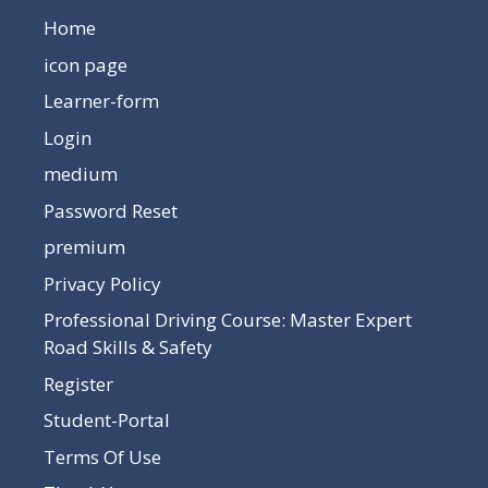
Home
icon page
Learner-form
Login
medium
Password Reset
premium
Privacy Policy
Professional Driving Course: Master Expert
Road Skills & Safety
Register
Student-Portal
Terms Of Use