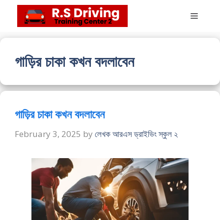
Skip
Menu
to
content
গাড়ির চাকা কখন বদলাবেন
গাড়ির চাকা কখন বদলাবেন
February 3, 2025
by
লেখক আরএস ড্রাইভিং স্কুল ২