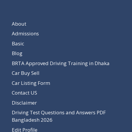
About
Admissions
Basic
Blog
BRTA Approved Driving Training in Dhaka
Car Buy Sell
Car Listing Form
Contact US
Disclaimer
Driving Test Questions and Answers PDF
Bangladesh 2026
Edit Profile