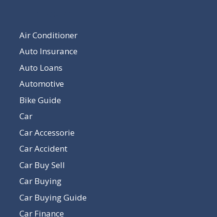
Our Pages
Air Conditioner
Auto Insurance
Auto Loans
Automotive
Bike Guide
Car
Car Accessorie
Car Accident
Car Buy Sell
Car Buying
Car Buying Guide
Car Finance