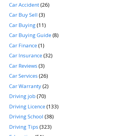
Car Accident
(26)
Car Buy Sell
(3)
Car Buying
(11)
Car Buying Guide
(8)
Car Finance
(1)
Car Insurance
(32)
Car Reviews
(3)
Car Services
(26)
Car Warranty
(2)
Driving job
(70)
Driving Licence
(133)
Driving School
(38)
Driving Tips
(323)