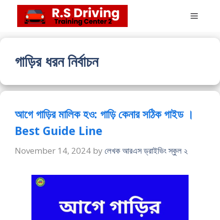
Skip
Menu
to
content
গাড়ির ধরন নির্বাচন
আগে গাড়ির মালিক হও: গাড়ি কেনার সঠিক গাইড ।
Best Guide Line
November 14, 2024
by
লেখক আরএস ড্রাইভিং স্কুল ২