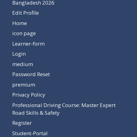
Bangladesh 2026
Edit Profile
Home
icon page
Learner-form
Login
medium
Password Reset
premium
Privacy Policy
Professional Driving Course: Master Expert
Road Skills & Safety
Register
Student-Portal