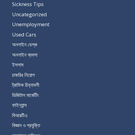
Sickness Tips
Uncategorized
Unemployment
Used Cars
অনলাইন ডেস্ক
অনলাইন ব্যবসা
ইসলাম
চাকরির নিয়োগ
ট্রাফিক চিহ্নাবলী
ডিজিটাল মার্কেটিং
ফাইন্যান্স
বিআরটিএ
বিজ্ঞান ও প্রযুক্তি