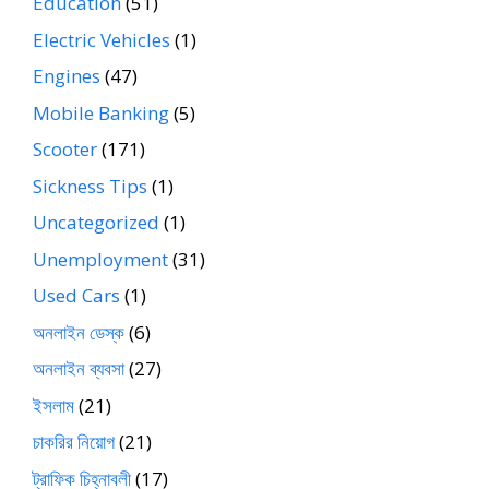
Education
(51)
Electric Vehicles
(1)
Engines
(47)
Mobile Banking
(5)
Scooter
(171)
Sickness Tips
(1)
Uncategorized
(1)
Unemployment
(31)
Used Cars
(1)
অনলাইন ডেস্ক
(6)
অনলাইন ব্যবসা
(27)
ইসলাম
(21)
চাকরির নিয়োগ
(21)
ট্রাফিক চিহ্নাবলী
(17)