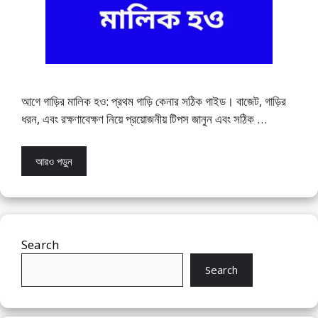
আগে গাড়ির মালিক হও: প্রথম গাড়ি কেনার সঠিক গাইড। বাজেট, গাড়ির
ধরন, এবং রক্ষণাবেক্ষণ নিয়ে প্রয়োজনীয় টিপস জানুন এবং সঠিক …
আরও পড়ুন
Search
Search