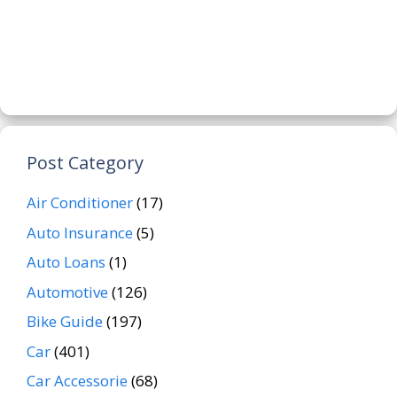
Post Category
Air Conditioner
(17)
Auto Insurance
(5)
Auto Loans
(1)
Automotive
(126)
Bike Guide
(197)
Car
(401)
Car Accessorie
(68)