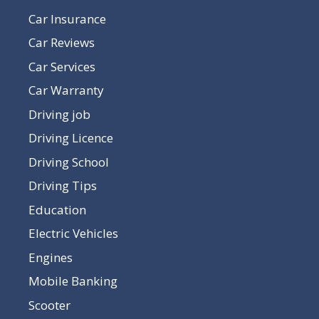
Car Insurance
Car Reviews
Car Services
Car Warranty
Driving job
Driving Licence
Driving School
Driving Tips
Education
Electric Vehicles
Engines
Mobile Banking
Scooter