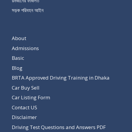
রমজানের ফজিলত
সড়ক পরিবহন আইন
About
Admissions
Basic
Blog
BRTA Approved Driving Training in Dhaka
Car Buy Sell
Car Listing Form
Contact US
Disclaimer
Driving Test Questions and Answers PDF