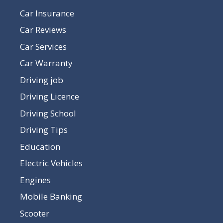
Car Insurance
Car Reviews
Car Services
Car Warranty
Driving job
Driving Licence
Driving School
Driving Tips
Education
Electric Vehicles
Engines
Mobile Banking
Scooter