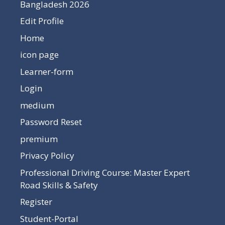
Bangladesh 2026
Edit Profile
Home
icon page
Learner-form
Login
medium
Password Reset
premium
Privacy Policy
Professional Driving Course: Master Expert
Road Skills & Safety
Register
Student-Portal