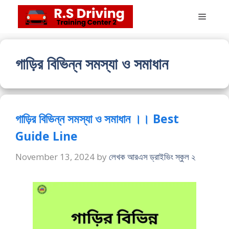
Skip
Menu
to
content
গাড়ির বিভিন্ন সমস্যা ও সমাধান
গাড়ির বিভিন্ন সমস্যা ও সমাধান ।। Best
Guide Line
November 13, 2024
by
লেখক আরএস ড্রাইভিং স্কুল ২