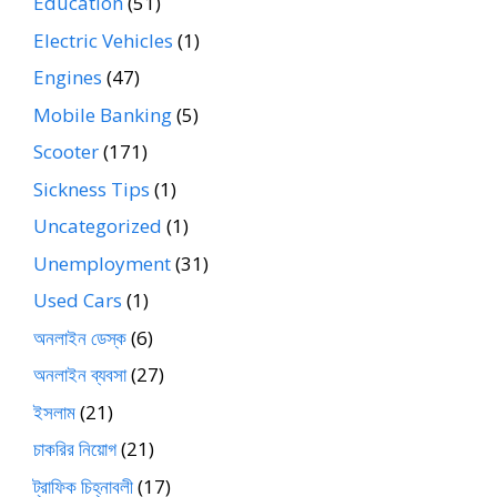
Education
(51)
Electric Vehicles
(1)
Engines
(47)
Mobile Banking
(5)
Scooter
(171)
Sickness Tips
(1)
Uncategorized
(1)
Unemployment
(31)
Used Cars
(1)
অনলাইন ডেস্ক
(6)
অনলাইন ব্যবসা
(27)
ইসলাম
(21)
চাকরির নিয়োগ
(21)
ট্রাফিক চিহ্নাবলী
(17)