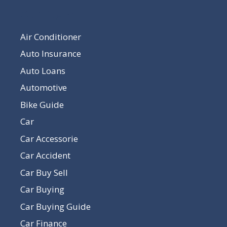
Our Pages
Air Conditioner
Auto Insurance
Auto Loans
Automotive
Bike Guide
Car
Car Accessorie
Car Accident
Car Buy Sell
Car Buying
Car Buying Guide
Car Finance