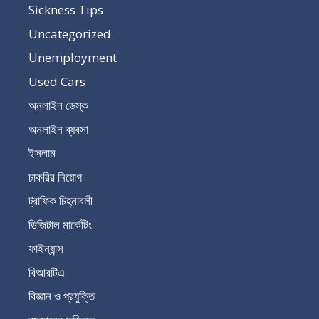
Sickness Tips
Uncategorized
Unemployment
Used Cars
অনলাইন ডেস্ক
অনলাইন ব্যবসা
ইসলাম
চাকরির নিয়োগ
ট্রাফিক চিহ্নাবলী
ডিজিটাল মার্কেটিং
ফাইন্যান্স
বিআরটিএ
বিজ্ঞান ও প্রযুক্তি