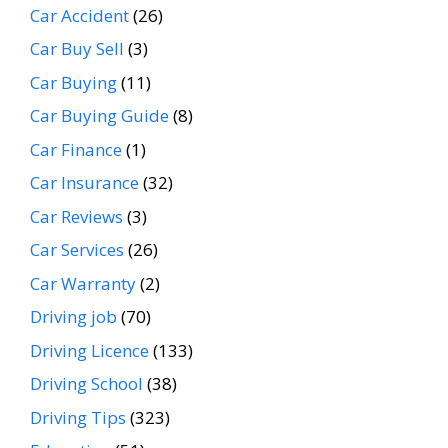
Car Accident
(26)
Car Buy Sell
(3)
Car Buying
(11)
Car Buying Guide
(8)
Car Finance
(1)
Car Insurance
(32)
Car Reviews
(3)
Car Services
(26)
Car Warranty
(2)
Driving job
(70)
Driving Licence
(133)
Driving School
(38)
Driving Tips
(323)