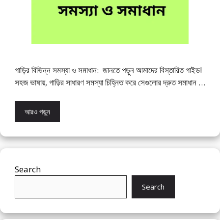
গাড়ির বিভিন্ন সমস্যা ও সমাধান: জানতে পড়ুন আমাদের বিস্তারিত গাইড!
সহজ ভাষায়, গাড়ির সাধারণ সমস্যা চিহ্নিত করে সেগুলোর দ্রুত সমাধান …
আরও পড়ুন
Search
Search