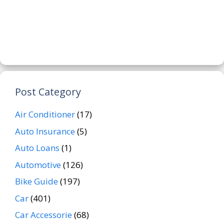
Post Category
Air Conditioner
(17)
Auto Insurance
(5)
Auto Loans
(1)
Automotive
(126)
Bike Guide
(197)
Car
(401)
Car Accessorie
(68)