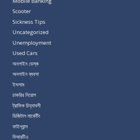
Mobile Banking
Scooter
Sickness Tips
Uncategorized
Unemployment
Used Cars
অনলাইন ডেস্ক
অনলাইন ব্যবসা
ইসলাম
চাকরির নিয়োগ
ট্রাফিক চিহ্নাবলী
ডিজিটাল মার্কেটিং
ফাইন্যান্স
বিআরটিএ