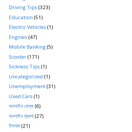
Driving Tips
(323)
Education
(51)
Electric Vehicles
(1)
Engines
(47)
Mobile Banking
(5)
Scooter
(171)
Sickness Tips
(1)
Uncategorized
(1)
Unemployment
(31)
Used Cars
(1)
অনলাইন ডেস্ক
(6)
অনলাইন ব্যবসা
(27)
ইসলাম
(21)