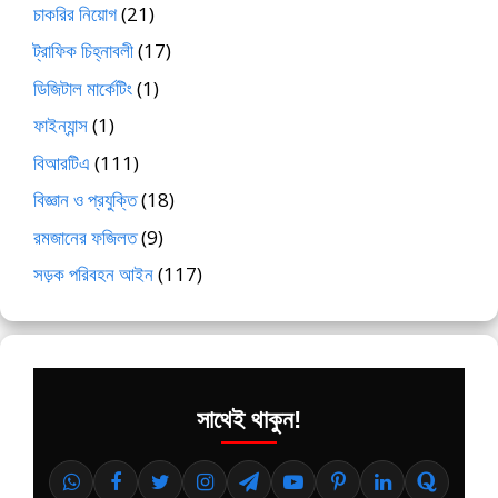
চাকরির নিয়োগ
(21)
ট্রাফিক চিহ্নাবলী
(17)
ডিজিটাল মার্কেটিং
(1)
ফাইন্যান্স
(1)
বিআরটিএ
(111)
বিজ্ঞান ও প্রযুক্তি
(18)
রমজানের ফজিলত
(9)
সড়ক পরিবহন আইন
(117)
সাথেই থাকুন!