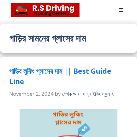
Skip
Menu
to
content
গাড়ির সামনের গ্লাসের দাম
গাড়ির লুকিং গ্লাসের দাম || Best Guide
Line
November 2, 2024
by
লেখক আরএস ড্রাইভিং স্কুল ২