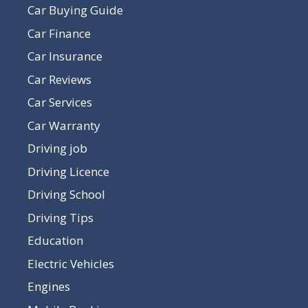
Car Buying Guide
Car Finance
Car Insurance
Car Reviews
Car Services
Car Warranty
Driving job
Driving Licence
Driving School
Driving Tips
Education
Electric Vehicles
Engines