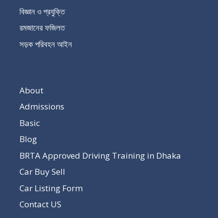
বিজ্ঞান ও প্রযুক্তি
রমজানের ফজিলত
সড়ক পরিবহন আইন
About
Admissions
Basic
Blog
BRTA Approved Driving Training in Dhaka
Car Buy Sell
Car Listing Form
Contact US