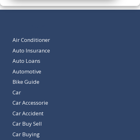
Our Pages
Air Conditioner
Auto Insurance
Auto Loans
Automotive
Bike Guide
Car
Car Accessorie
Car Accident
Car Buy Sell
Car Buying