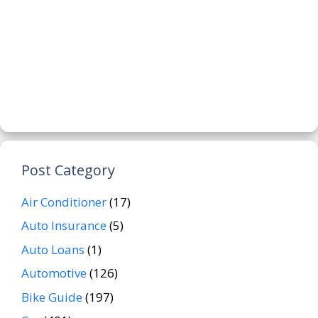
Post Category
Air Conditioner
(17)
Auto Insurance
(5)
Auto Loans
(1)
Automotive
(126)
Bike Guide
(197)