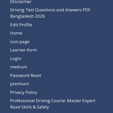
Disclaimer
Driving Test Questions and Answers PDF
Bangladesh 2026
Edit Profile
Home
icon page
Learner-form
Login
medium
Password Reset
premium
Privacy Policy
Professional Driving Course: Master Expert
Road Skills & Safety