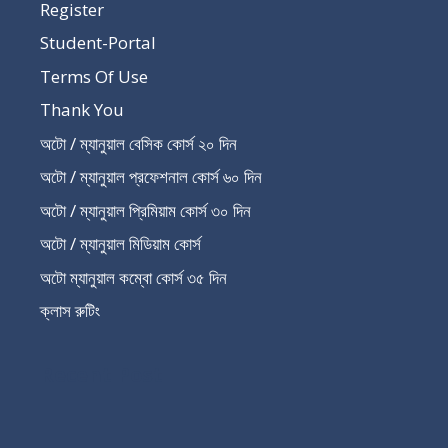
Register
Student-Portal
Terms Of Use
Thank You
অটো / ম্যানুয়াল বেসিক কোর্স ২০ দিন
অটো / ম্যানুয়াল প্রফেশনাল কোর্স ৬০ দিন
অটো / ম্যানুয়াল প্রিমিয়াম কোর্স ৩০ দিন
অটো / ম্যানুয়াল মিডিয়াম কোর্স
অটো ম্যানুয়াল কম্বো কোর্স ৩৫ দিন
ক্লাস রুটিং
Recent Post