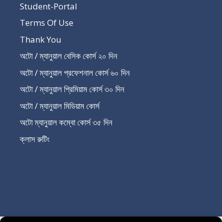
Student-Portal
Terms Of Use
Thank You
অটো / ম্যানুয়াল বেসিক কোর্স ২০ দিন
অটো / ম্যানুয়াল প্রফেশনাল কোর্স ৬০ দিন
অটো / ম্যানুয়াল প্রিমিয়াম কোর্স ৩০ দিন
অটো / ম্যানুয়াল মিডিয়াম কোর্স
অটো ম্যানুয়াল কম্বো কোর্স ৩৫ দিন
ক্লাস রুটিং
Recent Post