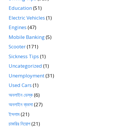
Education
(51)
Electric Vehicles
(1)
Engines
(47)
Mobile Banking
(5)
Scooter
(171)
Sickness Tips
(1)
Uncategorized
(1)
Unemployment
(31)
Used Cars
(1)
অনলাইন ডেস্ক
(6)
অনলাইন ব্যবসা
(27)
ইসলাম
(21)
চাকরির নিয়োগ
(21)