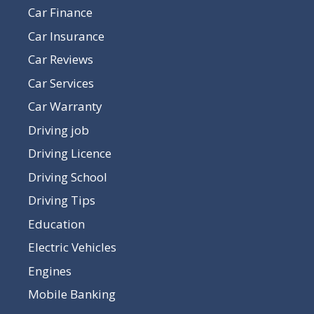
Car Finance
Car Insurance
Car Reviews
Car Services
Car Warranty
Driving job
Driving Licence
Driving School
Driving Tips
Education
Electric Vehicles
Engines
Mobile Banking