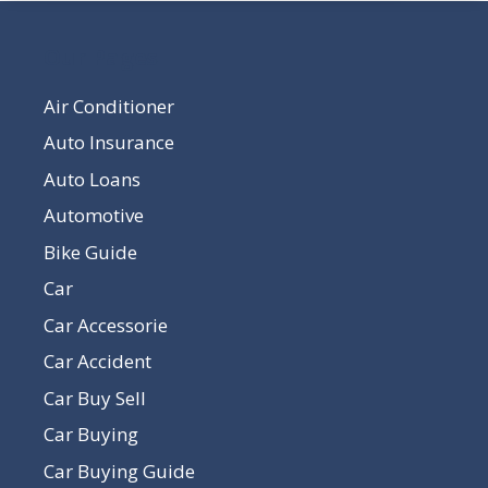
Our Pages
Air Conditioner
Auto Insurance
Auto Loans
Automotive
Bike Guide
Car
Car Accessorie
Car Accident
Car Buy Sell
Car Buying
Car Buying Guide