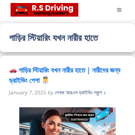
Skip
Menu
to
content
গাড়ির স্টিয়ারিং যখন নারীর হাতে
গাড়ির স্টিয়ারিং যখন নারীর হাতে | নারীদের জন্য
ড্রাইভিং পেশা
January 7, 2025
by
লেখক আরএস ড্রাইভিং স্কুল ২