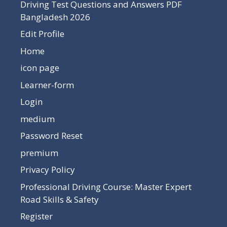
Driving Test Questions and Answers PDF
Bangladesh 2026
Edit Profile
Home
icon page
Learner-form
Login
medium
Password Reset
premium
Privacy Policy
Professional Driving Course: Master Expert
Road Skills & Safety
Register