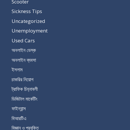
Scooter
Sickness Tips
Uncategorized
Unemployment
Used Cars
অনলাইন ডেস্ক
অনলাইন ব্যবসা
ইসলাম
চাকরির নিয়োগ
ট্রাফিক চিহ্নাবলী
ডিজিটাল মার্কেটিং
ফাইন্যান্স
বিআরটিএ
বিজ্ঞান ও প্রযুক্তি