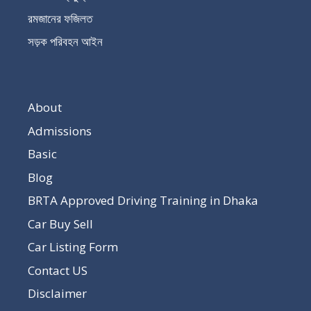
রমজানের ফজিলত
সড়ক পরিবহন আইন
About
Admissions
Basic
Blog
BRTA Approved Driving Training in Dhaka
Car Buy Sell
Car Listing Form
Contact US
Disclaimer