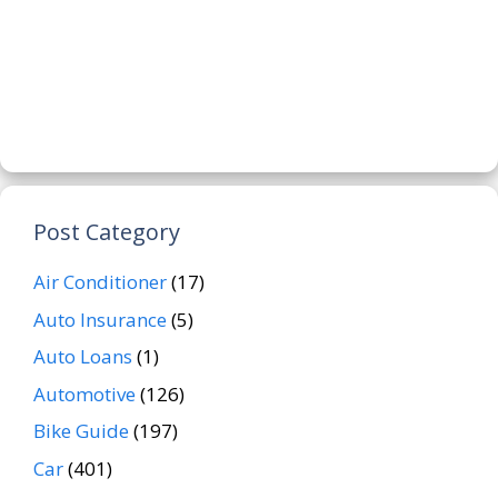
Post Category
Air Conditioner
(17)
Auto Insurance
(5)
Auto Loans
(1)
Automotive
(126)
Bike Guide
(197)
Car
(401)