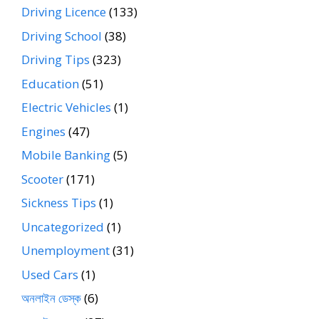
Driving Licence
(133)
Driving School
(38)
Driving Tips
(323)
Education
(51)
Electric Vehicles
(1)
Engines
(47)
Mobile Banking
(5)
Scooter
(171)
Sickness Tips
(1)
Uncategorized
(1)
Unemployment
(31)
Used Cars
(1)
অনলাইন ডেস্ক
(6)