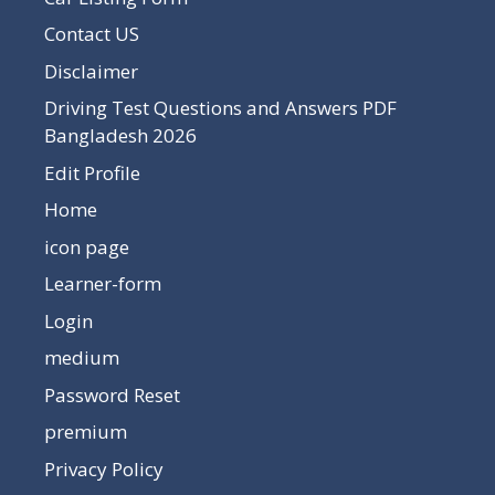
Contact US
Disclaimer
Driving Test Questions and Answers PDF
Bangladesh 2026
Edit Profile
Home
icon page
Learner-form
Login
medium
Password Reset
premium
Privacy Policy