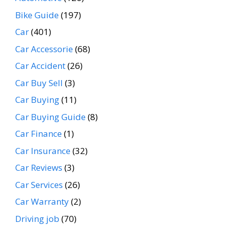
Bike Guide
(197)
Car
(401)
Car Accessorie
(68)
Car Accident
(26)
Car Buy Sell
(3)
Car Buying
(11)
Car Buying Guide
(8)
Car Finance
(1)
Car Insurance
(32)
Car Reviews
(3)
Car Services
(26)
Car Warranty
(2)
Driving job
(70)