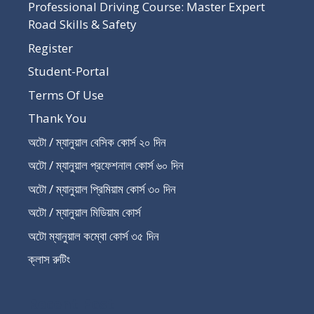
Professional Driving Course: Master Expert
Road Skills & Safety
Register
Student-Portal
Terms Of Use
Thank You
অটো / ম্যানুয়াল বেসিক কোর্স ২০ দিন
অটো / ম্যানুয়াল প্রফেশনাল কোর্স ৬০ দিন
অটো / ম্যানুয়াল প্রিমিয়াম কোর্স ৩০ দিন
অটো / ম্যানুয়াল মিডিয়াম কোর্স
অটো ম্যানুয়াল কম্বো কোর্স ৩৫ দিন
ক্লাস রুটিং
Recent Post