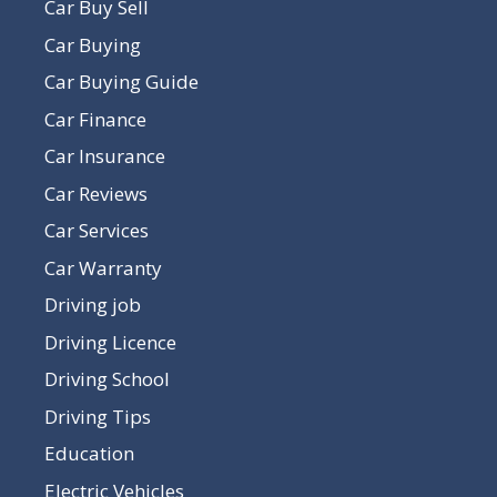
Car Buy Sell
Car Buying
Car Buying Guide
Car Finance
Car Insurance
Car Reviews
Car Services
Car Warranty
Driving job
Driving Licence
Driving School
Driving Tips
Education
Electric Vehicles