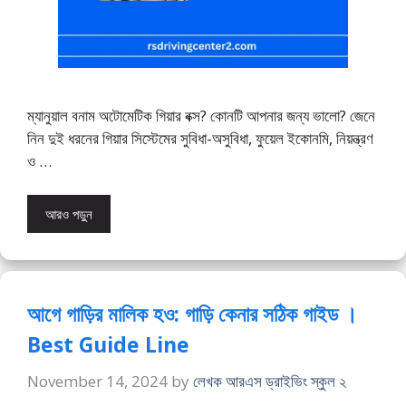
ম্যানুয়াল বনাম অটোমেটিক গিয়ার বক্স? কোনটি আপনার জন্য ভালো? জেনে
নিন দুই ধরনের গিয়ার সিস্টেমের সুবিধা-অসুবিধা, ফুয়েল ইকোনমি, নিয়ন্ত্রণ
ও …
আরও পড়ুন
আগে গাড়ির মালিক হও: গাড়ি কেনার সঠিক গাইড ।
Best Guide Line
November 14, 2024
by
লেখক আরএস ড্রাইভিং স্কুল ২