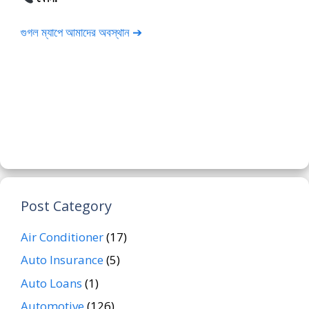
গুগল ম্যাপে আমাদের অবস্থান ➔
Post Category
Air Conditioner
(17)
Auto Insurance
(5)
Auto Loans
(1)
Automotive
(126)