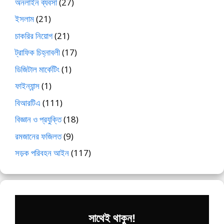
অনলাইন ব্যবসা
(27)
ইসলাম
(21)
চাকরির নিয়োগ
(21)
ট্রাফিক চিহ্নাবলী
(17)
ডিজিটাল মার্কেটিং
(1)
ফাইন্যান্স
(1)
বিআরটিএ
(111)
বিজ্ঞান ও প্রযুক্তি
(18)
রমজানের ফজিলত
(9)
সড়ক পরিবহন আইন
(117)
সাথেই থাকুন!