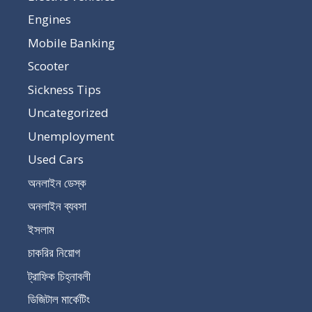
Engines
Mobile Banking
Scooter
Sickness Tips
Uncategorized
Unemployment
Used Cars
অনলাইন ডেস্ক
অনলাইন ব্যবসা
ইসলাম
চাকরির নিয়োগ
ট্রাফিক চিহ্নাবলী
ডিজিটাল মার্কেটিং