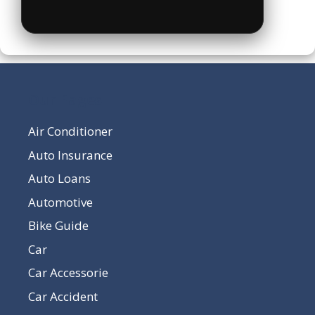
Our Pages
Air Conditioner
Auto Insurance
Auto Loans
Automotive
Bike Guide
Car
Car Accessorie
Car Accident