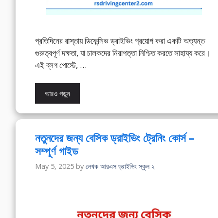
প্রতিদিনের রাস্তায় ডিফেন্সিভ ড্রাইভিং প্রয়োগ করা একটি অত্যন্ত
গুরুত্বপূর্ণ দক্ষতা, যা চালকদের নিরাপত্তা নিশ্চিত করতে সাহায্য করে।
এই ব্লগ পোস্টে, …
আরও পড়ুন
নতুনদের জন্য বেসিক ড্রাইভিং ট্রেনিং কোর্স –
সম্পূর্ণ গাইড
May 5, 2025
by
লেখক আরএস ড্রাইভিং স্কুল ২