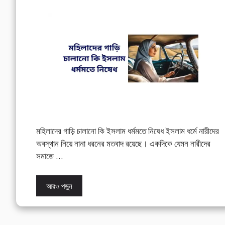
মহিলাদের গাড়ি চালানো কি ইসলাম ধর্মমতে নিষেধ ইসলাম ধর্মে নারীদের
অবস্থান নিয়ে নানা ধরনের মতবাদ রয়েছে। একদিকে যেমন নারীদের
সমাজে …
আরও পড়ুন