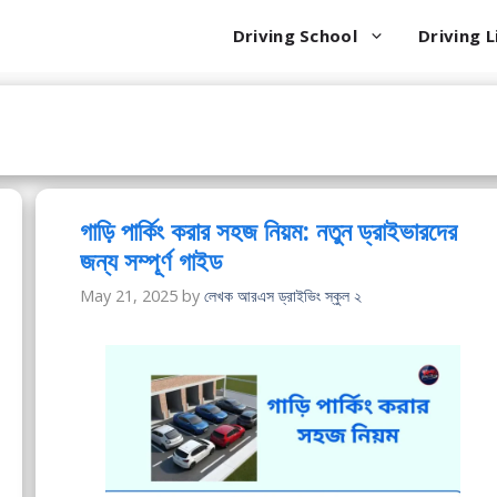
Driving School
Driving L
গাড়ি পার্কিং করার সহজ নিয়ম: নতুন ড্রাইভারদের
জন্য সম্পূর্ণ গাইড
May 21, 2025
by
লেখক আরএস ড্রাইভিং স্কুল ২