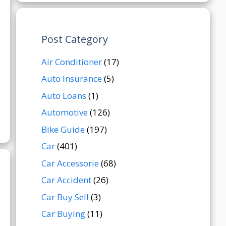
Post Category
Air Conditioner
(17)
Auto Insurance
(5)
Auto Loans
(1)
Automotive
(126)
Bike Guide
(197)
Car
(401)
Car Accessorie
(68)
Car Accident
(26)
Car Buy Sell
(3)
Car Buying
(11)