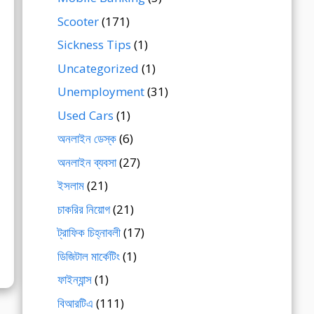
Scooter
(171)
Sickness Tips
(1)
Uncategorized
(1)
Unemployment
(31)
Used Cars
(1)
অনলাইন ডেস্ক
(6)
অনলাইন ব্যবসা
(27)
ইসলাম
(21)
চাকরির নিয়োগ
(21)
ট্রাফিক চিহ্নাবলী
(17)
ডিজিটাল মার্কেটিং
(1)
ফাইন্যান্স
(1)
বিআরটিএ
(111)