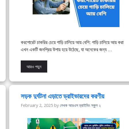
করপোরেট চাকরির চেয়ে গাড়ি চালিয়ে আয় বেশি: গাড়ি চালিয়ে আয় করা
এখন একটি জনপ্রিয় উপায় হয়ে উঠেছে, যা অনেকের জন্য …
আরও পড়ুন
সড়ক দুর্ঘটনা এড়াতে ড্রাইভারদের করণীয়
February 2, 2025
by
লেখক আরএস ড্রাইভিং স্কুল ২