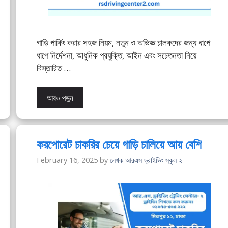
গাড়ি পার্কিং করার সহজ নিয়ম, নতুন ও অভিজ্ঞ চালকদের জন্য ধাপে
ধাপে নির্দেশনা, আধুনিক প্রযুক্তি, আইন এবং সচেতনতা নিয়ে
বিস্তারিত …
আরও পড়ুন
করপোরেট চাকরির চেয়ে গাড়ি চালিয়ে আয় বেশি
February 16, 2025
by
লেখক আরএস ড্রাইভিং স্কুল ২