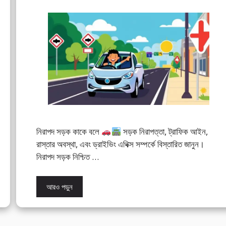
নিরাপদ সড়ক কাকে বলে
সড়ক নিরাপত্তা, ট্রাফিক আইন,
রাস্তার অবস্থা, এবং ড্রাইভিং এথিক্স সম্পর্কে বিস্তারিত জানুন।
নিরাপদ সড়ক নিশ্চিত …
আরও পড়ুন