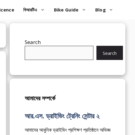
icence
বিআরটিএ
Bike Guide
Blog
Search
Search
আমাদের সম্পর্কে
আর.এস. ড্রাইভিং ট্রেনিং সেন্টার ২
আমাদের আধুনিক ড্রাইভিং প্রশিক্ষণ প্রতিষ্ঠানে অভিজ্ঞ