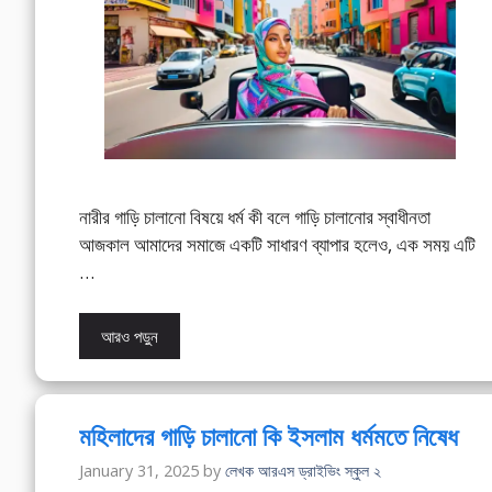
নারীর গাড়ি চালানো বিষয়ে ধর্ম কী বলে গাড়ি চালানোর স্বাধীনতা
আজকাল আমাদের সমাজে একটি সাধারণ ব্যাপার হলেও, এক সময় এটি
…
আরও পড়ুন
মহিলাদের গাড়ি চালানো কি ইসলাম ধর্মমতে নিষেধ
January 31, 2025
by
লেখক আরএস ড্রাইভিং স্কুল ২