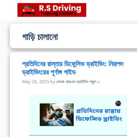
Skip
to
content
গাড়ি চালানো
প্রতিদিনের রাস্তায় ডিফেন্সিভ ড্রাইভিং: নিরাপদ
ড্রাইভিংয়ের পূর্ণাঙ্গ গাইড
May 26, 2025
by
লেখক আরএস ড্রাইভিং স্কুল ২