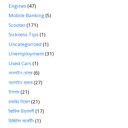
Engines
(47)
Mobile Banking
(5)
Scooter
(171)
Sickness Tips
(1)
Uncategorized
(1)
Unemployment
(31)
Used Cars
(1)
অনলাইন ডেস্ক
(6)
অনলাইন ব্যবসা
(27)
ইসলাম
(21)
চাকরির নিয়োগ
(21)
ট্রাফিক চিহ্নাবলী
(17)
ডিজিটাল মার্কেটিং
(1)