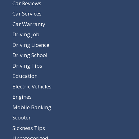
Car Reviews
Car Services
Car Warranty
Driving job
Driving Licence
Driving School
Driving Tips
Education
Electric Vehicles
Engines
Mobile Banking
Scooter
Sickness Tips
Uncategorized