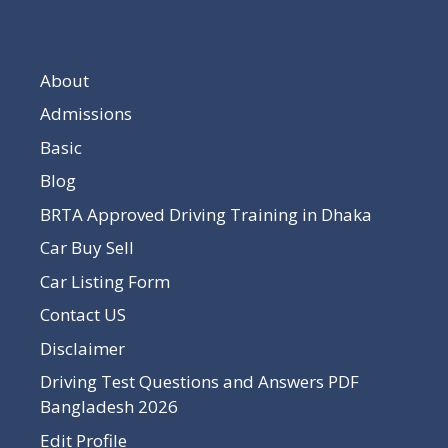
About
Admissions
Basic
Blog
BRTA Approved Driving Training in Dhaka
Car Buy Sell
Car Listing Form
Contact US
Disclaimer
Driving Test Questions and Answers PDF
Bangladesh 2026
Edit Profile