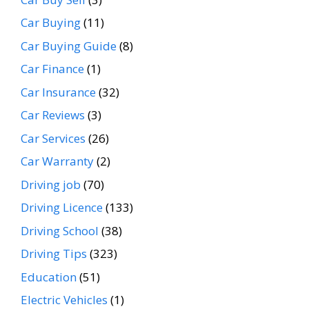
Car Buying
(11)
Car Buying Guide
(8)
Car Finance
(1)
Car Insurance
(32)
Car Reviews
(3)
Car Services
(26)
Car Warranty
(2)
Driving job
(70)
Driving Licence
(133)
Driving School
(38)
Driving Tips
(323)
Education
(51)
Electric Vehicles
(1)