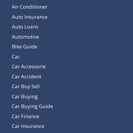
Air Conditioner
Auto Insurance
Auto Loans
Automotive
Bike Guide
Car
Car Accessorie
Car Accident
Car Buy Sell
Car Buying
Car Buying Guide
Car Finance
Car Insurance