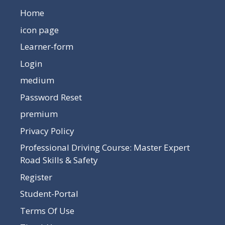
Home
icon page
Learner-form
Login
medium
Password Reset
premium
Privacy Policy
Professional Driving Course: Master Expert
Road Skills & Safety
Register
Student-Portal
Terms Of Use