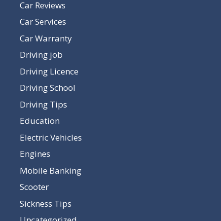
Car Reviews
Car Services
Car Warranty
Driving job
Driving Licence
Driving School
Driving Tips
Education
Electric Vehicles
Engines
Mobile Banking
Scooter
Sickness Tips
Uncategorized