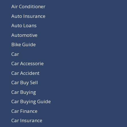
Air Conditioner
Auto Insurance
Auto Loans
Automotive
Bike Guide
Car
Car Accessorie
Car Accident
Car Buy Sell
Car Buying
Car Buying Guide
Car Finance
Car Insurance