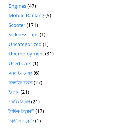
Engines
(47)
Mobile Banking
(5)
Scooter
(171)
Sickness Tips
(1)
Uncategorized
(1)
Unemployment
(31)
Used Cars
(1)
অনলাইন ডেস্ক
(6)
অনলাইন ব্যবসা
(27)
ইসলাম
(21)
চাকরির নিয়োগ
(21)
ট্রাফিক চিহ্নাবলী
(17)
ডিজিটাল মার্কেটিং
(1)