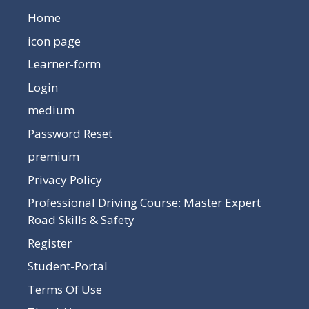
Home
icon page
Learner-form
Login
medium
Password Reset
premium
Privacy Policy
Professional Driving Course: Master Expert
Road Skills & Safety
Register
Student-Portal
Terms Of Use