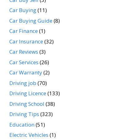
Car Buying
(11)
Car Buying Guide
(8)
Car Finance
(1)
Car Insurance
(32)
Car Reviews
(3)
Car Services
(26)
Car Warranty
(2)
Driving job
(70)
Driving Licence
(133)
Driving School
(38)
Driving Tips
(323)
Education
(51)
Electric Vehicles
(1)