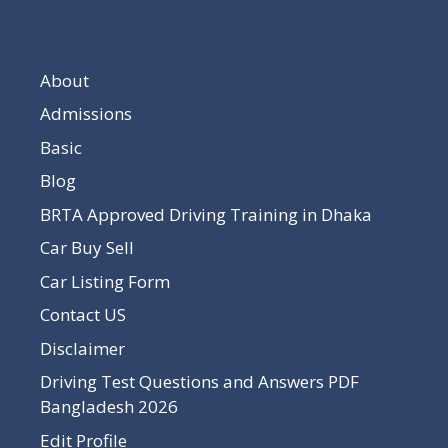
About
Admissions
Basic
Blog
BRTA Approved Driving Training in Dhaka
Car Buy Sell
Car Listing Form
Contact US
Disclaimer
Driving Test Questions and Answers PDF
Bangladesh 2026
Edit Profile