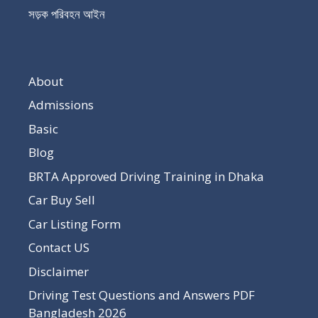
সড়ক পরিবহন আইন
About
Admissions
Basic
Blog
BRTA Approved Driving Training in Dhaka
Car Buy Sell
Car Listing Form
Contact US
Disclaimer
Driving Test Questions and Answers PDF
Bangladesh 2026