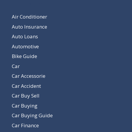
Our Pages
Air Conditioner
Auto Insurance
Auto Loans
Automotive
Bike Guide
Car
Car Accessorie
Car Accident
Car Buy Sell
Car Buying
Car Buying Guide
Car Finance