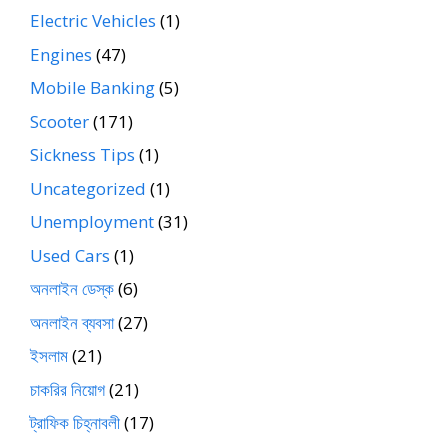
Electric Vehicles
(1)
Engines
(47)
Mobile Banking
(5)
Scooter
(171)
Sickness Tips
(1)
Uncategorized
(1)
Unemployment
(31)
Used Cars
(1)
অনলাইন ডেস্ক
(6)
অনলাইন ব্যবসা
(27)
ইসলাম
(21)
চাকরির নিয়োগ
(21)
ট্রাফিক চিহ্নাবলী
(17)