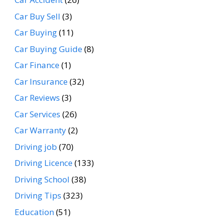
Car Buy Sell
(3)
Car Buying
(11)
Car Buying Guide
(8)
Car Finance
(1)
Car Insurance
(32)
Car Reviews
(3)
Car Services
(26)
Car Warranty
(2)
Driving job
(70)
Driving Licence
(133)
Driving School
(38)
Driving Tips
(323)
Education
(51)