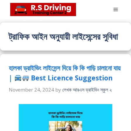
Skip
Menu
to
content
ট্রাফিক আইন অনুযায়ী লাইসেন্সের সুবিধা
হালকা ড্রাইভিং লাইসেন্স দিয়ে কি কি গাড়ি চালানো যায়
|
Best Licence Suggestion
November 24, 2024
by
লেখক আরএস ড্রাইভিং স্কুল ২