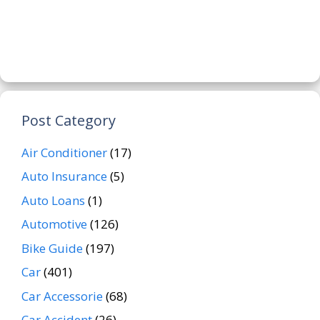
Post Category
Air Conditioner
(17)
Auto Insurance
(5)
Auto Loans
(1)
Automotive
(126)
Bike Guide
(197)
Car
(401)
Car Accessorie
(68)
Car Accident
(26)