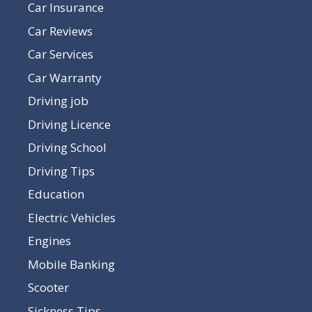
Car Insurance
Car Reviews
Car Services
Car Warranty
Driving job
Driving Licence
Driving School
Driving Tips
Education
Electric Vehicles
Engines
Mobile Banking
Scooter
Sickness Tips