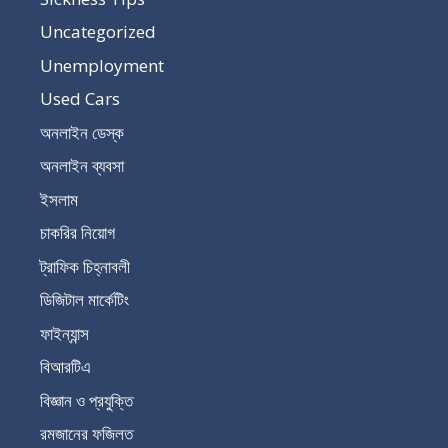
Uncategorized
Unemployment
Used Cars
অনলাইন ডেস্ক
অনলাইন ব্যবসা
ইসলাম
চাকরির নিয়োগ
ট্রাফিক চিহ্নাবলী
ডিজিটাল মার্কেটিং
ফাইন্যান্স
বিআরটিএ
বিজ্ঞান ও প্রযুক্তি
রমজানের ফজিলত