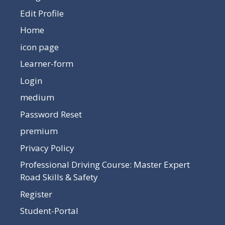
Edit Profile
Home
icon page
Learner-form
Login
medium
Password Reset
premium
Privacy Policy
Professional Driving Course: Master Expert
Road Skills & Safety
Register
Student-Portal