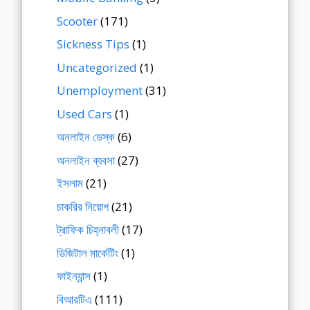
Scooter
(171)
Sickness Tips
(1)
Uncategorized
(1)
Unemployment
(31)
Used Cars
(1)
অনলাইন ডেস্ক
(6)
অনলাইন ব্যবসা
(27)
ইসলাম
(21)
চাকরির নিয়োগ
(21)
ট্রাফিক চিহ্নাবলী
(17)
ডিজিটাল মার্কেটিং
(1)
ফাইন্যান্স
(1)
বিআরটিএ
(111)