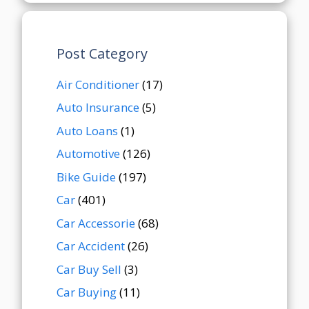
Post Category
Air Conditioner
(17)
Auto Insurance
(5)
Auto Loans
(1)
Automotive
(126)
Bike Guide
(197)
Car
(401)
Car Accessorie
(68)
Car Accident
(26)
Car Buy Sell
(3)
Car Buying
(11)