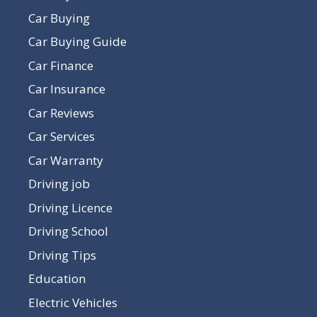
Car Buying
Car Buying Guide
Car Finance
Car Insurance
Car Reviews
Car Services
Car Warranty
Driving job
Driving Licence
Driving School
Driving Tips
Education
Electric Vehicles