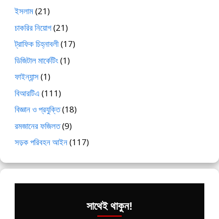
ইসলাম
(21)
চাকরির নিয়োগ
(21)
ট্রাফিক চিহ্নাবলী
(17)
ডিজিটাল মার্কেটিং
(1)
ফাইন্যান্স
(1)
বিআরটিএ
(111)
বিজ্ঞান ও প্রযুক্তি
(18)
রমজানের ফজিলত
(9)
সড়ক পরিবহন আইন
(117)
সাথেই থাকুন!