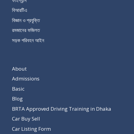
ফাইন্যান্স
বিআরটিএ
বিজ্ঞান ও প্রযুক্তি
রমজানের ফজিলত
সড়ক পরিবহন আইন
About
Admissions
Basic
Blog
BRTA Approved Driving Training in Dhaka
Car Buy Sell
Car Listing Form