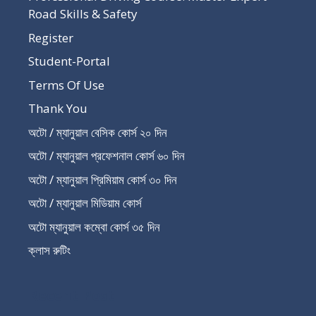
Road Skills & Safety
Register
Student-Portal
Terms Of Use
Thank You
অটো / ম্যানুয়াল বেসিক কোর্স ২০ দিন
অটো / ম্যানুয়াল প্রফেশনাল কোর্স ৬০ দিন
অটো / ম্যানুয়াল প্রিমিয়াম কোর্স ৩০ দিন
অটো / ম্যানুয়াল মিডিয়াম কোর্স
অটো ম্যানুয়াল কম্বো কোর্স ৩৫ দিন
ক্লাস রুটিং
Recent Post