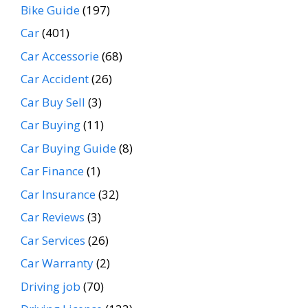
Bike Guide
(197)
Car
(401)
Car Accessorie
(68)
Car Accident
(26)
Car Buy Sell
(3)
Car Buying
(11)
Car Buying Guide
(8)
Car Finance
(1)
Car Insurance
(32)
Car Reviews
(3)
Car Services
(26)
Car Warranty
(2)
Driving job
(70)