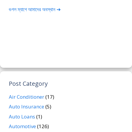
গুগল ম্যাপে আমাদের অবস্থান ➔
Post Category
Air Conditioner
(17)
Auto Insurance
(5)
Auto Loans
(1)
Automotive
(126)