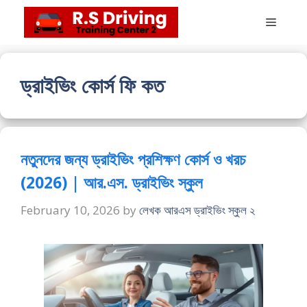
Skip
Menu
to
content
ড্রাইভিং কোর্স ফি কত
নতুনদের জন্য ড্রাইভিং প্রশিক্ষণ কোর্স ও খরচ
(2026) | আর.এস. ড্রাইভিং স্কুল
February 10, 2026
by
লেখক আরএস ড্রাইভিং স্কুল ২