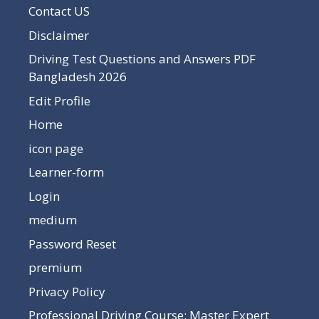
Contact US
Disclaimer
Driving Test Questions and Answers PDF
Bangladesh 2026
Edit Profile
Home
icon page
Learner-form
Login
medium
Password Reset
premium
Privacy Policy
Professional Driving Course: Master Expert