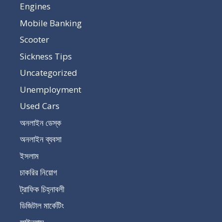
Engines
Mobile Banking
Scooter
Sickness Tips
Uncategorized
Unemployment
Used Cars
অনলাইন ডেস্ক
অনলাইন ব্যবসা
ইসলাম
চাকরির নিয়োগ
ট্রাফিক চিহ্নাবলী
ডিজিটাল মার্কেটিং