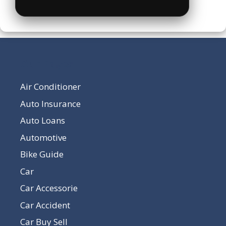
Our Pages
Air Conditioner
Auto Insurance
Auto Loans
Automotive
Bike Guide
Car
Car Accessorie
Car Accident
Car Buy Sell