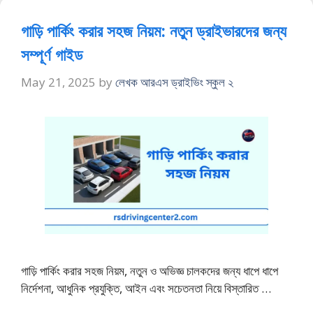
গাড়ি পার্কিং করার সহজ নিয়ম: নতুন ড্রাইভারদের জন্য
সম্পূর্ণ গাইড
May 21, 2025
by
লেখক আরএস ড্রাইভিং স্কুল ২
গাড়ি পার্কিং করার সহজ নিয়ম, নতুন ও অভিজ্ঞ চালকদের জন্য ধাপে ধাপে
নির্দেশনা, আধুনিক প্রযুক্তি, আইন এবং সচেতনতা নিয়ে বিস্তারিত …