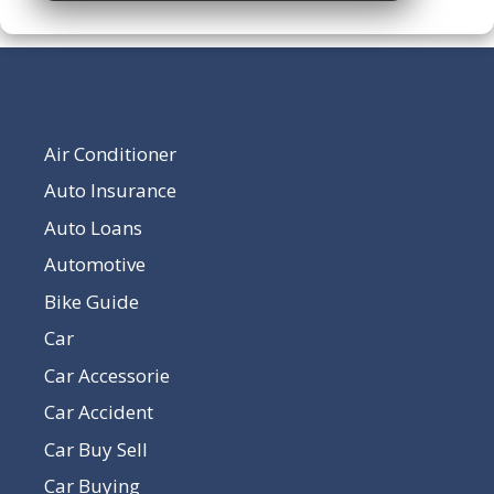
Our Pages
Air Conditioner
Auto Insurance
Auto Loans
Automotive
Bike Guide
Car
Car Accessorie
Car Accident
Car Buy Sell
Car Buying