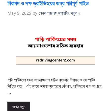
নিরাপদ ও দক্ষ ড্রাইভিংয়ের জন্য পরিপূর্ণ গাইড
May 5, 2025
by
লেখক আরএস ড্রাইভিং স্কুল ২
গাড়ি পার্কিংয়ের সময় আয়নাগুলোর সঠিক ব্যবহার নিরাপদ ও দক্ষ পার্কিং
নিশ্চিত করে। এই ব্লগে আয়না ব্যবহারের কৌশল, পার্কিংয়ের ধাপ, সাধারণ
…
আরও পড়ুন