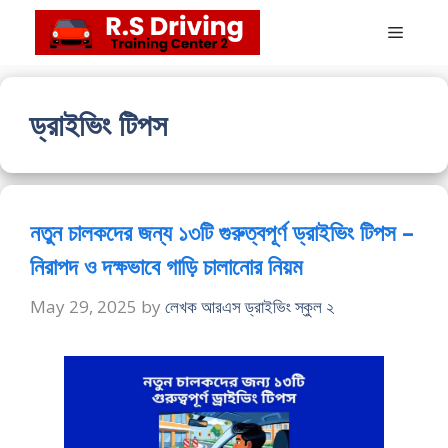
Skip
Menu
to
content
ড্রাইভিং টিপস
নতুন চালকদের জন্য ১৩টি গুরুত্বপূর্ণ ড্রাইভিং টিপস –
নিরাপদ ও দক্ষভাবে গাড়ি চালানোর নিয়ম
May 29, 2025
by
লেখক আরএস ড্রাইভিং স্কুল ২