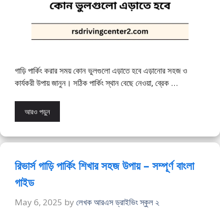
গাড়ি পার্কিং করার সময় কোন ভুলগুলো এড়াতে হবে এড়ানোর সহজ ও
কার্যকরী উপায় জানুন। সঠিক পার্কিং স্থান বেছে নেওয়া, ব্রেক …
আরও পড়ুন
রিভার্স গাড়ি পার্কিং শিখার সহজ উপায় – সম্পূর্ণ বাংলা
গাইড
May 6, 2025
by
লেখক আরএস ড্রাইভিং স্কুল ২