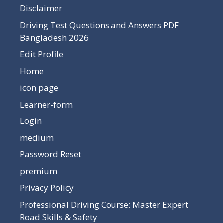
Disclaimer
Driving Test Questions and Answers PDF
Bangladesh 2026
Edit Profile
Home
icon page
Learner-form
Login
medium
Password Reset
premium
Privacy Policy
Professional Driving Course: Master Expert
Road Skills & Safety