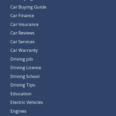
Car Buying Guide
Car Finance
Car Insurance
Car Reviews
Car Services
Car Warranty
Driving job
Driving Licence
Driving School
Driving Tips
Education
Electric Vehicles
Engines