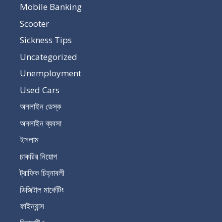
Mobile Banking
Scooter
Sickness Tips
Uncategorized
Unemployment
Used Cars
অনলাইন ডেস্ক
অনলাইন ব্যবসা
ইসলাম
চাকরির নিয়োগ
ট্রাফিক চিহ্নাবলী
ডিজিটাল মার্কেটিং
ফাইন্যান্স