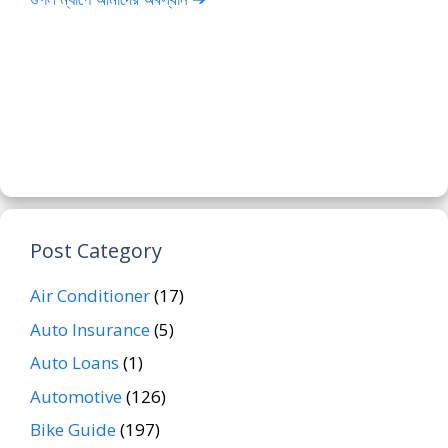
Post Category
Air Conditioner
(17)
Auto Insurance
(5)
Auto Loans
(1)
Automotive
(126)
Bike Guide
(197)