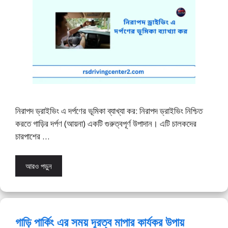
নিরাপদ ড্রাইভিং এ দর্পণের ভূমিকা ব্যাখ্যা কর: নিরাপদ ড্রাইভিং নিশ্চিত
করতে গাড়ির দর্পণ (আয়না) একটি গুরুত্বপূর্ণ উপাদান। এটি চালকদের
চারপাশের …
আরও পড়ুন
গাড়ি পার্কিং এর সময় দূরত্ব মাপার কার্যকর উপায়