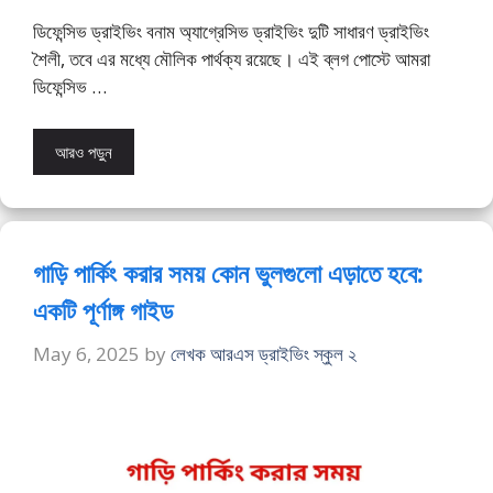
ডিফেন্সিভ ড্রাইভিং বনাম অ্যাগ্রেসিভ ড্রাইভিং দুটি সাধারণ ড্রাইভিং
শৈলী, তবে এর মধ্যে মৌলিক পার্থক্য রয়েছে। এই ব্লগ পোস্টে আমরা
ডিফেন্সিভ …
আরও পড়ুন
গাড়ি পার্কিং করার সময় কোন ভুলগুলো এড়াতে হবে:
একটি পূর্ণাঙ্গ গাইড
May 6, 2025
by
লেখক আরএস ড্রাইভিং স্কুল ২