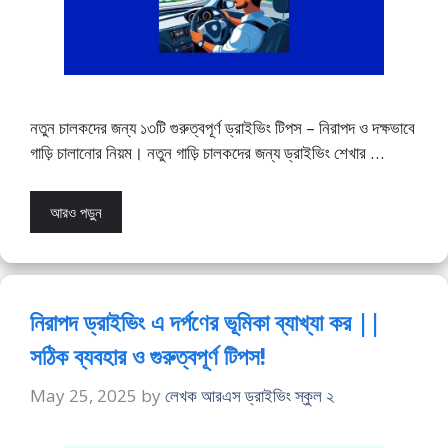
নতুন চালকদের জন্য ১৩টি গুরুত্বপূর্ণ ড্রাইভিং টিপস – নিরাপদ ও দক্ষভাবে
গাড়ি চালানোর নিয়ম। নতুন গাড়ি চালকদের জন্য ড্রাইভিং শেখার …
আরও পড়ুন
নিরাপদ ড্রাইভিং এ দর্পণের ভূমিকা ব্যাখ্যা কর ||
সঠিক ব্যবহার ও গুরুত্বপূর্ণ টিপস!
May 25, 2025
by
লেখক আরএস ড্রাইভিং স্কুল ২