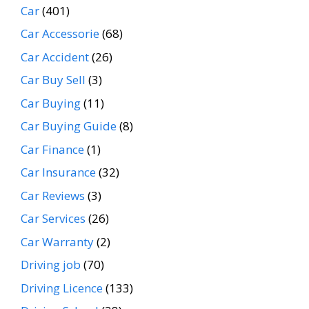
Car
(401)
Car Accessorie
(68)
Car Accident
(26)
Car Buy Sell
(3)
Car Buying
(11)
Car Buying Guide
(8)
Car Finance
(1)
Car Insurance
(32)
Car Reviews
(3)
Car Services
(26)
Car Warranty
(2)
Driving job
(70)
Driving Licence
(133)