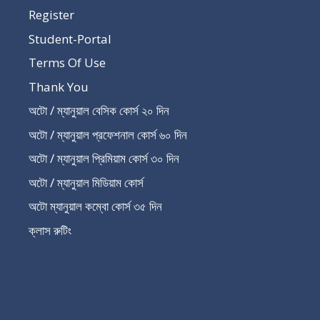
Register
Student-Portal
Terms Of Use
Thank You
অটো / ম্যানুয়াল বেসিক কোর্স ২০ দিন
অটো / ম্যানুয়াল প্রফেশনাল কোর্স ৬০ দিন
অটো / ম্যানুয়াল প্রিমিয়াম কোর্স ৩০ দিন
অটো / ম্যানুয়াল মিডিয়াম কোর্স
অটো ম্যানুয়াল কম্বো কোর্স ৩৫ দিন
ক্লাস রুটিং
Recent Post