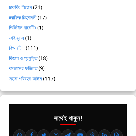
চাকরির নিয়োগ
(21)
ট্রাফিক চিহ্নাবলী
(17)
ডিজিটাল মার্কেটিং
(1)
ফাইন্যান্স
(1)
বিআরটিএ
(111)
বিজ্ঞান ও প্রযুক্তি
(18)
রমজানের ফজিলত
(9)
সড়ক পরিবহন আইন
(117)
সাথেই থাকুন!