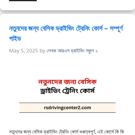
নতুনদের জন্য বেসিক ড্রাইভিং ট্রেনিং কোর্স – সম্পূর্ণ
গাইড
May 5, 2025
by
লেখক আরএস ড্রাইভিং স্কুল ২
নতুনদের জন্য বেসিক ড্রাইভিং ট্রেনিং কোর্স গুরুত্বপূর্ণ, এই কোর্সে কি কি