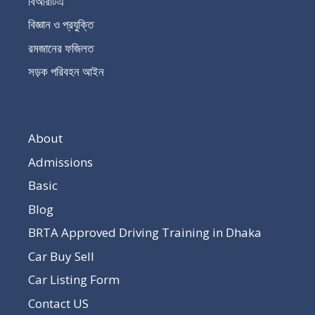
বিআরটিএ
বিজ্ঞান ও প্রযুক্তি
রমজানের ফজিলত
সড়ক পরিবহন আইন
About
Admissions
Basic
Blog
BRTA Approved Driving Training in Dhaka
Car Buy Sell
Car Listing Form
Contact US