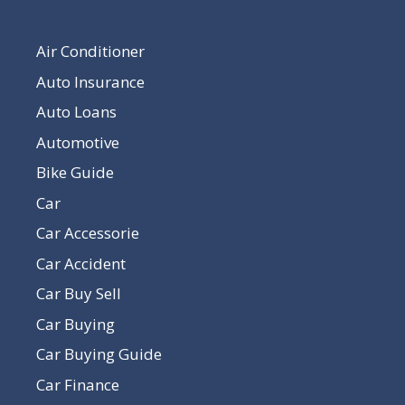
Our Pages
Air Conditioner
Auto Insurance
Auto Loans
Automotive
Bike Guide
Car
Car Accessorie
Car Accident
Car Buy Sell
Car Buying
Car Buying Guide
Car Finance