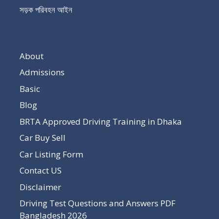
সড়ক পরিবহন আইন
About
Admissions
Basic
Blog
BRTA Approved Driving Training in Dhaka
Car Buy Sell
Car Listing Form
Contact US
Disclaimer
Driving Test Questions and Answers PDF
Bangladesh 2026