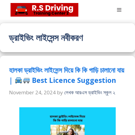
Skip
Menu
to
content
ড্রাইভিং লাইসেন্স নবীকরণ
হালকা ড্রাইভিং লাইসেন্স দিয়ে কি কি গাড়ি চালানো যায়
|
Best Licence Suggestion
November 24, 2024
by
লেখক আরএস ড্রাইভিং স্কুল ২