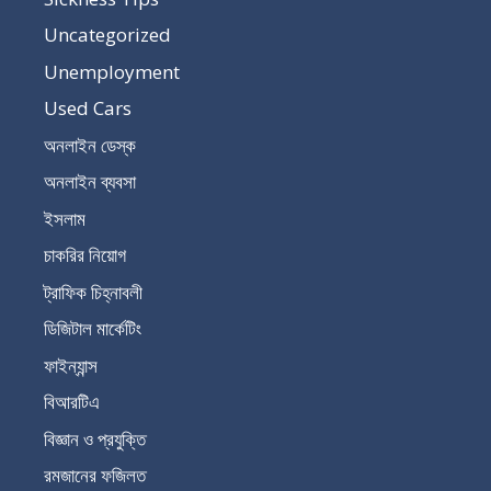
Uncategorized
Unemployment
Used Cars
অনলাইন ডেস্ক
অনলাইন ব্যবসা
ইসলাম
চাকরির নিয়োগ
ট্রাফিক চিহ্নাবলী
ডিজিটাল মার্কেটিং
ফাইন্যান্স
বিআরটিএ
বিজ্ঞান ও প্রযুক্তি
রমজানের ফজিলত