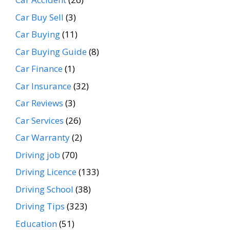
Car Buy Sell
(3)
Car Buying
(11)
Car Buying Guide
(8)
Car Finance
(1)
Car Insurance
(32)
Car Reviews
(3)
Car Services
(26)
Car Warranty
(2)
Driving job
(70)
Driving Licence
(133)
Driving School
(38)
Driving Tips
(323)
Education
(51)