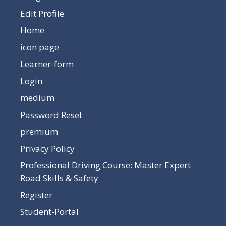
Edit Profile
Home
icon page
Learner-form
Login
medium
Password Reset
premium
Privacy Policy
Professional Driving Course: Master Expert
Road Skills & Safety
Register
Student-Portal