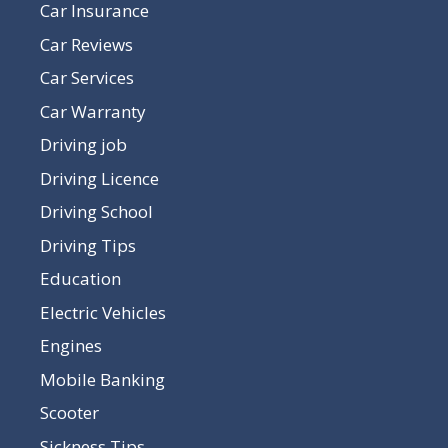
Car Insurance
Car Reviews
Car Services
Car Warranty
Driving job
Driving Licence
Driving School
Driving Tips
Education
Electric Vehicles
Engines
Mobile Banking
Scooter
Sickness Tips