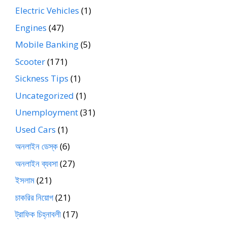
Electric Vehicles
(1)
Engines
(47)
Mobile Banking
(5)
Scooter
(171)
Sickness Tips
(1)
Uncategorized
(1)
Unemployment
(31)
Used Cars
(1)
অনলাইন ডেস্ক
(6)
অনলাইন ব্যবসা
(27)
ইসলাম
(21)
চাকরির নিয়োগ
(21)
ট্রাফিক চিহ্নাবলী
(17)