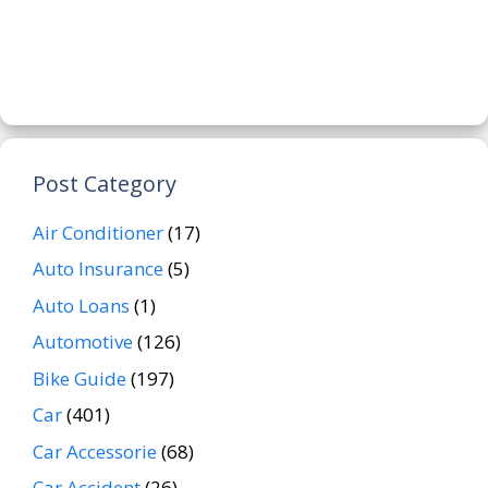
Post Category
Air Conditioner
(17)
Auto Insurance
(5)
Auto Loans
(1)
Automotive
(126)
Bike Guide
(197)
Car
(401)
Car Accessorie
(68)
Car Accident
(26)