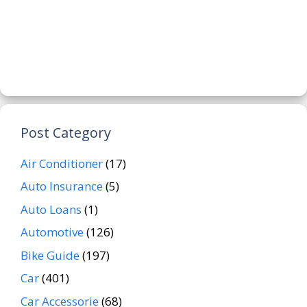
Post Category
Air Conditioner
(17)
Auto Insurance
(5)
Auto Loans
(1)
Automotive
(126)
Bike Guide
(197)
Car
(401)
Car Accessorie
(68)