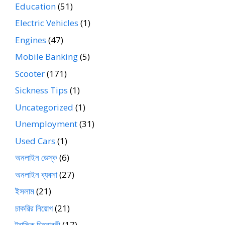
Education
(51)
Electric Vehicles
(1)
Engines
(47)
Mobile Banking
(5)
Scooter
(171)
Sickness Tips
(1)
Uncategorized
(1)
Unemployment
(31)
Used Cars
(1)
অনলাইন ডেস্ক
(6)
অনলাইন ব্যবসা
(27)
ইসলাম
(21)
চাকরির নিয়োগ
(21)
ট্রাফিক চিহ্নাবলী
(17)