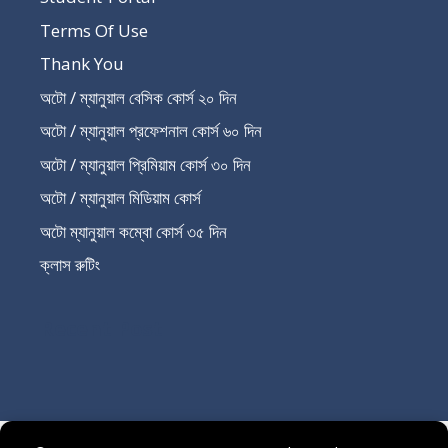
Terms Of Use
Thank You
অটো / ম্যানুয়াল বেসিক কোর্স ২০ দিন
অটো / ম্যানুয়াল প্রফেশনাল কোর্স ৬০ দিন
অটো / ম্যানুয়াল প্রিমিয়াম কোর্স ৩০ দিন
অটো / ম্যানুয়াল মিডিয়াম কোর্স
অটো ম্যানুয়াল কম্বো কোর্স ৩৫ দিন
ক্লাস রুটিং
Recent Post