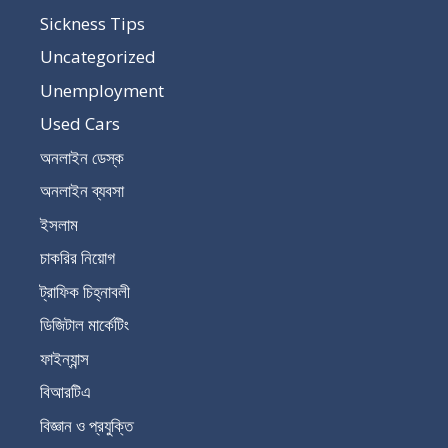
Sickness Tips
Uncategorized
Unemployment
Used Cars
অনলাইন ডেস্ক
অনলাইন ব্যবসা
ইসলাম
চাকরির নিয়োগ
ট্রাফিক চিহ্নাবলী
ডিজিটাল মার্কেটিং
ফাইন্যান্স
বিআরটিএ
বিজ্ঞান ও প্রযুক্তি