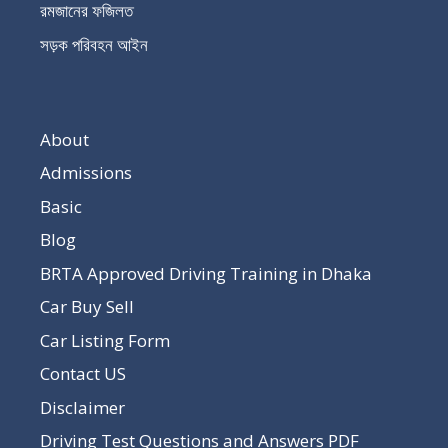
রমজানের ফজিলত
সড়ক পরিবহন আইন
About
Admissions
Basic
Blog
BRTA Approved Driving Training in Dhaka
Car Buy Sell
Car Listing Form
Contact US
Disclaimer
Driving Test Questions and Answers PDF