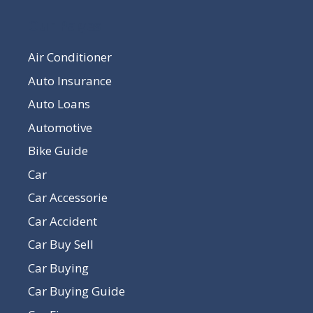
Our Pages
Air Conditioner
Auto Insurance
Auto Loans
Automotive
Bike Guide
Car
Car Accessorie
Car Accident
Car Buy Sell
Car Buying
Car Buying Guide