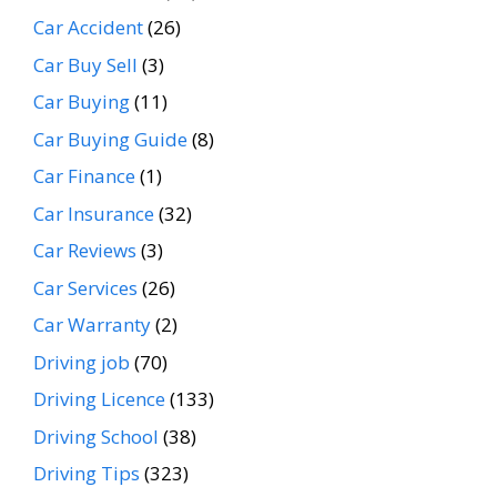
Car Accident
(26)
Car Buy Sell
(3)
Car Buying
(11)
Car Buying Guide
(8)
Car Finance
(1)
Car Insurance
(32)
Car Reviews
(3)
Car Services
(26)
Car Warranty
(2)
Driving job
(70)
Driving Licence
(133)
Driving School
(38)
Driving Tips
(323)