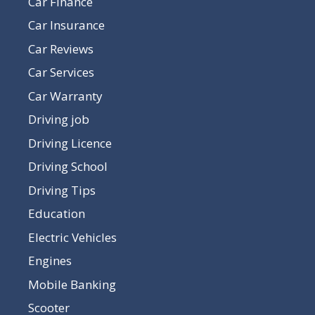
Car Finance
Car Insurance
Car Reviews
Car Services
Car Warranty
Driving job
Driving Licence
Driving School
Driving Tips
Education
Electric Vehicles
Engines
Mobile Banking
Scooter