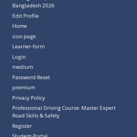
Bangladesh 2026
Edit Profile
Home
icon page
Learner-form
Login
medium
Password Reset
premium
Privacy Policy
Professional Driving Course: Master Expert
Road Skills & Safety
Register
Student-Portal