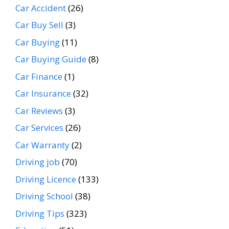
Car Accident
(26)
Car Buy Sell
(3)
Car Buying
(11)
Car Buying Guide
(8)
Car Finance
(1)
Car Insurance
(32)
Car Reviews
(3)
Car Services
(26)
Car Warranty
(2)
Driving job
(70)
Driving Licence
(133)
Driving School
(38)
Driving Tips
(323)