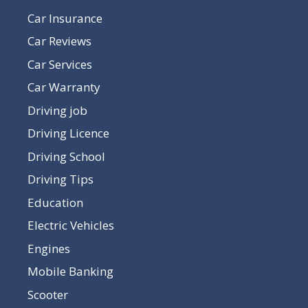
Car Insurance
Car Reviews
Car Services
Car Warranty
Driving job
Driving Licence
Driving School
Driving Tips
Education
Electric Vehicles
Engines
Mobile Banking
Scooter