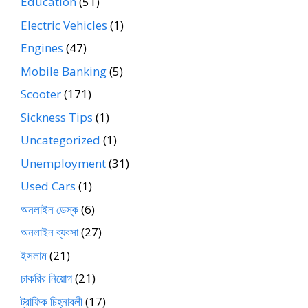
Education
(51)
Electric Vehicles
(1)
Engines
(47)
Mobile Banking
(5)
Scooter
(171)
Sickness Tips
(1)
Uncategorized
(1)
Unemployment
(31)
Used Cars
(1)
অনলাইন ডেস্ক
(6)
অনলাইন ব্যবসা
(27)
ইসলাম
(21)
চাকরির নিয়োগ
(21)
ট্রাফিক চিহ্নাবলী
(17)