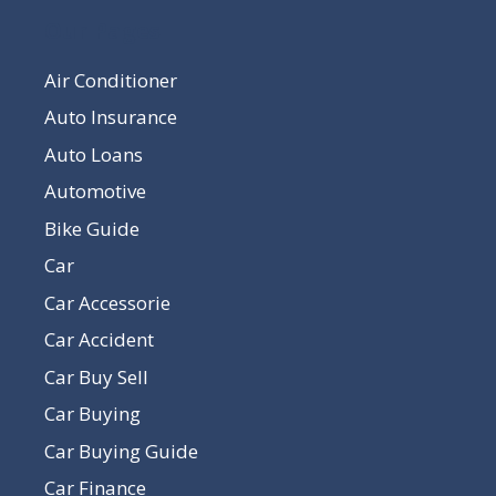
Our Pages
Air Conditioner
Auto Insurance
Auto Loans
Automotive
Bike Guide
Car
Car Accessorie
Car Accident
Car Buy Sell
Car Buying
Car Buying Guide
Car Finance