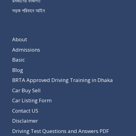
রমজানের ফজিলত
সড়ক পরিবহন আইন
About
Admissions
Basic
Blog
BRTA Approved Driving Training in Dhaka
Car Buy Sell
Car Listing Form
Contact US
Disclaimer
Driving Test Questions and Answers PDF