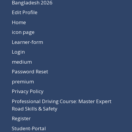
Bangladesh 2026
Edit Profile
Home
icon page
Learner-form
Login
medium
Password Reset
premium
Privacy Policy
Professional Driving Course: Master Expert
Road Skills & Safety
Register
Student-Portal