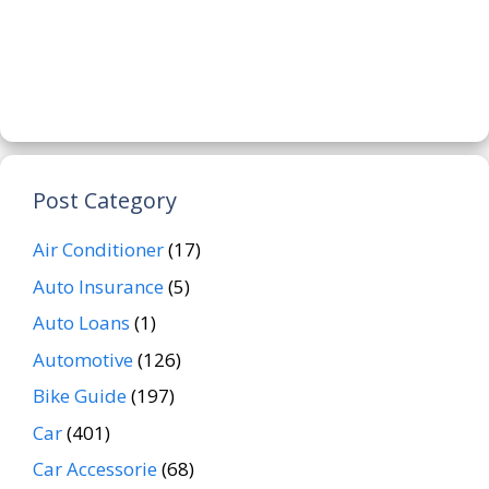
Post Category
Air Conditioner
(17)
Auto Insurance
(5)
Auto Loans
(1)
Automotive
(126)
Bike Guide
(197)
Car
(401)
Car Accessorie
(68)