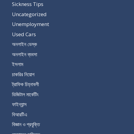
Sickness Tips
Uncategorized
Unemployment
Used Cars
অনলাইন ডেস্ক
অনলাইন ব্যবসা
ইসলাম
চাকরির নিয়োগ
ট্রাফিক চিহ্নাবলী
ডিজিটাল মার্কেটিং
ফাইন্যান্স
বিআরটিএ
বিজ্ঞান ও প্রযুক্তি