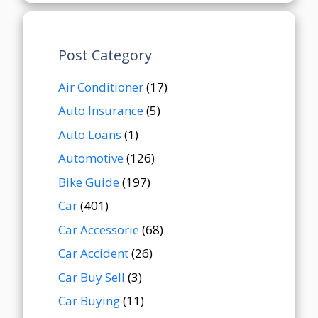
Post Category
Air Conditioner
(17)
Auto Insurance
(5)
Auto Loans
(1)
Automotive
(126)
Bike Guide
(197)
Car
(401)
Car Accessorie
(68)
Car Accident
(26)
Car Buy Sell
(3)
Car Buying
(11)