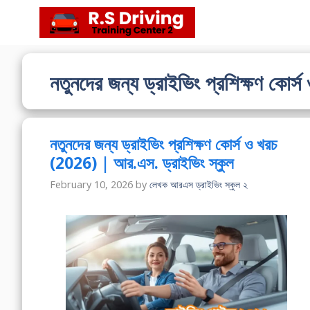
Skip
to
content
নতুনদের জন্য ড্রাইভিং প্রশিক্ষণ কোর্
নতুনদের জন্য ড্রাইভিং প্রশিক্ষণ কোর্স ও খরচ
(2026) | আর.এস. ড্রাইভিং স্কুল
February 10, 2026
by
লেখক আরএস ড্রাইভিং স্কুল ২