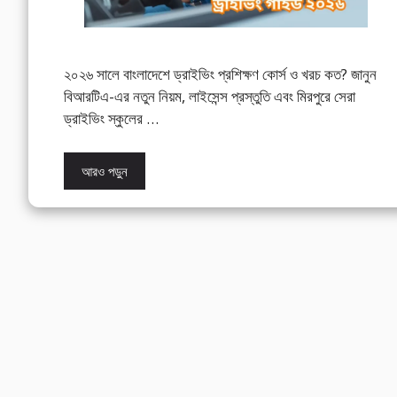
২০২৬ সালে বাংলাদেশে ড্রাইভিং প্রশিক্ষণ কোর্স ও খরচ কত? জানুন
বিআরটিএ-এর নতুন নিয়ম, লাইসেন্স প্রস্তুতি এবং মিরপুরে সেরা
ড্রাইভিং স্কুলের …
আরও পড়ুন