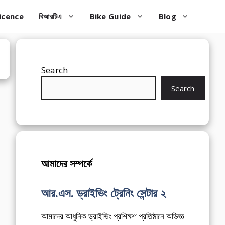
icence
বিআরটিএ
Bike Guide
Blog
Search
Search
আমাদের সম্পর্কে
আর.এস. ড্রাইভিং ট্রেনিং সেন্টার ২
আমাদের আধুনিক ড্রাইভিং প্রশিক্ষণ প্রতিষ্ঠানে অভিজ্ঞ