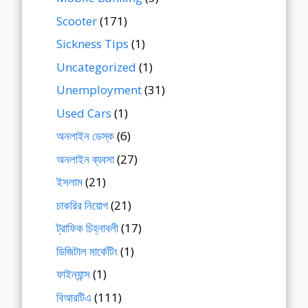
Scooter
(171)
Sickness Tips
(1)
Uncategorized
(1)
Unemployment
(31)
Used Cars
(1)
অনলাইন ডেস্ক
(6)
অনলাইন ব্যবসা
(27)
ইসলাম
(21)
চাকরির নিয়োগ
(21)
ট্রাফিক চিহ্নাবলী
(17)
ডিজিটাল মার্কেটিং
(1)
ফাইন্যান্স
(1)
বিআরটিএ
(111)