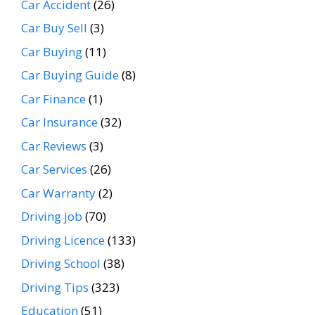
Car Accident
(26)
Car Buy Sell
(3)
Car Buying
(11)
Car Buying Guide
(8)
Car Finance
(1)
Car Insurance
(32)
Car Reviews
(3)
Car Services
(26)
Car Warranty
(2)
Driving job
(70)
Driving Licence
(133)
Driving School
(38)
Driving Tips
(323)
Education
(51)