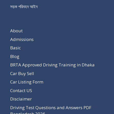
সড়ক পরিবহন আইন
About
Admissions
Basic
Blog
BRTA Approved Driving Training in Dhaka
Car Buy Sell
Car Listing Form
Contact US
Disclaimer
Driving Test Questions and Answers PDF
Bangladesh 2026