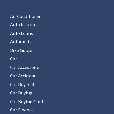
Our Pages
Air Conditioner
Auto Insurance
Auto Loans
Automotive
Bike Guide
Car
Car Accessorie
Car Accident
Car Buy Sell
Car Buying
Car Buying Guide
Car Finance