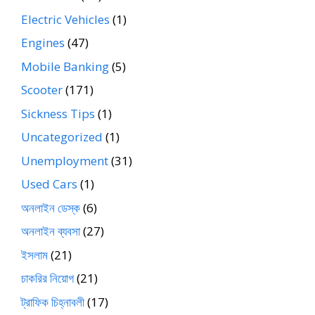
Electric Vehicles
(1)
Engines
(47)
Mobile Banking
(5)
Scooter
(171)
Sickness Tips
(1)
Uncategorized
(1)
Unemployment
(31)
Used Cars
(1)
অনলাইন ডেস্ক
(6)
অনলাইন ব্যবসা
(27)
ইসলাম
(21)
চাকরির নিয়োগ
(21)
ট্রাফিক চিহ্নাবলী
(17)