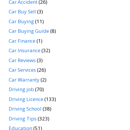
Car Accident
(26)
Car Buy Sell
(3)
Car Buying
(11)
Car Buying Guide
(8)
Car Finance
(1)
Car Insurance
(32)
Car Reviews
(3)
Car Services
(26)
Car Warranty
(2)
Driving job
(70)
Driving Licence
(133)
Driving School
(38)
Driving Tips
(323)
Education
(51)