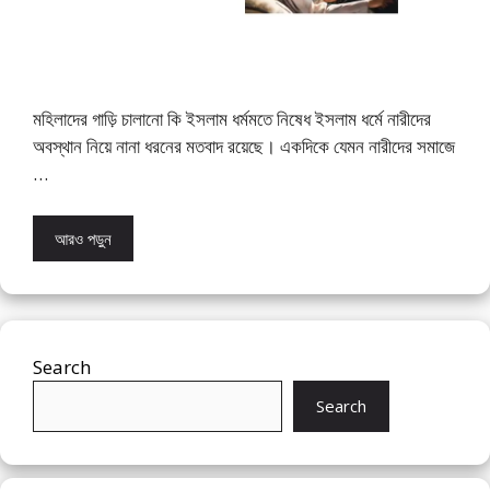
মহিলাদের গাড়ি চালানো কি ইসলাম ধর্মমতে নিষেধ ইসলাম ধর্মে নারীদের
অবস্থান নিয়ে নানা ধরনের মতবাদ রয়েছে। একদিকে যেমন নারীদের সমাজে
…
আরও পড়ুন
Search
Search