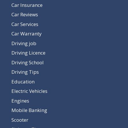
Car Insurance
Car Reviews
Car Services
Car Warranty
Driving job
Driving Licence
Driving School
Driving Tips
Education
Electric Vehicles
Engines
Mobile Banking
Scooter