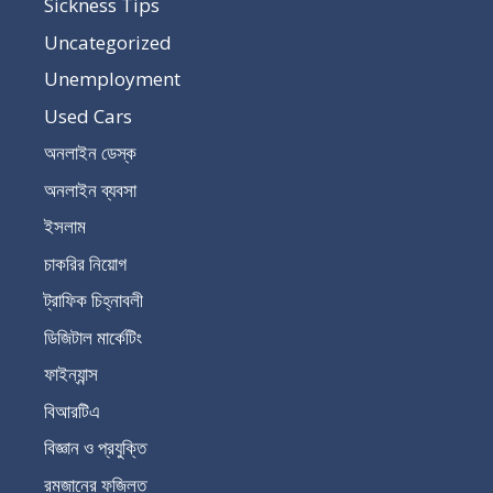
Sickness Tips
Uncategorized
Unemployment
Used Cars
অনলাইন ডেস্ক
অনলাইন ব্যবসা
ইসলাম
চাকরির নিয়োগ
ট্রাফিক চিহ্নাবলী
ডিজিটাল মার্কেটিং
ফাইন্যান্স
বিআরটিএ
বিজ্ঞান ও প্রযুক্তি
রমজানের ফজিলত