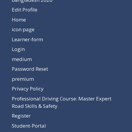
Edit Profile
Home
icon page
Learner-form
Login
medium
Password Reset
premium
Privacy Policy
Professional Driving Course: Master Expert
Road Skills & Safety
Register
Student-Portal