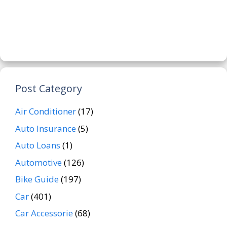
Post Category
Air Conditioner
(17)
Auto Insurance
(5)
Auto Loans
(1)
Automotive
(126)
Bike Guide
(197)
Car
(401)
Car Accessorie
(68)