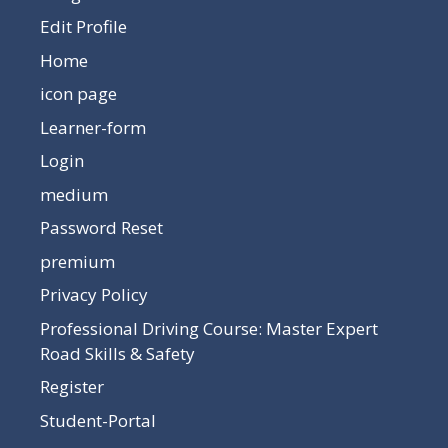
Edit Profile
Home
icon page
Learner-form
Login
medium
Password Reset
premium
Privacy Policy
Professional Driving Course: Master Expert
Road Skills & Safety
Register
Student-Portal