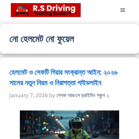
Skip
Menu
to
content
নো হেলমেট নো ফুয়েল
হেলমেট ও সেফটি গিয়ার সংক্রান্ত আইন: ২০২৬
সালের নতুন নিয়ম ও নিরাপত্তা গাইডলাইন
January 7, 2026
by
লেখক আরএস ড্রাইভিং স্কুল ২