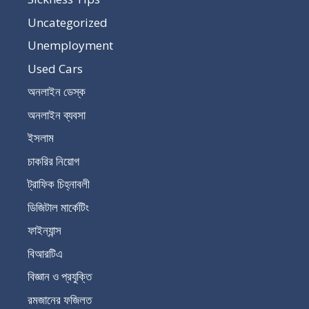
Uncategorized
Unemployment
Used Cars
অনলাইন ডেস্ক
অনলাইন ব্যবসা
ইসলাম
চাকরির নিয়োগ
ট্রাফিক চিহ্নাবলী
ডিজিটাল মার্কেটিং
ফাইন্যান্স
বিআরটিএ
বিজ্ঞান ও প্রযুক্তি
রমজানের ফজিলত