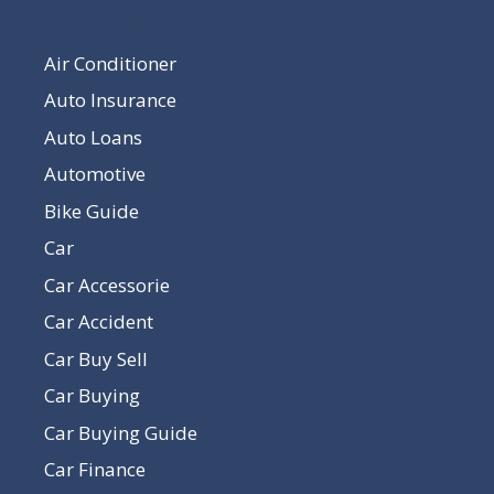
Our Pages
Air Conditioner
Auto Insurance
Auto Loans
Automotive
Bike Guide
Car
Car Accessorie
Car Accident
Car Buy Sell
Car Buying
Car Buying Guide
Car Finance