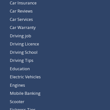
Car Insurance
Car Reviews
Car Services
Car Warranty
Driving job
Driving Licence
Driving School
Driving Tips
Education
Electric Vehicles
Engines
Mobile Banking
Scooter
Sickness Tips