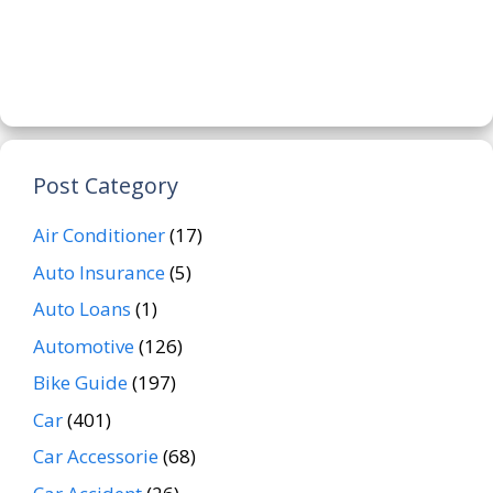
Post Category
Air Conditioner
(17)
Auto Insurance
(5)
Auto Loans
(1)
Automotive
(126)
Bike Guide
(197)
Car
(401)
Car Accessorie
(68)