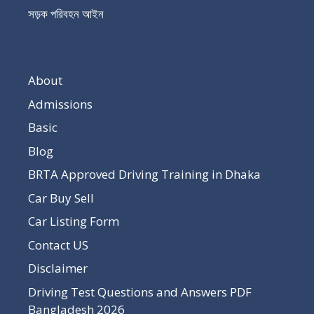
সড়ক পরিবহন আইন
About
Admissions
Basic
Blog
BRTA Approved Driving Training in Dhaka
Car Buy Sell
Car Listing Form
Contact US
Disclaimer
Driving Test Questions and Answers PDF
Bangladesh 2026