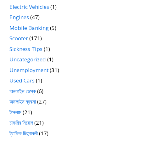
Electric Vehicles
(1)
Engines
(47)
Mobile Banking
(5)
Scooter
(171)
Sickness Tips
(1)
Uncategorized
(1)
Unemployment
(31)
Used Cars
(1)
অনলাইন ডেস্ক
(6)
অনলাইন ব্যবসা
(27)
ইসলাম
(21)
চাকরির নিয়োগ
(21)
ট্রাফিক চিহ্নাবলী
(17)