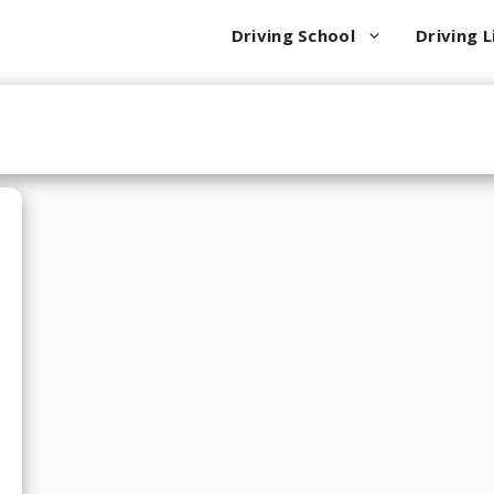
Driving School
Driving L