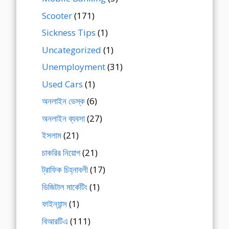
Scooter
(171)
Sickness Tips
(1)
Uncategorized
(1)
Unemployment
(31)
Used Cars
(1)
অনলাইন ডেস্ক
(6)
অনলাইন ব্যবসা
(27)
ইসলাম
(21)
চাকরির নিয়োগ
(21)
ট্রাফিক চিহ্নাবলী
(17)
ডিজিটাল মার্কেটিং
(1)
ফাইন্যান্স
(1)
বিআরটিএ
(111)