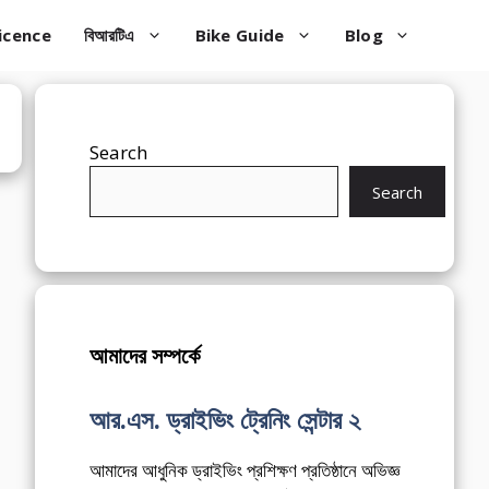
icence
বিআরটিএ
Bike Guide
Blog
Search
Search
আমাদের সম্পর্কে
আর.এস. ড্রাইভিং ট্রেনিং সেন্টার ২
আমাদের আধুনিক ড্রাইভিং প্রশিক্ষণ প্রতিষ্ঠানে অভিজ্ঞ