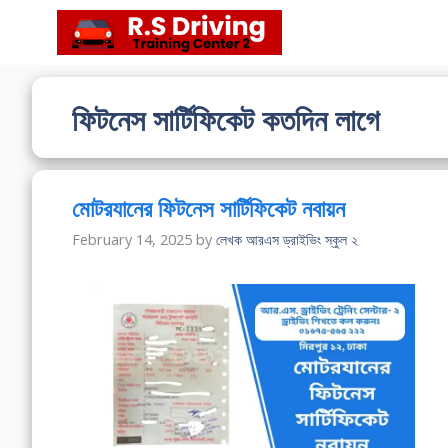
Skip
to
content
ফিটনেস সার্টিফিকেট কতদিন লাগে
মোটরযানের ফিটনেস সার্টিফিকেট নবায়ন
February 14, 2025
by
লেখক আরএস ড্রাইভিং স্কুল ২