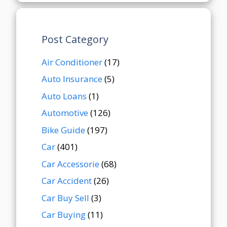
Post Category
Air Conditioner
(17)
Auto Insurance
(5)
Auto Loans
(1)
Automotive
(126)
Bike Guide
(197)
Car
(401)
Car Accessorie
(68)
Car Accident
(26)
Car Buy Sell
(3)
Car Buying
(11)