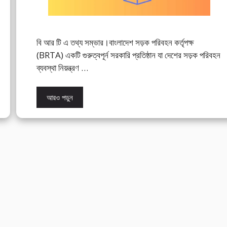
বি আর টি এ তথ্য সম্ভার।বাংলাদেশ সড়ক পরিবহন কর্তৃপক্ষ
(BRTA) একটি গুরুত্বপূর্ন সরকারি প্রতিষ্ঠান যা দেশের সড়ক পরিবহন
ব্যবস্থা নিয়ন্ত্রণ …
আরও পড়ুন