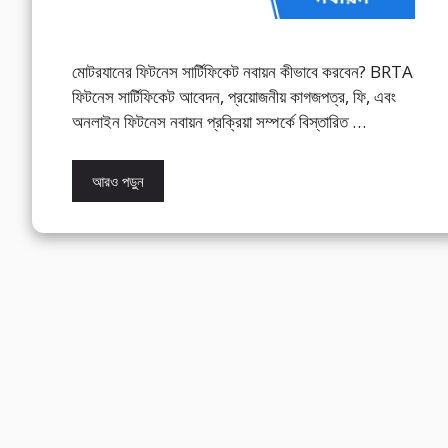
মোটরযানের ফিটনেস সার্টিফিকেট নবায়ন কীভাবে করবেন? BRTA
ফিটনেস সার্টিফিকেট আবেদন, প্রয়োজনীয় কাগজপত্র, ফি, এবং
অনলাইন ফিটনেস নবায়ন প্রক্রিয়া সম্পর্কে বিস্তারিত …
আরও পড়ুন