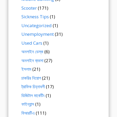
Scooter
(171)
Sickness Tips
(1)
Uncategorized
(1)
Unemployment
(31)
Used Cars
(1)
অনলাইন ডেস্ক
(6)
অনলাইন ব্যবসা
(27)
ইসলাম
(21)
চাকরির নিয়োগ
(21)
ট্রাফিক চিহ্নাবলী
(17)
ডিজিটাল মার্কেটিং
(1)
ফাইন্যান্স
(1)
বিআরটিএ
(111)