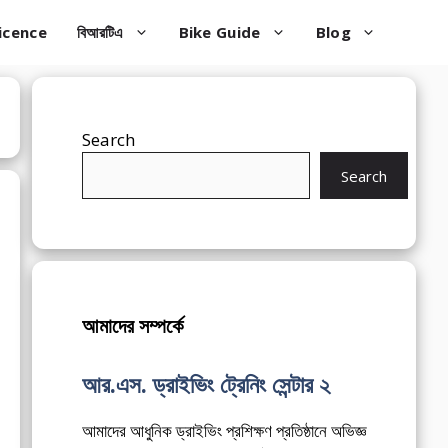
icence
বিআরটিএ
Bike Guide
Blog
Search
Search
আমাদের সম্পর্কে
আর.এস. ড্রাইভিং ট্রেনিং সেন্টার ২
আমাদের আধুনিক ড্রাইভিং প্রশিক্ষণ প্রতিষ্ঠানে অভিজ্ঞ