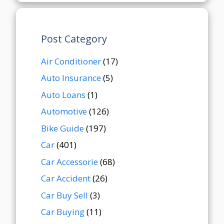
Post Category
Air Conditioner
(17)
Auto Insurance
(5)
Auto Loans
(1)
Automotive
(126)
Bike Guide
(197)
Car
(401)
Car Accessorie
(68)
Car Accident
(26)
Car Buy Sell
(3)
Car Buying
(11)