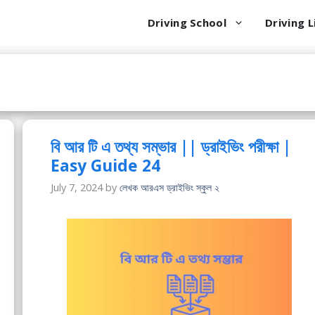
Driving School
Driving L
বি আর টি এ তথ্য সম্ভার || ড্রাইভিং পরীক্ষা |
Easy Guide 24
July 7, 2024
by
লেখক আরএস ড্রাইভিং স্কুল ২