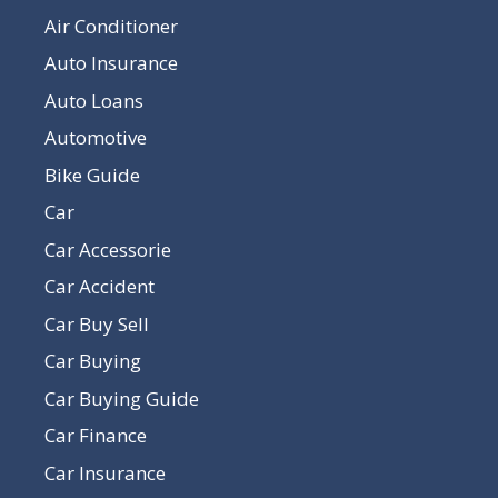
Air Conditioner
Auto Insurance
Auto Loans
Automotive
Bike Guide
Car
Car Accessorie
Car Accident
Car Buy Sell
Car Buying
Car Buying Guide
Car Finance
Car Insurance