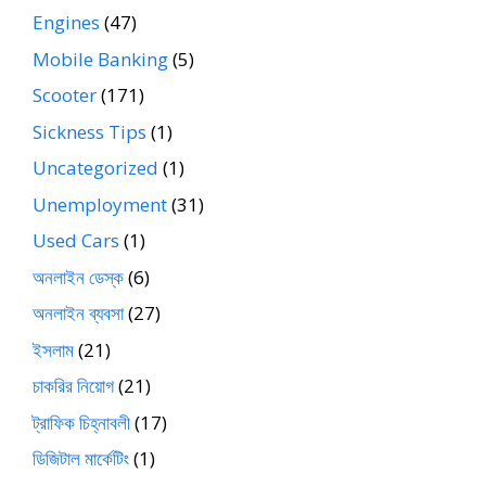
Engines
(47)
Mobile Banking
(5)
Scooter
(171)
Sickness Tips
(1)
Uncategorized
(1)
Unemployment
(31)
Used Cars
(1)
অনলাইন ডেস্ক
(6)
অনলাইন ব্যবসা
(27)
ইসলাম
(21)
চাকরির নিয়োগ
(21)
ট্রাফিক চিহ্নাবলী
(17)
ডিজিটাল মার্কেটিং
(1)