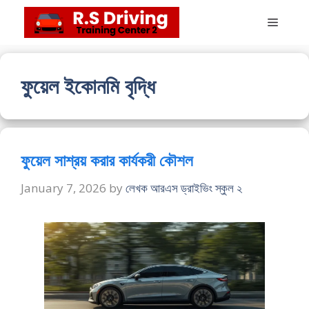
Skip
Menu
to
content
ফুয়েল ইকোনমি বৃদ্ধি
ফুয়েল সাশ্রয় করার কার্যকরী কৌশল
January 7, 2026
by
লেখক আরএস ড্রাইভিং স্কুল ২