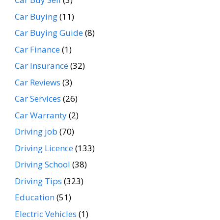
Car Buying
(11)
Car Buying Guide
(8)
Car Finance
(1)
Car Insurance
(32)
Car Reviews
(3)
Car Services
(26)
Car Warranty
(2)
Driving job
(70)
Driving Licence
(133)
Driving School
(38)
Driving Tips
(323)
Education
(51)
Electric Vehicles
(1)