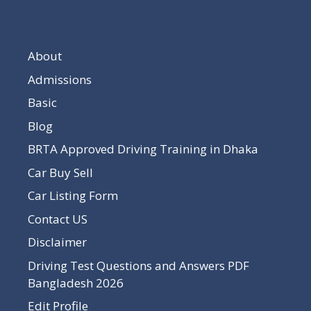
About
Admissions
Basic
Blog
BRTA Approved Driving Training in Dhaka
Car Buy Sell
Car Listing Form
Contact US
Disclaimer
Driving Test Questions and Answers PDF
Bangladesh 2026
Edit Profile