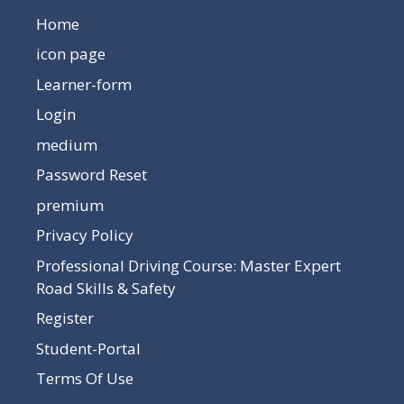
Home
icon page
Learner-form
Login
medium
Password Reset
premium
Privacy Policy
Professional Driving Course: Master Expert
Road Skills & Safety
Register
Student-Portal
Terms Of Use