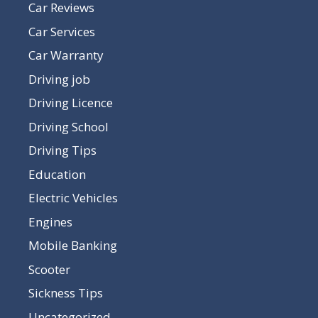
Car Reviews
Car Services
Car Warranty
Driving job
Driving Licence
Driving School
Driving Tips
Education
Electric Vehicles
Engines
Mobile Banking
Scooter
Sickness Tips
Uncategorized