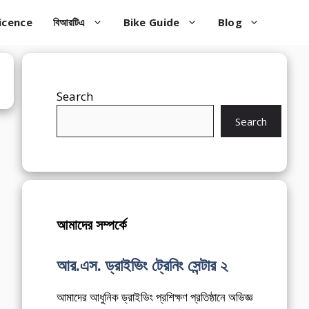
icence
বিআরটিএ
Bike Guide
Blog
Search
Search
আমাদের সম্পর্কে
আর.এস. ড্রাইভিং ট্রেনিং সেন্টার ২
আমাদের আধুনিক ড্রাইভিং প্রশিক্ষণ প্রতিষ্ঠানে অভিজ্ঞ