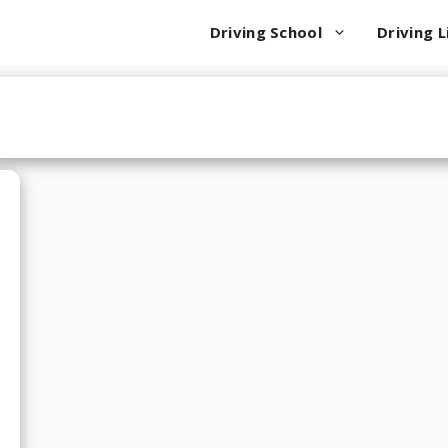
Driving School
Driving L