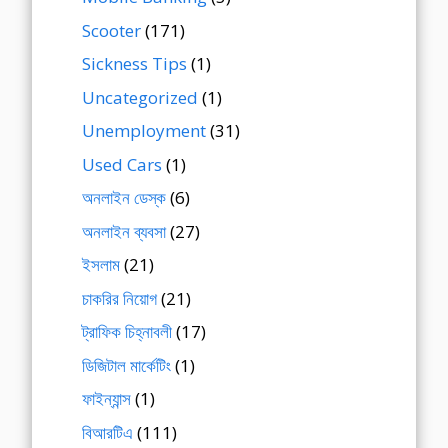
Scooter
(171)
Sickness Tips
(1)
Uncategorized
(1)
Unemployment
(31)
Used Cars
(1)
অনলাইন ডেস্ক
(6)
অনলাইন ব্যবসা
(27)
ইসলাম
(21)
চাকরির নিয়োগ
(21)
ট্রাফিক চিহ্নাবলী
(17)
ডিজিটাল মার্কেটিং
(1)
ফাইন্যান্স
(1)
বিআরটিএ
(111)