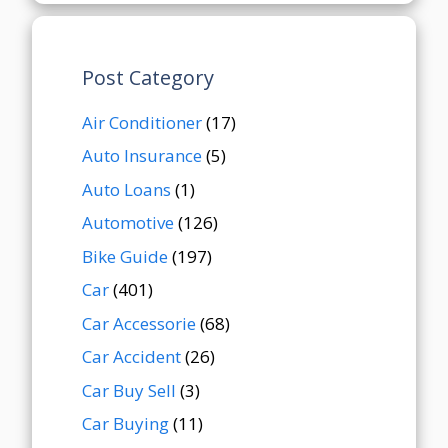
Post Category
Air Conditioner
(17)
Auto Insurance
(5)
Auto Loans
(1)
Automotive
(126)
Bike Guide
(197)
Car
(401)
Car Accessorie
(68)
Car Accident
(26)
Car Buy Sell
(3)
Car Buying
(11)