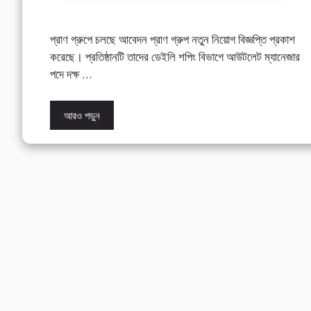
প্রাণ গ্রুপে চলছে আবেদন প্রাণ গ্রুপ নতুন নিয়োগ বিজ্ঞপ্তি প্রকাশ
করেছে। প্রতিষ্ঠানটি তাদের ডেইলি শপিং বিভাগে আউটলেট ম্যানেজার
পদে দক্ষ …
আরও পড়ুন