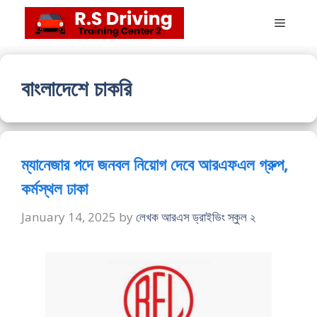
Skip
Menu
to
content
বাংলাদেশে চাকরি
ম্যানেজার পদে জনবল নিয়োগ দেবে আরএফএল গ্রুপ,
কর্মস্থল ঢাকা
January 14, 2025
by
লেখক আরএস ড্রাইভিং স্কুল ২