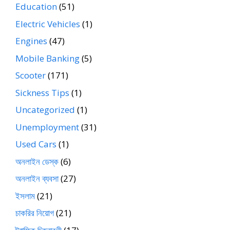
Education
(51)
Electric Vehicles
(1)
Engines
(47)
Mobile Banking
(5)
Scooter
(171)
Sickness Tips
(1)
Uncategorized
(1)
Unemployment
(31)
Used Cars
(1)
অনলাইন ডেস্ক
(6)
অনলাইন ব্যবসা
(27)
ইসলাম
(21)
চাকরির নিয়োগ
(21)