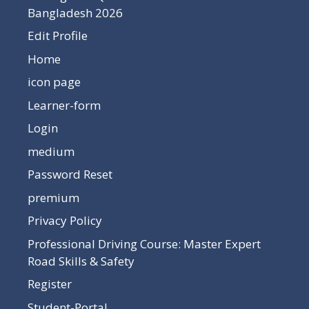
Bangladesh 2026
Edit Profile
Home
icon page
Learner-form
Login
medium
Password Reset
premium
Privacy Policy
Professional Driving Course: Master Expert
Road Skills & Safety
Register
Student-Portal