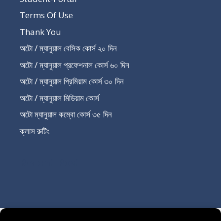
Terms Of Use
Thank You
অটো / ম্যানুয়াল বেসিক কোর্স ২০ দিন
অটো / ম্যানুয়াল প্রফেশনাল কোর্স ৬০ দিন
অটো / ম্যানুয়াল প্রিমিয়াম কোর্স ৩০ দিন
অটো / ম্যানুয়াল মিডিয়াম কোর্স
অটো ম্যানুয়াল কম্বো কোর্স ৩৫ দিন
ক্লাস রুটিং
Recent Post