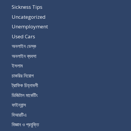
Sickness Tips
Uncategorized
Unemployment
Used Cars
অনলাইন ডেস্ক
অনলাইন ব্যবসা
ইসলাম
চাকরির নিয়োগ
ট্রাফিক চিহ্নাবলী
ডিজিটাল মার্কেটিং
ফাইন্যান্স
বিআরটিএ
বিজ্ঞান ও প্রযুক্তি