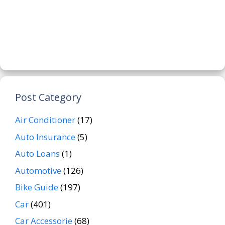
Post Category
Air Conditioner
(17)
Auto Insurance
(5)
Auto Loans
(1)
Automotive
(126)
Bike Guide
(197)
Car
(401)
Car Accessorie
(68)