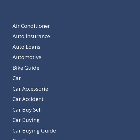
Our Pages
Air Conditioner
Auto Insurance
Auto Loans
Automotive
Bike Guide
Car
Car Accessorie
Car Accident
Car Buy Sell
Car Buying
Car Buying Guide