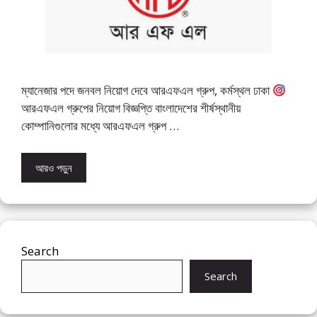
ম্যানেজার পদে জনবল নিয়োগ দেবে আরএফএল গ্রুপ, কর্মস্থল ঢাকা
আরএফএল গ্রুপের নিয়োগ বিজ্ঞপ্তি বাংলাদেশের শীর্ষস্থানীয়
কোম্পানিগুলোর মধ্যে আরএফএল গ্রুপ …
আরও পড়ুন
Search
Search