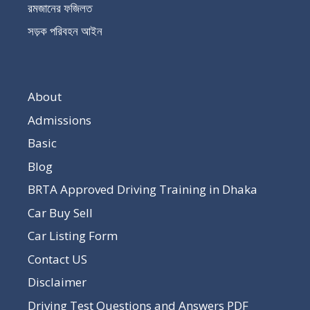
রমজানের ফজিলত
সড়ক পরিবহন আইন
About
Admissions
Basic
Blog
BRTA Approved Driving Training in Dhaka
Car Buy Sell
Car Listing Form
Contact US
Disclaimer
Driving Test Questions and Answers PDF