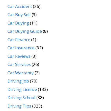
Car Accident
(26)
Car Buy Sell
(3)
Car Buying
(11)
Car Buying Guide
(8)
Car Finance
(1)
Car Insurance
(32)
Car Reviews
(3)
Car Services
(26)
Car Warranty
(2)
Driving job
(70)
Driving Licence
(133)
Driving School
(38)
Driving Tips
(323)