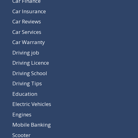
Car Finance
Car Insurance
Car Reviews
Car Services
Car Warranty
Driving job
Driving Licence
Driving School
Driving Tips
Education
Electric Vehicles
Engines
Mobile Banking
Scooter