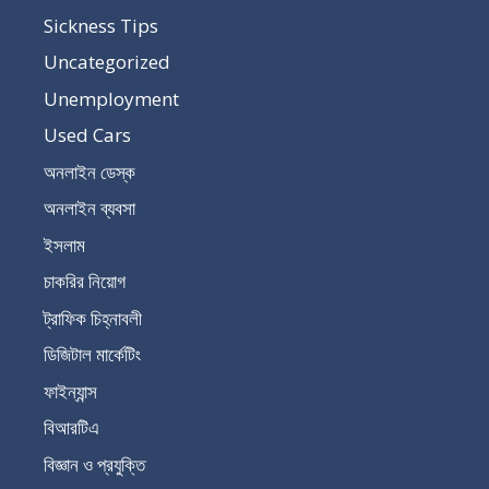
Sickness Tips
Uncategorized
Unemployment
Used Cars
অনলাইন ডেস্ক
অনলাইন ব্যবসা
ইসলাম
চাকরির নিয়োগ
ট্রাফিক চিহ্নাবলী
ডিজিটাল মার্কেটিং
ফাইন্যান্স
বিআরটিএ
বিজ্ঞান ও প্রযুক্তি