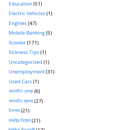
Education
(51)
Electric Vehicles
(1)
Engines
(47)
Mobile Banking
(5)
Scooter
(171)
Sickness Tips
(1)
Uncategorized
(1)
Unemployment
(31)
Used Cars
(1)
অনলাইন ডেস্ক
(6)
অনলাইন ব্যবসা
(27)
ইসলাম
(21)
চাকরির নিয়োগ
(21)
ট্রাফিক চিহ্নাবলী
(17)