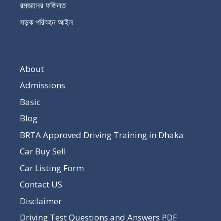
রমজানের ফজিলত
সড়ক পরিবহন আইন
About
Admissions
Basic
Blog
BRTA Approved Driving Training in Dhaka
Car Buy Sell
Car Listing Form
Contact US
Disclaimer
Driving Test Questions and Answers PDF