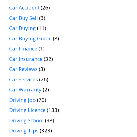
Car Accident
(26)
Car Buy Sell
(3)
Car Buying
(11)
Car Buying Guide
(8)
Car Finance
(1)
Car Insurance
(32)
Car Reviews
(3)
Car Services
(26)
Car Warranty
(2)
Driving job
(70)
Driving Licence
(133)
Driving School
(38)
Driving Tips
(323)