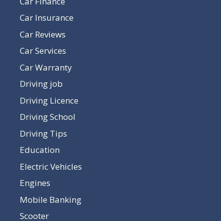
Car Finance
Car Insurance
Car Reviews
Car Services
Car Warranty
Driving job
Driving Licence
Driving School
Driving Tips
Education
Electric Vehicles
Engines
Mobile Banking
Scooter