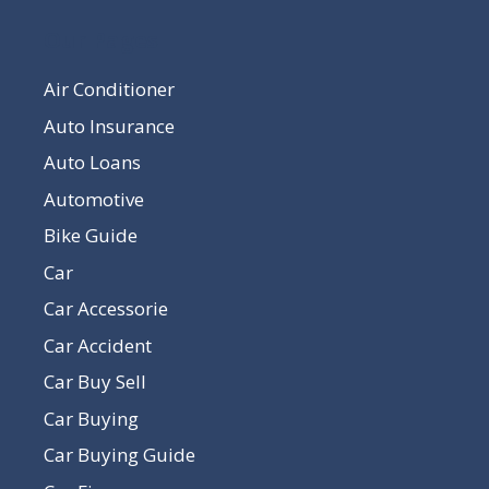
Our Pages
Air Conditioner
Auto Insurance
Auto Loans
Automotive
Bike Guide
Car
Car Accessorie
Car Accident
Car Buy Sell
Car Buying
Car Buying Guide