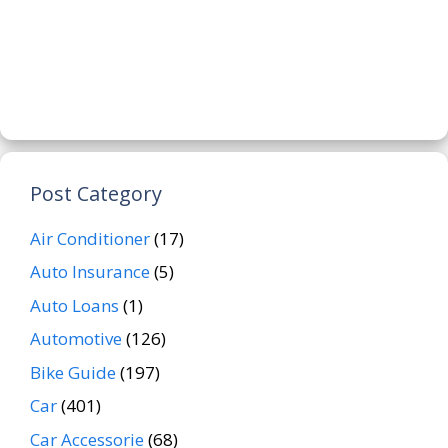
Post Category
Air Conditioner
(17)
Auto Insurance
(5)
Auto Loans
(1)
Automotive
(126)
Bike Guide
(197)
Car
(401)
Car Accessorie
(68)