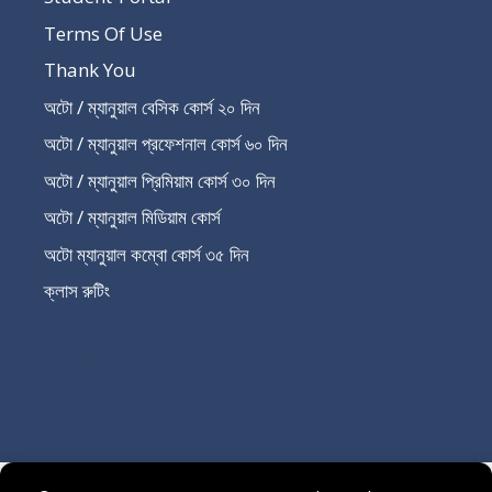
Terms Of Use
Thank You
অটো / ম্যানুয়াল বেসিক কোর্স ২০ দিন
অটো / ম্যানুয়াল প্রফেশনাল কোর্স ৬০ দিন
অটো / ম্যানুয়াল প্রিমিয়াম কোর্স ৩০ দিন
অটো / ম্যানুয়াল মিডিয়াম কোর্স
অটো ম্যানুয়াল কম্বো কোর্স ৩৫ দিন
ক্লাস রুটিং
Recent Post