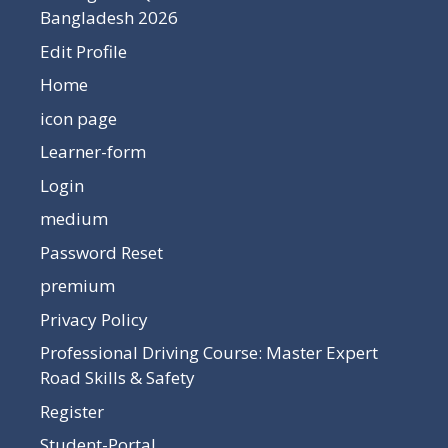
Bangladesh 2026
Edit Profile
Home
icon page
Learner-form
Login
medium
Password Reset
premium
Privacy Policy
Professional Driving Course: Master Expert
Road Skills & Safety
Register
Student-Portal