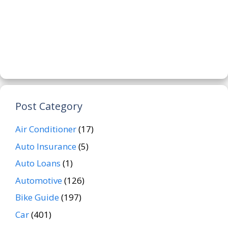
Post Category
Air Conditioner
(17)
Auto Insurance
(5)
Auto Loans
(1)
Automotive
(126)
Bike Guide
(197)
Car
(401)