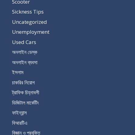
Scooter
Sickness Tips
Uncategorized
Unemployment
Used Cars
অনলাইন ডেস্ক
অনলাইন ব্যবসা
ইসলাম
চাকরির নিয়োগ
ট্রাফিক চিহ্নাবলী
ডিজিটাল মার্কেটিং
ফাইন্যান্স
বিআরটিএ
বিজ্ঞান ও প্রযুক্তি