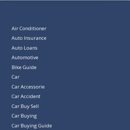
Our Pages
Air Conditioner
Auto Insurance
Auto Loans
Automotive
Bike Guide
Car
Car Accessorie
Car Accident
Car Buy Sell
Car Buying
Car Buying Guide