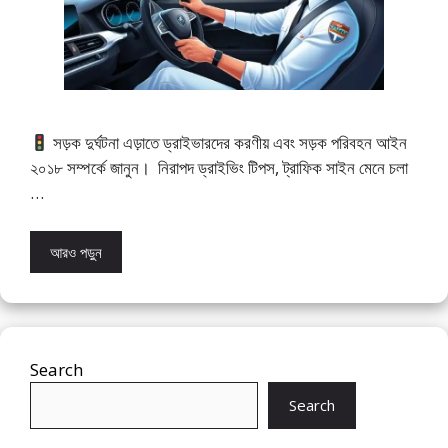
সড়ক দুর্ঘটনা এড়াতে ড্রাইভারদের করণীয় এবং সড়ক পরিবহন আইন
২০১৮ সম্পর্কে জানুন। নিরাপদ ড্রাইভিং টিপস, ট্রাফিক সাইন মেনে চলা
…
আরও পড়ুন
Search
Search