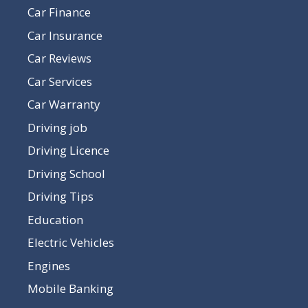
Car Finance
Car Insurance
Car Reviews
Car Services
Car Warranty
Driving job
Driving Licence
Driving School
Driving Tips
Education
Electric Vehicles
Engines
Mobile Banking