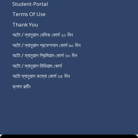
Student-Portal
Terms Of Use
Thank You
অটো / ম্যানুয়াল বেসিক কোর্স ২০ দিন
অটো / ম্যানুয়াল প্রফেশনাল কোর্স ৬০ দিন
অটো / ম্যানুয়াল প্রিমিয়াম কোর্স ৩০ দিন
অটো / ম্যানুয়াল মিডিয়াম কোর্স
অটো ম্যানুয়াল কম্বো কোর্স ৩৫ দিন
ক্লাস রুটিং
Recent Post