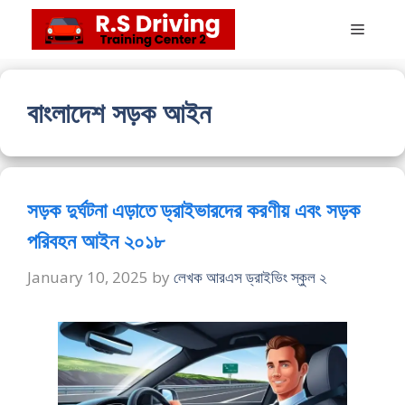
Skip
Menu
to
content
বাংলাদেশ সড়ক আইন
সড়ক দুর্ঘটনা এড়াতে ড্রাইভারদের করণীয় এবং সড়ক
পরিবহন আইন ২০১৮
January 10, 2025
by
লেখক আরএস ড্রাইভিং স্কুল ২