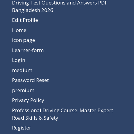
Driving Test Questions and Answers PDF
Bangladesh 2026
Edit Profile
Home
icon page
Learner-form
Login
medium
Password Reset
premium
Privacy Policy
Professional Driving Course: Master Expert
Road Skills & Safety
Register