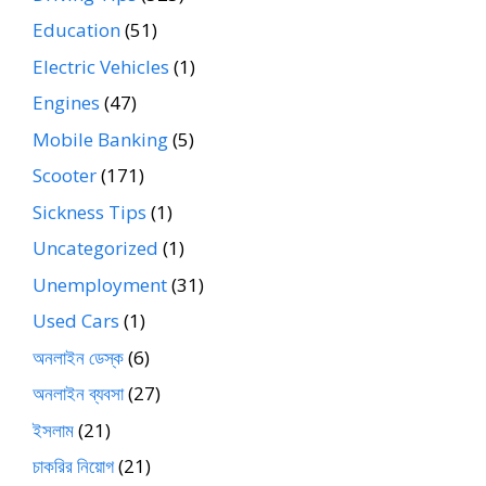
Education
(51)
Electric Vehicles
(1)
Engines
(47)
Mobile Banking
(5)
Scooter
(171)
Sickness Tips
(1)
Uncategorized
(1)
Unemployment
(31)
Used Cars
(1)
অনলাইন ডেস্ক
(6)
অনলাইন ব্যবসা
(27)
ইসলাম
(21)
চাকরির নিয়োগ
(21)