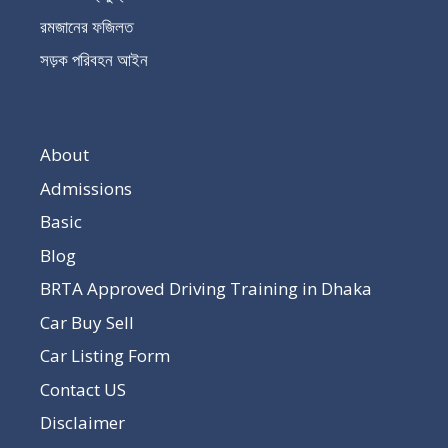
রমজানের ফজিলত
সড়ক পরিবহন আইন
About
Admissions
Basic
Blog
BRTA Approved Driving Training in Dhaka
Car Buy Sell
Car Listing Form
Contact US
Disclaimer