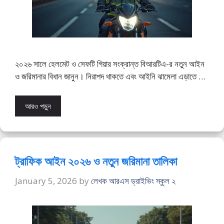
২০২৬ সালে হেলমেট ও সেফটি গিয়ার সংক্রান্ত বিআরটিএ-র নতুন আইন
ও জরিমানার বিধান জানুন। নিরাপদ থাকতে এবং আইনি ঝামেলা এড়াতে …
আরও পড়ুন
ট্রাফিক আইন ২০২৬ ও নতুন জরিমানা তালিকা
January 5, 2026
by
লেখক আরএস ড্রাইভিং স্কুল ২