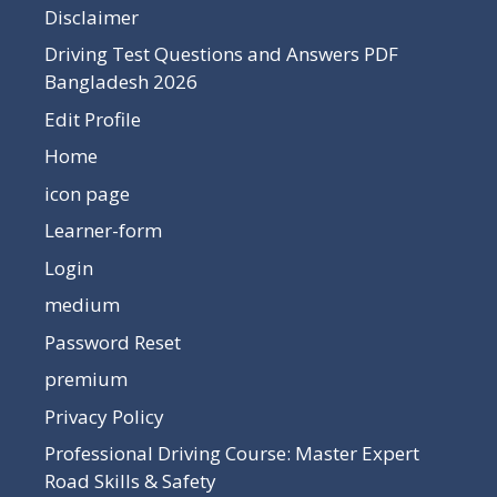
Disclaimer
Driving Test Questions and Answers PDF
Bangladesh 2026
Edit Profile
Home
icon page
Learner-form
Login
medium
Password Reset
premium
Privacy Policy
Professional Driving Course: Master Expert
Road Skills & Safety