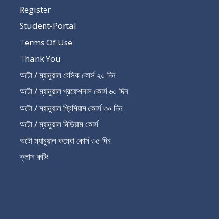
Register
Student-Portal
Terms Of Use
Thank You
অটো / ম্যানুয়াল বেসিক কোর্স ২০ দিন
অটো / ম্যানুয়াল প্রফেশনাল কোর্স ৬০ দিন
অটো / ম্যানুয়াল প্রিমিয়াম কোর্স ৩০ দিন
অটো / ম্যানুয়াল মিডিয়াম কোর্স
অটো ম্যানুয়াল কম্বো কোর্স ৩৫ দিন
ক্লাস রুটিং
Recent Post