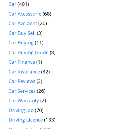
Car
(401)
Car Accessorie
(68)
Car Accident
(26)
Car Buy Sell
(3)
Car Buying
(11)
Car Buying Guide
(8)
Car Finance
(1)
Car Insurance
(32)
Car Reviews
(3)
Car Services
(26)
Car Warranty
(2)
Driving job
(70)
Driving Licence
(133)