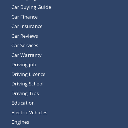
Car Buying Guide
Car Finance
Car Insurance
Car Reviews
Car Services
Car Warranty
Driving job
Driving Licence
Driving School
Driving Tips
Education
Electric Vehicles
Engines