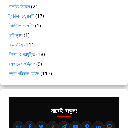
চাকরির নিয়োগ
(21)
ট্রাফিক চিহ্নাবলী
(17)
ডিজিটাল মার্কেটিং
(1)
ফাইন্যান্স
(1)
বিআরটিএ
(111)
বিজ্ঞান ও প্রযুক্তি
(18)
রমজানের ফজিলত
(9)
সড়ক পরিবহন আইন
(117)
সাথেই থাকুন!