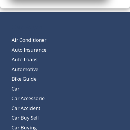
Our Pages
Air Conditioner
Auto Insurance
Auto Loans
Automotive
Bike Guide
Car
Car Accessorie
Car Accident
Car Buy Sell
Car Buying