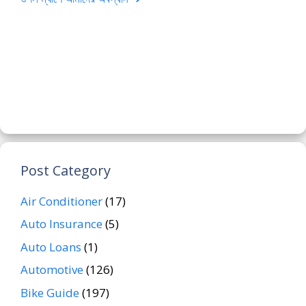
Post Category
Air Conditioner
(17)
Auto Insurance
(5)
Auto Loans
(1)
Automotive
(126)
Bike Guide
(197)