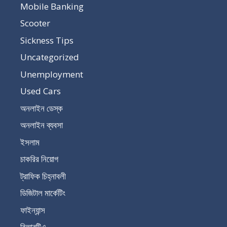
Mobile Banking
Scooter
Sickness Tips
Uncategorized
Unemployment
Used Cars
অনলাইন ডেস্ক
অনলাইন ব্যবসা
ইসলাম
চাকরির নিয়োগ
ট্রাফিক চিহ্নাবলী
ডিজিটাল মার্কেটিং
ফাইন্যান্স
বিআরটিএ