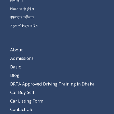
বিজ্ঞান ও প্রযুক্তি
রমজানের ফজিলত
সড়ক পরিবহন আইন
About
Admissions
Basic
Blog
BRTA Approved Driving Training in Dhaka
Car Buy Sell
Car Listing Form
Contact US