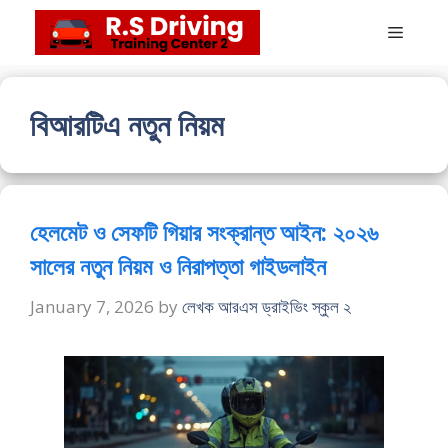
Skip
Menu
to
content
বিআরটিএ নতুন নিয়ম
হেলমেট ও সেফটি গিয়ার সংক্রান্ত আইন: ২০২৬
সালের নতুন নিয়ম ও নিরাপত্তা গাইডলাইন
January 7, 2026
by
লেখক আরএস ড্রাইভিং স্কুল ২