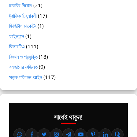
চাকরির নিয়োগ
(21)
ট্রাফিক চিহ্নাবলী
(17)
ডিজিটাল মার্কেটিং
(1)
ফাইন্যান্স
(1)
বিআরটিএ
(111)
বিজ্ঞান ও প্রযুক্তি
(18)
রমজানের ফজিলত
(9)
সড়ক পরিবহন আইন
(117)
সাথেই থাকুন!