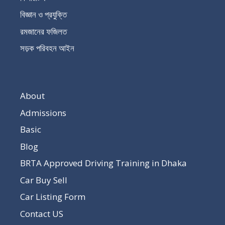
বিজ্ঞান ও প্রযুক্তি
রমজানের ফজিলত
সড়ক পরিবহন আইন
About
Admissions
Basic
Blog
BRTA Approved Driving Training in Dhaka
Car Buy Sell
Car Listing Form
Contact US