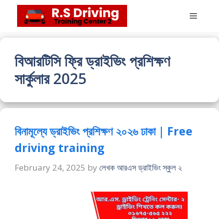
Skip
Menu
to
content
বিআরটিসি ফ্রি ড্রাইভিং প্রশিক্ষণ
সার্কুলার 2025
বিনামূল্যে ড্রাইভিং প্রশিক্ষণ ২০২৬ ঢাকা | Free
driving training
February 24, 2025
by
লেখক আরএস ড্রাইভিং স্কুল ২