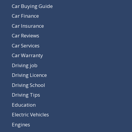
Car Buying Guide
Car Finance
Car Insurance
Car Reviews
Car Services
Car Warranty
Driving job
Driving Licence
Driving School
Driving Tips
Education
Electric Vehicles
Engines