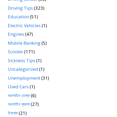
Driving Tips
(323)
Education
(51)
Electric Vehicles
(1)
Engines
(47)
Mobile Banking
(5)
Scooter
(171)
Sickness Tips
(1)
Uncategorized
(1)
Unemployment
(31)
Used Cars
(1)
অনলাইন ডেস্ক
(6)
অনলাইন ব্যবসা
(27)
ইসলাম
(21)