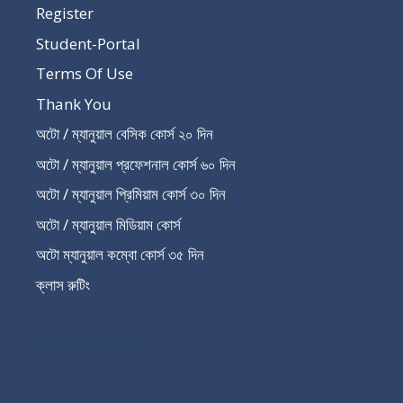
Register
Student-Portal
Terms Of Use
Thank You
অটো / ম্যানুয়াল বেসিক কোর্স ২০ দিন
অটো / ম্যানুয়াল প্রফেশনাল কোর্স ৬০ দিন
অটো / ম্যানুয়াল প্রিমিয়াম কোর্স ৩০ দিন
অটো / ম্যানুয়াল মিডিয়াম কোর্স
অটো ম্যানুয়াল কম্বো কোর্স ৩৫ দিন
ক্লাস রুটিং
Recent Post