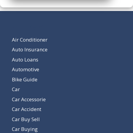
Our Pages
Air Conditioner
Auto Insurance
Auto Loans
Automotive
Bike Guide
Car
Car Accessorie
Car Accident
Car Buy Sell
Car Buying