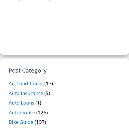
Post Category
Air Conditioner
(17)
Auto Insurance
(5)
Auto Loans
(1)
Automotive
(126)
Bike Guide
(197)