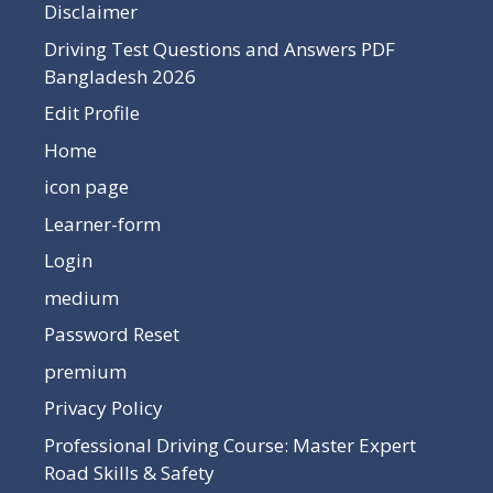
Disclaimer
Driving Test Questions and Answers PDF
Bangladesh 2026
Edit Profile
Home
icon page
Learner-form
Login
medium
Password Reset
premium
Privacy Policy
Professional Driving Course: Master Expert
Road Skills & Safety