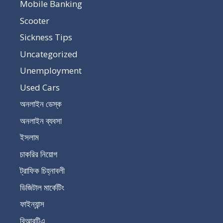
Mobile Banking
Scooter
Sickness Tips
Uncategorized
Unemployment
Used Cars
অনলাইন ডেস্ক
অনলাইন ব্যবসা
ইসলাম
চাকরির নিয়োগ
ট্রাফিক চিহ্নাবলী
ডিজিটাল মার্কেটিং
ফাইন্যান্স
বিআরটিএ