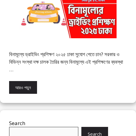
বিনামূল্যে ড্রাইভিং প্রশিক্ষণ ২০২৫ ঢাকা সুযোগ পেতে চান? সরকার ও
বিভিন্ন সংস্থা দক্ষ চালক তৈরির জন্য বিনামূল্যে এই প্রশিক্ষণের ব্যবস্থা
…
আরও পড়ুন
Search
Search