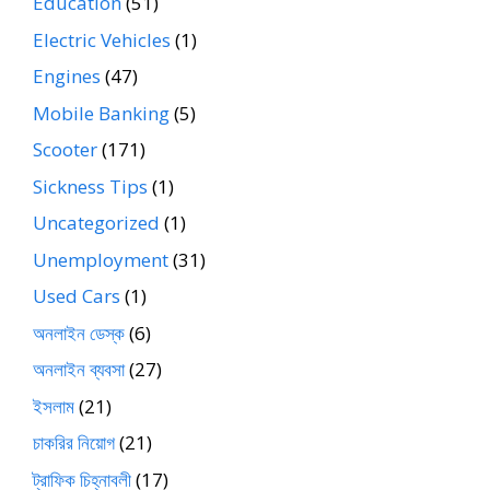
Education
(51)
Electric Vehicles
(1)
Engines
(47)
Mobile Banking
(5)
Scooter
(171)
Sickness Tips
(1)
Uncategorized
(1)
Unemployment
(31)
Used Cars
(1)
অনলাইন ডেস্ক
(6)
অনলাইন ব্যবসা
(27)
ইসলাম
(21)
চাকরির নিয়োগ
(21)
ট্রাফিক চিহ্নাবলী
(17)