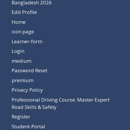
Bangladesh 2026
Edit Profile
Home
icon page
Learner-form
Login
medium
Password Reset
premium
Privacy Policy
Professional Driving Course: Master Expert
Road Skills & Safety
Register
Student-Portal