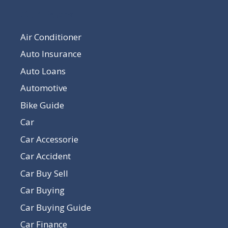
Our Pages
Air Conditioner
Auto Insurance
Auto Loans
Automotive
Bike Guide
Car
Car Accessorie
Car Accident
Car Buy Sell
Car Buying
Car Buying Guide
Car Finance