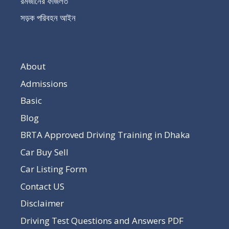
রমজানের ফজিলত
সড়ক পরিবহন আইন
About
Admissions
Basic
Blog
BRTA Approved Driving Training in Dhaka
Car Buy Sell
Car Listing Form
Contact US
Disclaimer
Driving Test Questions and Answers PDF