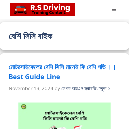
Skip
Menu
to
content
বেশি সিসি বাইক
মোটরসাইকেলের বেশি সিসি মানেই কি বেশি গতি ।।
Best Guide Line
November 13, 2024
by
লেখক আরএস ড্রাইভিং স্কুল ২