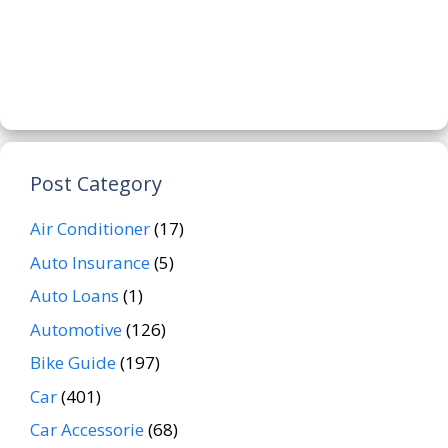
Post Category
Air Conditioner
(17)
Auto Insurance
(5)
Auto Loans
(1)
Automotive
(126)
Bike Guide
(197)
Car
(401)
Car Accessorie
(68)