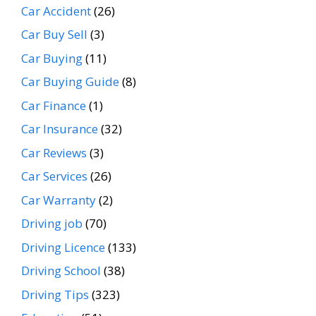
Car Accident
(26)
Car Buy Sell
(3)
Car Buying
(11)
Car Buying Guide
(8)
Car Finance
(1)
Car Insurance
(32)
Car Reviews
(3)
Car Services
(26)
Car Warranty
(2)
Driving job
(70)
Driving Licence
(133)
Driving School
(38)
Driving Tips
(323)