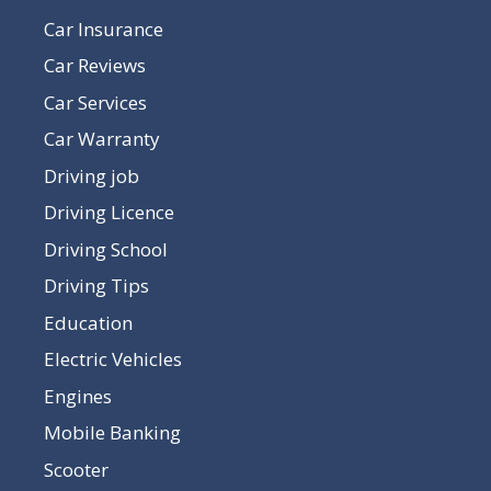
Car Insurance
Car Reviews
Car Services
Car Warranty
Driving job
Driving Licence
Driving School
Driving Tips
Education
Electric Vehicles
Engines
Mobile Banking
Scooter