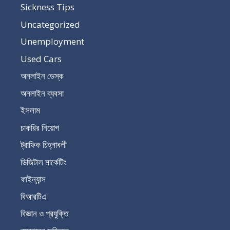
Sickness Tips
Uncategorized
Unemployment
Used Cars
অনলাইন ডেস্ক
অনলাইন ব্যবসা
ইসলাম
চাকরির নিয়োগ
ট্রাফিক চিহ্নাবলী
ডিজিটাল মার্কেটিং
ফাইন্যান্স
বিআরটিএ
বিজ্ঞান ও প্রযুক্তি