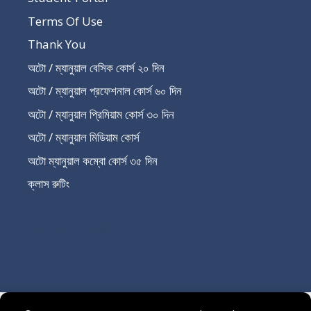
Terms Of Use
Thank You
অটো / ম্যানুয়াল বেসিক কোর্স ২০ দিন
অটো / ম্যানুয়াল প্রফেশনাল কোর্স ৬০ দিন
অটো / ম্যানুয়াল প্রিমিয়াম কোর্স ৩০ দিন
অটো / ম্যানুয়াল মিডিয়াম কোর্স
অটো ম্যানুয়াল কম্বো কোর্স ৩৫ দিন
ক্লাস রুটিং
Recent Post