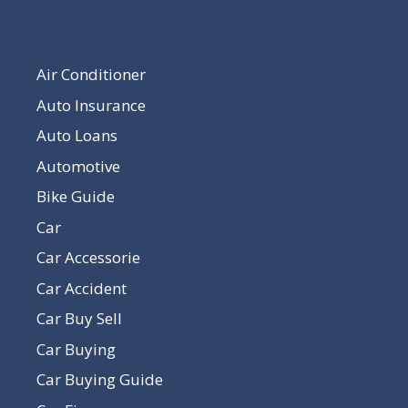
Our Pages
Air Conditioner
Auto Insurance
Auto Loans
Automotive
Bike Guide
Car
Car Accessorie
Car Accident
Car Buy Sell
Car Buying
Car Buying Guide