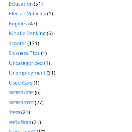
Education
(51)
Electric Vehicles
(1)
Engines
(47)
Mobile Banking
(5)
Scooter
(171)
Sickness Tips
(1)
Uncategorized
(1)
Unemployment
(31)
Used Cars
(1)
অনলাইন ডেস্ক
(6)
অনলাইন ব্যবসা
(27)
ইসলাম
(21)
চাকরির নিয়োগ
(21)
ট্রাফিক চিহ্নাবলী
(17)