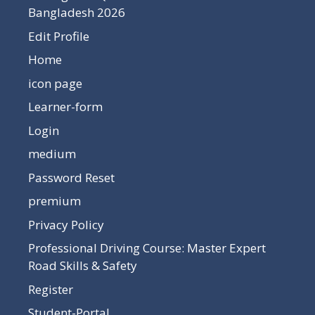
Bangladesh 2026
Edit Profile
Home
icon page
Learner-form
Login
medium
Password Reset
premium
Privacy Policy
Professional Driving Course: Master Expert
Road Skills & Safety
Register
Student-Portal