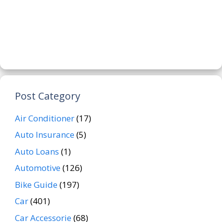
Post Category
Air Conditioner
(17)
Auto Insurance
(5)
Auto Loans
(1)
Automotive
(126)
Bike Guide
(197)
Car
(401)
Car Accessorie
(68)