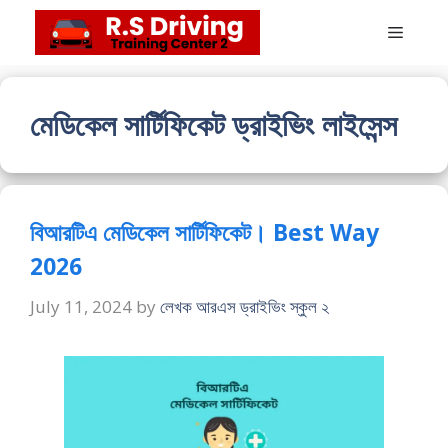
Skip
Menu
to
content
মেডিকেল সার্টিফিকেট ড্রাইভিং লাইসেন্স
বিআরটিএ মেডিকেল সার্টিফিকেট। Best Way
2026
July 11, 2024
by
লেখক আরএস ড্রাইভিং স্কুল ২