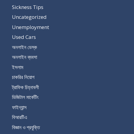
Sickness Tips
Uncategorized
Unemployment
Used Cars
অনলাইন ডেস্ক
অনলাইন ব্যবসা
ইসলাম
চাকরির নিয়োগ
ট্রাফিক চিহ্নাবলী
ডিজিটাল মার্কেটিং
ফাইন্যান্স
বিআরটিএ
বিজ্ঞান ও প্রযুক্তি