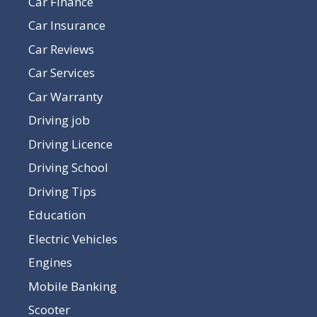
Car Finance
Car Insurance
Car Reviews
Car Services
Car Warranty
Driving job
Driving Licence
Driving School
Driving Tips
Education
Electric Vehicles
Engines
Mobile Banking
Scooter