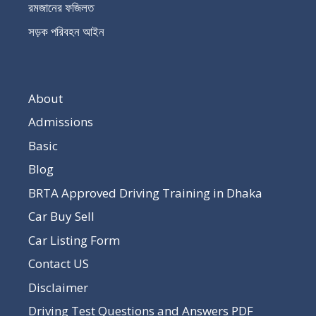
রমজানের ফজিলত
সড়ক পরিবহন আইন
About
Admissions
Basic
Blog
BRTA Approved Driving Training in Dhaka
Car Buy Sell
Car Listing Form
Contact US
Disclaimer
Driving Test Questions and Answers PDF