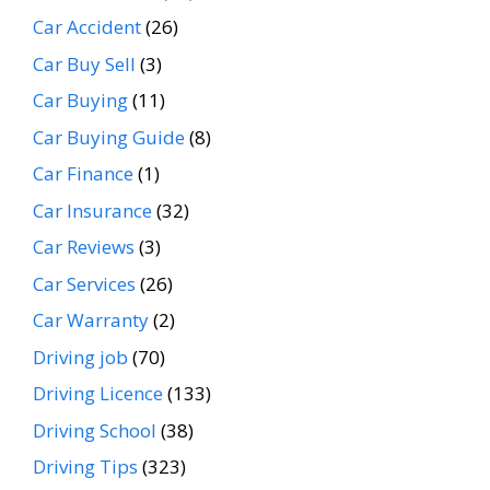
Car Accident
(26)
Car Buy Sell
(3)
Car Buying
(11)
Car Buying Guide
(8)
Car Finance
(1)
Car Insurance
(32)
Car Reviews
(3)
Car Services
(26)
Car Warranty
(2)
Driving job
(70)
Driving Licence
(133)
Driving School
(38)
Driving Tips
(323)