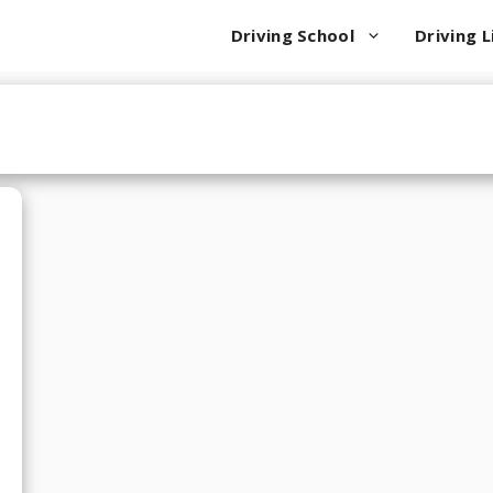
Driving School
Driving L