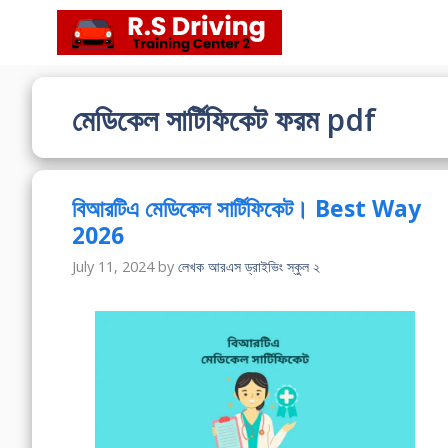
Skip
to
content
মেডিকেল সার্টিফিকেট ফরম pdf
বিআরটিএ মেডিকেল সার্টিফিকেট। Best Way
2026
July 11, 2024
by
লেখক আরএস ড্রাইভিং স্কুল ২