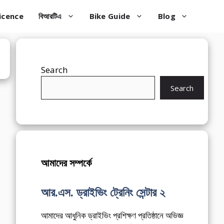
icence
বিআরটিএ
Bike Guide
Blog
Search
Search
আমাদের সম্পর্কে
আর.এস. ড্রাইভিং ট্রেনিং সেন্টার ২
আমাদের আধুনিক ড্রাইভিং প্রশিক্ষণ প্রতিষ্ঠানে অভিজ্ঞ