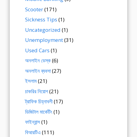
Scooter
(171)
Sickness Tips
(1)
Uncategorized
(1)
Unemployment
(31)
Used Cars
(1)
অনলাইন ডেস্ক
(6)
অনলাইন ব্যবসা
(27)
ইসলাম
(21)
চাকরির নিয়োগ
(21)
ট্রাফিক চিহ্নাবলী
(17)
ডিজিটাল মার্কেটিং
(1)
ফাইন্যান্স
(1)
বিআরটিএ
(111)