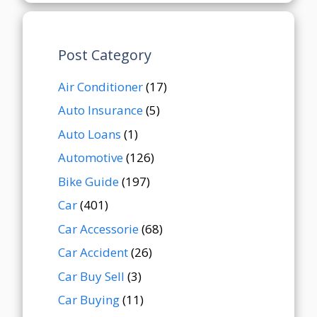
Post Category
Air Conditioner
(17)
Auto Insurance
(5)
Auto Loans
(1)
Automotive
(126)
Bike Guide
(197)
Car
(401)
Car Accessorie
(68)
Car Accident
(26)
Car Buy Sell
(3)
Car Buying
(11)