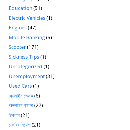
Education
(51)
Electric Vehicles
(1)
Engines
(47)
Mobile Banking
(5)
Scooter
(171)
Sickness Tips
(1)
Uncategorized
(1)
Unemployment
(31)
Used Cars
(1)
অনলাইন ডেস্ক
(6)
অনলাইন ব্যবসা
(27)
ইসলাম
(21)
চাকরির নিয়োগ
(21)