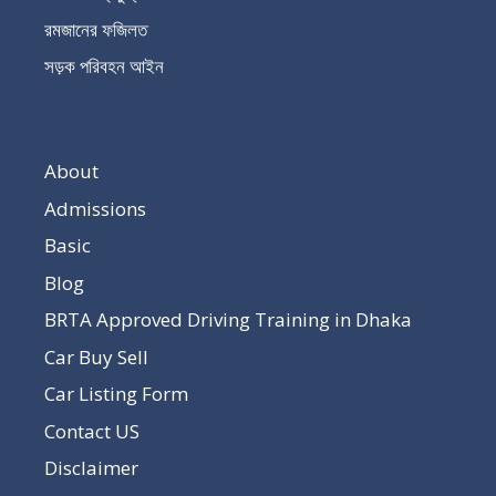
রমজানের ফজিলত
সড়ক পরিবহন আইন
About
Admissions
Basic
Blog
BRTA Approved Driving Training in Dhaka
Car Buy Sell
Car Listing Form
Contact US
Disclaimer