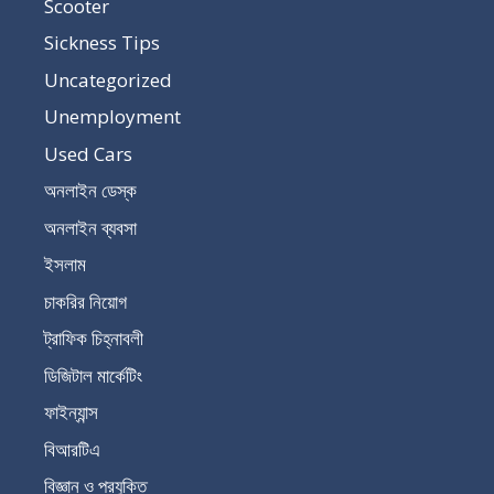
Scooter
Sickness Tips
Uncategorized
Unemployment
Used Cars
অনলাইন ডেস্ক
অনলাইন ব্যবসা
ইসলাম
চাকরির নিয়োগ
ট্রাফিক চিহ্নাবলী
ডিজিটাল মার্কেটিং
ফাইন্যান্স
বিআরটিএ
বিজ্ঞান ও প্রযুক্তি