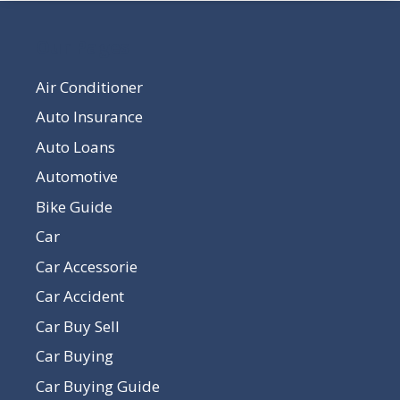
Our Pages
Air Conditioner
Auto Insurance
Auto Loans
Automotive
Bike Guide
Car
Car Accessorie
Car Accident
Car Buy Sell
Car Buying
Car Buying Guide