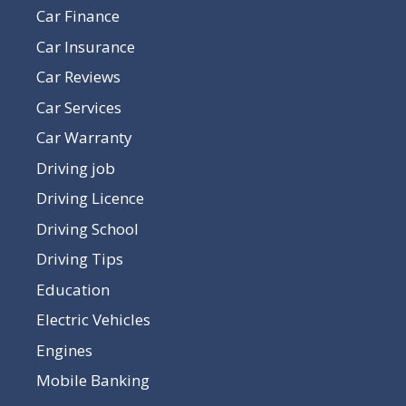
Car Finance
Car Insurance
Car Reviews
Car Services
Car Warranty
Driving job
Driving Licence
Driving School
Driving Tips
Education
Electric Vehicles
Engines
Mobile Banking