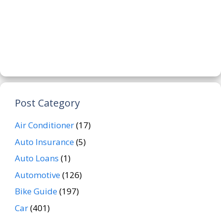
Post Category
Air Conditioner
(17)
Auto Insurance
(5)
Auto Loans
(1)
Automotive
(126)
Bike Guide
(197)
Car
(401)