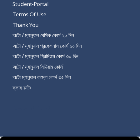
Student-Portal
Terms Of Use
Thank You
অটো / ম্যানুয়াল বেসিক কোর্স ২০ দিন
অটো / ম্যানুয়াল প্রফেশনাল কোর্স ৬০ দিন
অটো / ম্যানুয়াল প্রিমিয়াম কোর্স ৩০ দিন
অটো / ম্যানুয়াল মিডিয়াম কোর্স
অটো ম্যানুয়াল কম্বো কোর্স ৩৫ দিন
ক্লাস রুটিং
Recent Post