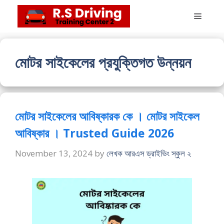
Skip
Menu
to
content
মোটর সাইকেলের প্রযুক্তিগত উন্নয়ন
মোটর সাইকেলের আবিষ্কারক কে । মোটর সাইকেল
আবিষ্কার । Trusted Guide 2026
November 13, 2024
by
লেখক আরএস ড্রাইভিং স্কুল ২