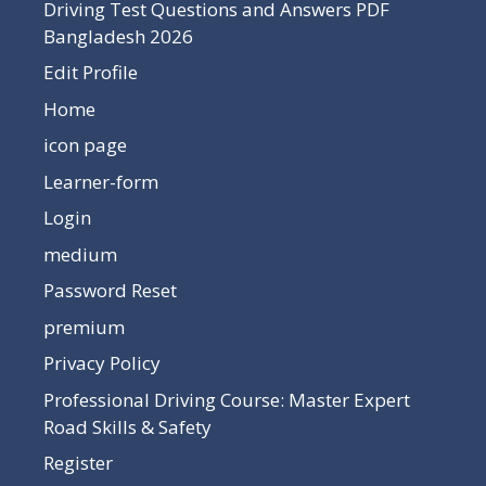
Driving Test Questions and Answers PDF
Bangladesh 2026
Edit Profile
Home
icon page
Learner-form
Login
medium
Password Reset
premium
Privacy Policy
Professional Driving Course: Master Expert
Road Skills & Safety
Register