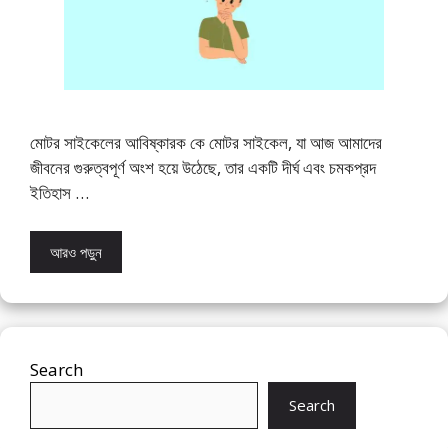
মোটর সাইকেলের আবিষ্কারক কে মোটর সাইকেল, যা আজ আমাদের
জীবনের গুরুত্বপূর্ণ অংশ হয়ে উঠেছে, তার একটি দীর্ঘ এবং চমকপ্রদ
ইতিহাস …
আরও পড়ুন
Search
Search