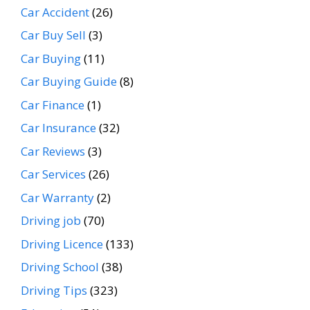
Car Accident
(26)
Car Buy Sell
(3)
Car Buying
(11)
Car Buying Guide
(8)
Car Finance
(1)
Car Insurance
(32)
Car Reviews
(3)
Car Services
(26)
Car Warranty
(2)
Driving job
(70)
Driving Licence
(133)
Driving School
(38)
Driving Tips
(323)