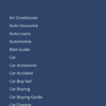
Our Pages
Air Conditioner
Auto Insurance
Auto Loans
Automotive
Bike Guide
Car
Car Accessorie
Car Accident
Car Buy Sell
Car Buying
Car Buying Guide
Car Finance