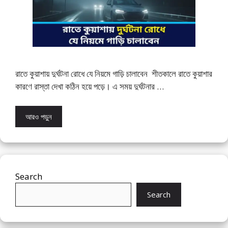
রাতে কুয়াশায় দুর্ঘটনা রোধে যে নিয়মে গাড়ি চালাবেন শীতকালে রাতে কুয়াশার
কারণে রাস্তা দেখা কঠিন হয়ে পড়ে। এ সময় দুর্ঘটনার …
আরও পড়ুন
Search
Search