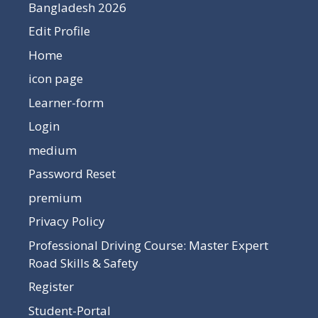
Bangladesh 2026
Edit Profile
Home
icon page
Learner-form
Login
medium
Password Reset
premium
Privacy Policy
Professional Driving Course: Master Expert
Road Skills & Safety
Register
Student-Portal