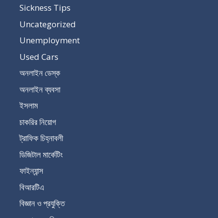
Sickness Tips
Uncategorized
Unemployment
Used Cars
অনলাইন ডেস্ক
অনলাইন ব্যবসা
ইসলাম
চাকরির নিয়োগ
ট্রাফিক চিহ্নাবলী
ডিজিটাল মার্কেটিং
ফাইন্যান্স
বিআরটিএ
বিজ্ঞান ও প্রযুক্তি