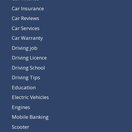
Car Insurance
Car Reviews
Car Services
Car Warranty
Driving job
Driving Licence
Driving School
Driving Tips
Education
Electric Vehicles
Engines
Mobile Banking
Scooter