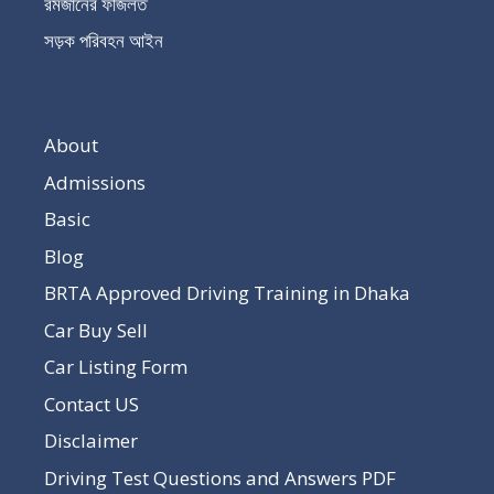
রমজানের ফজিলত
সড়ক পরিবহন আইন
About
Admissions
Basic
Blog
BRTA Approved Driving Training in Dhaka
Car Buy Sell
Car Listing Form
Contact US
Disclaimer
Driving Test Questions and Answers PDF