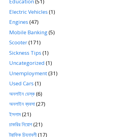
Education
(51)
Electric Vehicles
(1)
Engines
(47)
Mobile Banking
(5)
Scooter
(171)
Sickness Tips
(1)
Uncategorized
(1)
Unemployment
(31)
Used Cars
(1)
অনলাইন ডেস্ক
(6)
অনলাইন ব্যবসা
(27)
ইসলাম
(21)
চাকরির নিয়োগ
(21)
ট্রাফিক চিহ্নাবলী
(17)