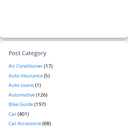
Post Category
Air Conditioner
(17)
Auto Insurance
(5)
Auto Loans
(1)
Automotive
(126)
Bike Guide
(197)
Car
(401)
Car Accessorie
(68)