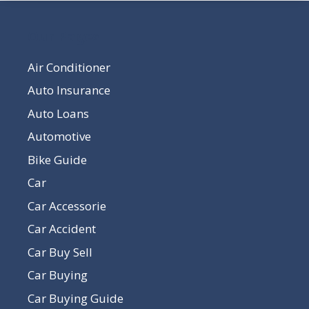
Our Pages
Air Conditioner
Auto Insurance
Auto Loans
Automotive
Bike Guide
Car
Car Accessorie
Car Accident
Car Buy Sell
Car Buying
Car Buying Guide