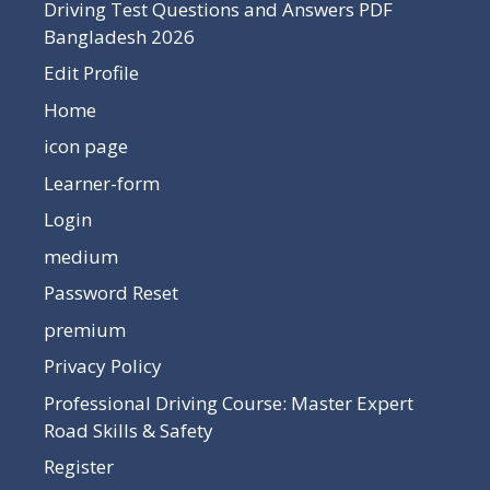
Driving Test Questions and Answers PDF
Bangladesh 2026
Edit Profile
Home
icon page
Learner-form
Login
medium
Password Reset
premium
Privacy Policy
Professional Driving Course: Master Expert
Road Skills & Safety
Register