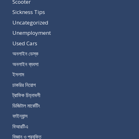
Scooter
Sickness Tips
Uncategorized
Unemployment
Used Cars
অনলাইন ডেস্ক
অনলাইন ব্যবসা
ইসলাম
চাকরির নিয়োগ
ট্রাফিক চিহ্নাবলী
ডিজিটাল মার্কেটিং
ফাইন্যান্স
বিআরটিএ
বিজ্ঞান ও প্রযুক্তি