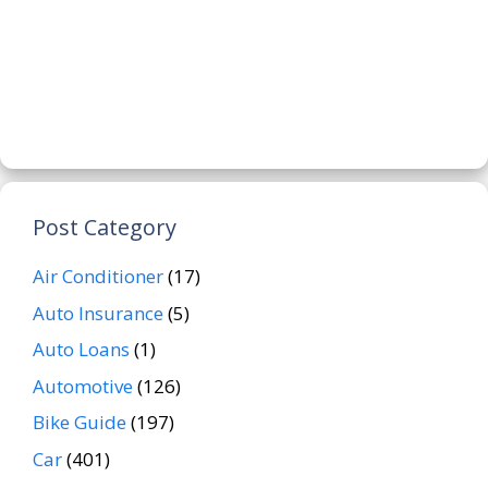
Post Category
Air Conditioner
(17)
Auto Insurance
(5)
Auto Loans
(1)
Automotive
(126)
Bike Guide
(197)
Car
(401)