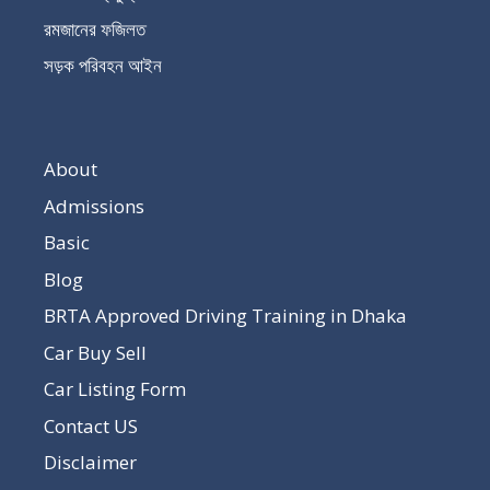
রমজানের ফজিলত
সড়ক পরিবহন আইন
About
Admissions
Basic
Blog
BRTA Approved Driving Training in Dhaka
Car Buy Sell
Car Listing Form
Contact US
Disclaimer