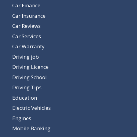
Car Finance
Car Insurance
Car Reviews
Car Services
Car Warranty
Driving job
Driving Licence
Driving School
Driving Tips
Education
Electric Vehicles
Engines
Mobile Banking