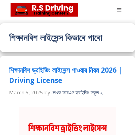
Skip
Menu
to
content
শিক্ষানবিশ লাইসেন্স কিভাবে পাবো
শিক্ষানবিশ ড্রাইভিং লাইসেন্স পাওয়ার নিয়ম 2026 |
Driving License
March 5, 2025
by
লেখক আরএস ড্রাইভিং স্কুল ২