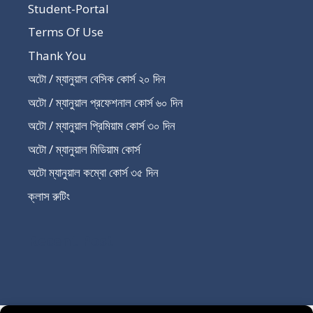
Student-Portal
Terms Of Use
Thank You
অটো / ম্যানুয়াল বেসিক কোর্স ২০ দিন
অটো / ম্যানুয়াল প্রফেশনাল কোর্স ৬০ দিন
অটো / ম্যানুয়াল প্রিমিয়াম কোর্স ৩০ দিন
অটো / ম্যানুয়াল মিডিয়াম কোর্স
অটো ম্যানুয়াল কম্বো কোর্স ৩৫ দিন
ক্লাস রুটিং
Recent Post