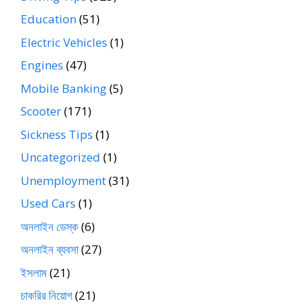
Education
(51)
Electric Vehicles
(1)
Engines
(47)
Mobile Banking
(5)
Scooter
(171)
Sickness Tips
(1)
Uncategorized
(1)
Unemployment
(31)
Used Cars
(1)
অনলাইন ডেস্ক
(6)
অনলাইন ব্যবসা
(27)
ইসলাম
(21)
চাকরির নিয়োগ
(21)