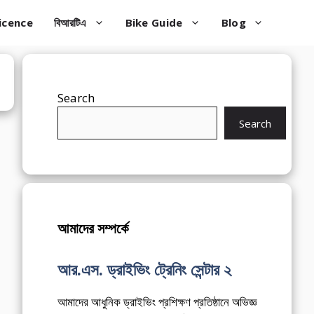
icence
বিআরটিএ
Bike Guide
Blog
Search
Search
আমাদের সম্পর্কে
আর.এস. ড্রাইভিং ট্রেনিং সেন্টার ২
আমাদের আধুনিক ড্রাইভিং প্রশিক্ষণ প্রতিষ্ঠানে অভিজ্ঞ