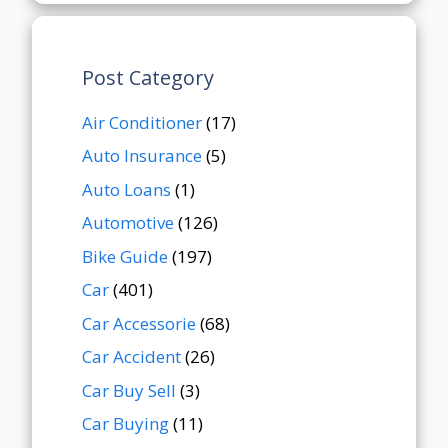
Post Category
Air Conditioner
(17)
Auto Insurance
(5)
Auto Loans
(1)
Automotive
(126)
Bike Guide
(197)
Car
(401)
Car Accessorie
(68)
Car Accident
(26)
Car Buy Sell
(3)
Car Buying
(11)