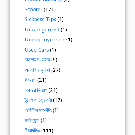
Scooter
(171)
Sickness Tips
(1)
Uncategorized
(1)
Unemployment
(31)
Used Cars
(1)
অনলাইন ডেস্ক
(6)
অনলাইন ব্যবসা
(27)
ইসলাম
(21)
চাকরির নিয়োগ
(21)
ট্রাফিক চিহ্নাবলী
(17)
ডিজিটাল মার্কেটিং
(1)
ফাইন্যান্স
(1)
বিআরটিএ
(111)