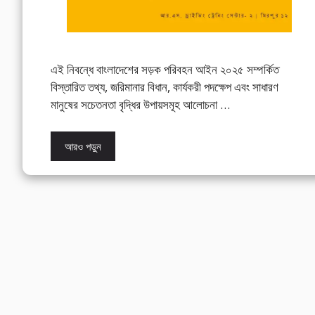
এই নিবন্ধে বাংলাদেশের সড়ক পরিবহন আইন ২০২৫ সম্পর্কিত
বিস্তারিত তথ্য, জরিমানার বিধান, কার্যকরী পদক্ষেপ এবং সাধারণ
মানুষের সচেতনতা বৃদ্ধির উপায়সমূহ আলোচনা …
আরও পড়ুন