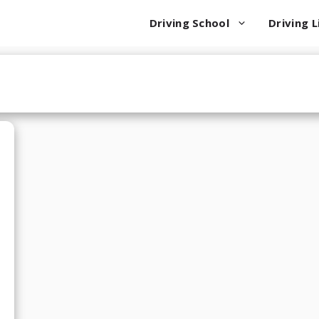
Driving School
Driving L