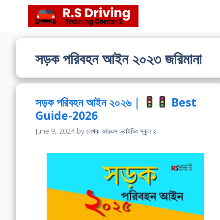
Skip
to
content
সড়ক পরিবহন আইন ২০২৩ জরিমানা
সড়ক পরিবহন আইন ২০২৬ |
Best
Guide-2026
June 9, 2024
by
লেখক আরএস ড্রাইভিং স্কুল ২