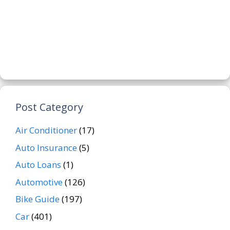
Post Category
Air Conditioner
(17)
Auto Insurance
(5)
Auto Loans
(1)
Automotive
(126)
Bike Guide
(197)
Car
(401)