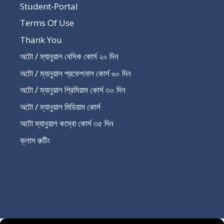
Student-Portal
Terms Of Use
Thank You
অটো / ম্যানুয়াল বেসিক কোর্স ২০ দিন
অটো / ম্যানুয়াল প্রফেশনাল কোর্স ৬০ দিন
অটো / ম্যানুয়াল প্রিমিয়াম কোর্স ৩০ দিন
অটো / ম্যানুয়াল মিডিয়াম কোর্স
অটো ম্যানুয়াল কম্বো কোর্স ৩৫ দিন
ক্লাস রুটিং
Recent Post