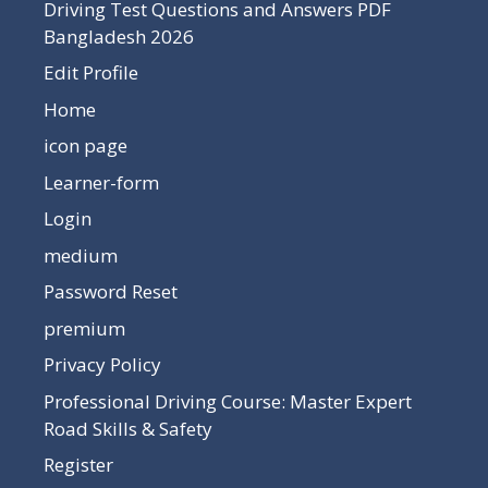
Driving Test Questions and Answers PDF
Bangladesh 2026
Edit Profile
Home
icon page
Learner-form
Login
medium
Password Reset
premium
Privacy Policy
Professional Driving Course: Master Expert
Road Skills & Safety
Register