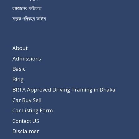
রমজানের ফজিলত
সড়ক পরিবহন আইন
About
Admissions
Basic
Blog
BRTA Approved Driving Training in Dhaka
Car Buy Sell
Car Listing Form
Contact US
Disclaimer