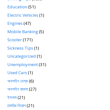
Education
(51)
Electric Vehicles
(1)
Engines
(47)
Mobile Banking
(5)
Scooter
(171)
Sickness Tips
(1)
Uncategorized
(1)
Unemployment
(31)
Used Cars
(1)
অনলাইন ডেস্ক
(6)
অনলাইন ব্যবসা
(27)
ইসলাম
(21)
চাকরির নিয়োগ
(21)