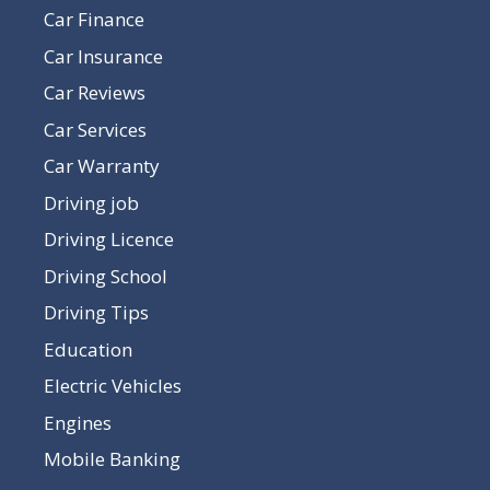
Car Finance
Car Insurance
Car Reviews
Car Services
Car Warranty
Driving job
Driving Licence
Driving School
Driving Tips
Education
Electric Vehicles
Engines
Mobile Banking