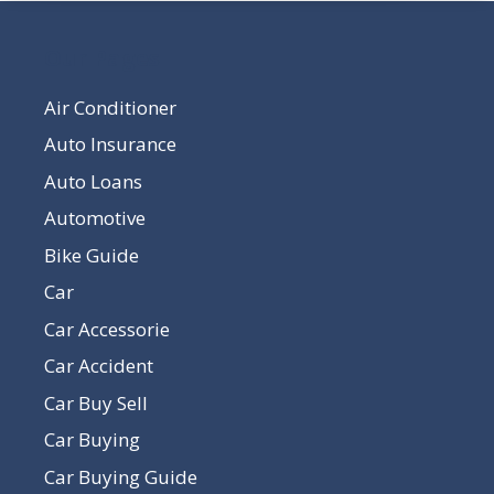
Our Pages
Air Conditioner
Auto Insurance
Auto Loans
Automotive
Bike Guide
Car
Car Accessorie
Car Accident
Car Buy Sell
Car Buying
Car Buying Guide