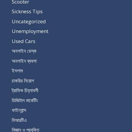
Scooter
Sickness Tips
Uncategorized
Unemployment
Used Cars
অনলাইন ডেস্ক
অনলাইন ব্যবসা
ইসলাম
চাকরির নিয়োগ
ট্রাফিক চিহ্নাবলী
ডিজিটাল মার্কেটিং
ফাইন্যান্স
বিআরটিএ
বিজ্ঞান ও প্রযুক্তি