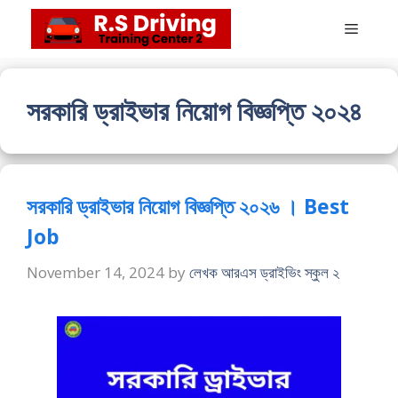
Skip
Menu
to
content
সরকারি ড্রাইভার নিয়োগ বিজ্ঞপ্তি ২০২৪
সরকারি ড্রাইভার নিয়োগ বিজ্ঞপ্তি ২০২৬ । Best
Job
November 14, 2024
by
লেখক আরএস ড্রাইভিং স্কুল ২