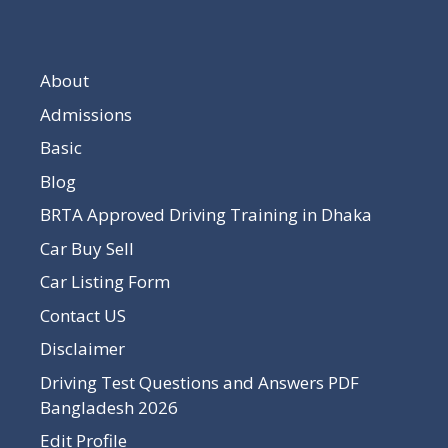
About
Admissions
Basic
Blog
BRTA Approved Driving Training in Dhaka
Car Buy Sell
Car Listing Form
Contact US
Disclaimer
Driving Test Questions and Answers PDF
Bangladesh 2026
Edit Profile