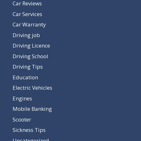
Car Reviews
Car Services
Car Warranty
Driving job
Driving Licence
Driving School
Driving Tips
Education
Electric Vehicles
Engines
Mobile Banking
Scooter
Sickness Tips
Uncategorized