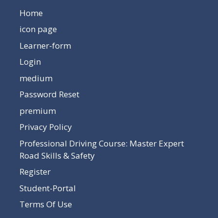
Home
icon page
Learner-form
Login
medium
Password Reset
premium
Privacy Policy
Professional Driving Course: Master Expert
Road Skills & Safety
Register
Student-Portal
Terms Of Use