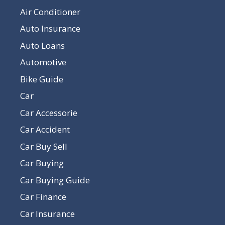
Air Conditioner
Auto Insurance
Auto Loans
Automotive
Bike Guide
Car
Car Accessorie
Car Accident
Car Buy Sell
Car Buying
Car Buying Guide
Car Finance
Car Insurance