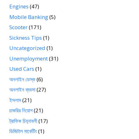
Engines
(47)
Mobile Banking
(5)
Scooter
(171)
Sickness Tips
(1)
Uncategorized
(1)
Unemployment
(31)
Used Cars
(1)
অনলাইন ডেস্ক
(6)
অনলাইন ব্যবসা
(27)
ইসলাম
(21)
চাকরির নিয়োগ
(21)
ট্রাফিক চিহ্নাবলী
(17)
ডিজিটাল মার্কেটিং
(1)