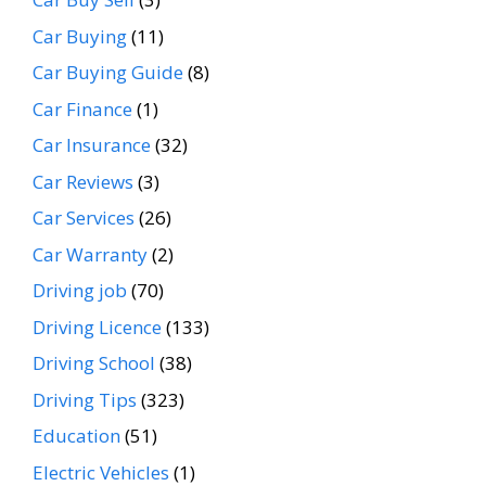
Car Buying
(11)
Car Buying Guide
(8)
Car Finance
(1)
Car Insurance
(32)
Car Reviews
(3)
Car Services
(26)
Car Warranty
(2)
Driving job
(70)
Driving Licence
(133)
Driving School
(38)
Driving Tips
(323)
Education
(51)
Electric Vehicles
(1)