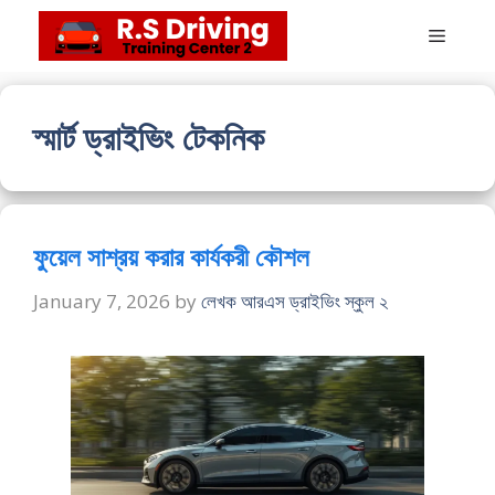
Skip
Menu
to
content
স্মার্ট ড্রাইভিং টেকনিক
ফুয়েল সাশ্রয় করার কার্যকরী কৌশল
January 7, 2026
by
লেখক আরএস ড্রাইভিং স্কুল ২