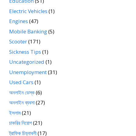
Education
(51)
Electric Vehicles
(1)
Engines
(47)
Mobile Banking
(5)
Scooter
(171)
Sickness Tips
(1)
Uncategorized
(1)
Unemployment
(31)
Used Cars
(1)
অনলাইন ডেস্ক
(6)
অনলাইন ব্যবসা
(27)
ইসলাম
(21)
চাকরির নিয়োগ
(21)
ট্রাফিক চিহ্নাবলী
(17)