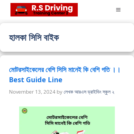
Skip
Menu
to
content
হালকা সিসি বাইক
মোটরসাইকেলের বেশি সিসি মানেই কি বেশি গতি ।।
Best Guide Line
November 13, 2024
by
লেখক আরএস ড্রাইভিং স্কুল ২