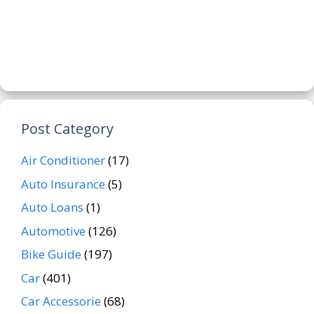
Post Category
Air Conditioner
(17)
Auto Insurance
(5)
Auto Loans
(1)
Automotive
(126)
Bike Guide
(197)
Car
(401)
Car Accessorie
(68)