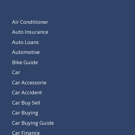
Our Pages
Air Conditioner
Auto Insurance
Auto Loans
Automotive
Bike Guide
Car
Car Accessorie
Car Accident
Car Buy Sell
Car Buying
Car Buying Guide
Car Finance