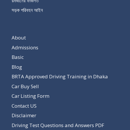
রমজানের ফজিলত
সড়ক পরিবহন আইন
About
Admissions
Basic
Blog
BRTA Approved Driving Training in Dhaka
Car Buy Sell
Car Listing Form
Contact US
Disclaimer
Driving Test Questions and Answers PDF