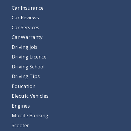
Car Insurance
Car Reviews
Car Services
Car Warranty
Driving job
Driving Licence
Driving School
Driving Tips
Education
Electric Vehicles
Engines
Mobile Banking
Scooter