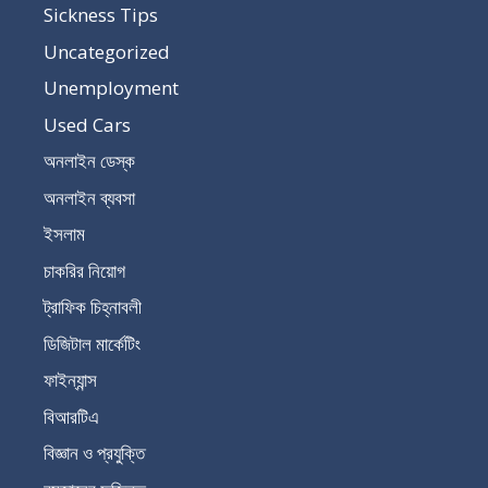
Sickness Tips
Uncategorized
Unemployment
Used Cars
অনলাইন ডেস্ক
অনলাইন ব্যবসা
ইসলাম
চাকরির নিয়োগ
ট্রাফিক চিহ্নাবলী
ডিজিটাল মার্কেটিং
ফাইন্যান্স
বিআরটিএ
বিজ্ঞান ও প্রযুক্তি