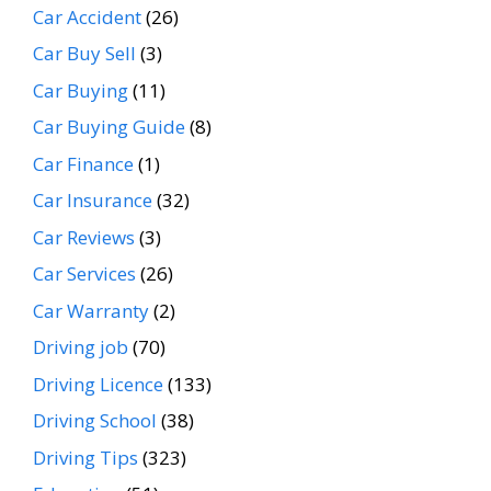
Car Accident
(26)
Car Buy Sell
(3)
Car Buying
(11)
Car Buying Guide
(8)
Car Finance
(1)
Car Insurance
(32)
Car Reviews
(3)
Car Services
(26)
Car Warranty
(2)
Driving job
(70)
Driving Licence
(133)
Driving School
(38)
Driving Tips
(323)