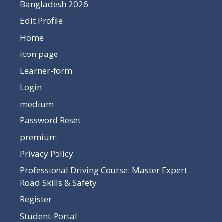
Bangladesh 2026
Edit Profile
Home
icon page
Learner-form
Login
medium
Password Reset
premium
Privacy Policy
Professional Driving Course: Master Expert
Road Skills & Safety
Register
Student-Portal