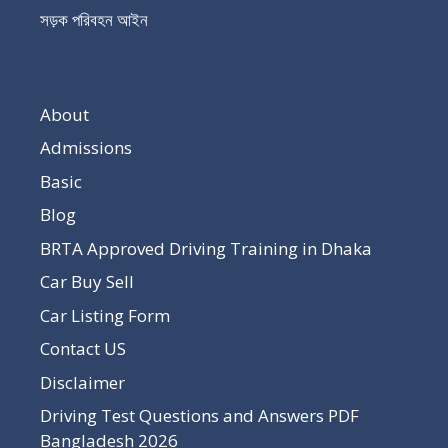
সড়ক পরিবহন আইন
About
Admissions
Basic
Blog
BRTA Approved Driving Training in Dhaka
Car Buy Sell
Car Listing Form
Contact US
Disclaimer
Driving Test Questions and Answers PDF
Bangladesh 2026