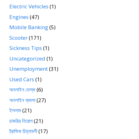
Electric Vehicles
(1)
Engines
(47)
Mobile Banking
(5)
Scooter
(171)
Sickness Tips
(1)
Uncategorized
(1)
Unemployment
(31)
Used Cars
(1)
অনলাইন ডেস্ক
(6)
অনলাইন ব্যবসা
(27)
ইসলাম
(21)
চাকরির নিয়োগ
(21)
ট্রাফিক চিহ্নাবলী
(17)