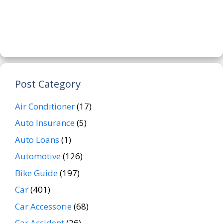
Post Category
Air Conditioner
(17)
Auto Insurance
(5)
Auto Loans
(1)
Automotive
(126)
Bike Guide
(197)
Car
(401)
Car Accessorie
(68)
Car Accident
(26)