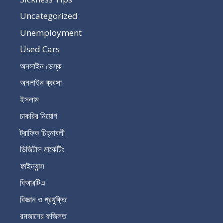
Uncategorized
Unemployment
Used Cars
অনলাইন ডেস্ক
অনলাইন ব্যবসা
ইসলাম
চাকরির নিয়োগ
ট্রাফিক চিহ্নাবলী
ডিজিটাল মার্কেটিং
ফাইন্যান্স
বিআরটিএ
বিজ্ঞান ও প্রযুক্তি
রমজানের ফজিলত