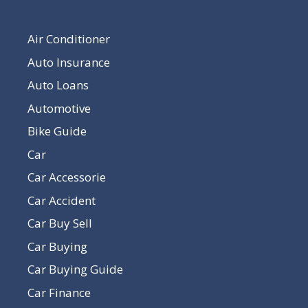
Our Pages
Air Conditioner
Auto Insurance
Auto Loans
Automotive
Bike Guide
Car
Car Accessorie
Car Accident
Car Buy Sell
Car Buying
Car Buying Guide
Car Finance