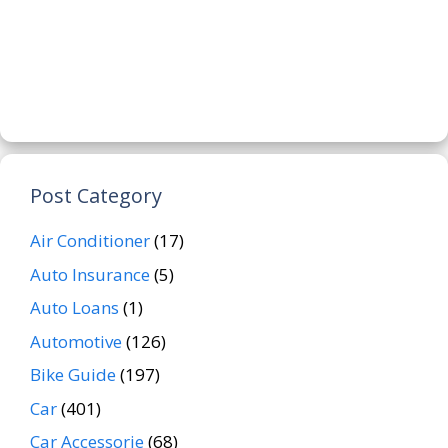
Post Category
Air Conditioner
(17)
Auto Insurance
(5)
Auto Loans
(1)
Automotive
(126)
Bike Guide
(197)
Car
(401)
Car Accessorie
(68)