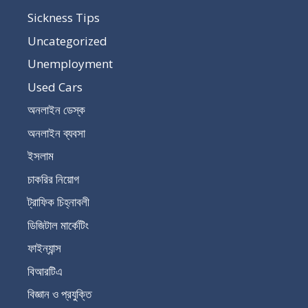
Sickness Tips
Uncategorized
Unemployment
Used Cars
অনলাইন ডেস্ক
অনলাইন ব্যবসা
ইসলাম
চাকরির নিয়োগ
ট্রাফিক চিহ্নাবলী
ডিজিটাল মার্কেটিং
ফাইন্যান্স
বিআরটিএ
বিজ্ঞান ও প্রযুক্তি