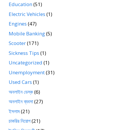
Education
(51)
Electric Vehicles
(1)
Engines
(47)
Mobile Banking
(5)
Scooter
(171)
Sickness Tips
(1)
Uncategorized
(1)
Unemployment
(31)
Used Cars
(1)
অনলাইন ডেস্ক
(6)
অনলাইন ব্যবসা
(27)
ইসলাম
(21)
চাকরির নিয়োগ
(21)