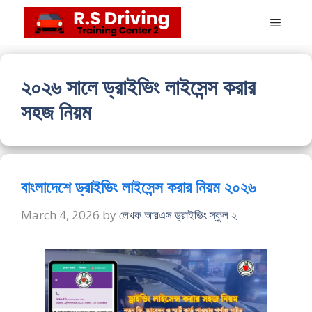
Skip
Menu
to
content
২০২৬ সালে ড্রাইভিং লাইসেন্স করার
সহজ নিয়ম
বাংলাদেশে ড্রাইভিং লাইসেন্স করার নিয়ম ২০২৬
March 4, 2026
by
লেখক আরএস ড্রাইভিং স্কুল ২