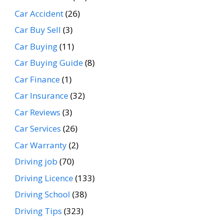
Car Accident
(26)
Car Buy Sell
(3)
Car Buying
(11)
Car Buying Guide
(8)
Car Finance
(1)
Car Insurance
(32)
Car Reviews
(3)
Car Services
(26)
Car Warranty
(2)
Driving job
(70)
Driving Licence
(133)
Driving School
(38)
Driving Tips
(323)