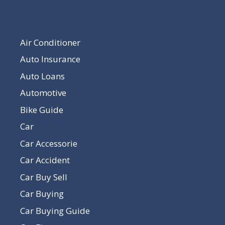
Our Pages
Air Conditioner
Auto Insurance
Auto Loans
Automotive
Bike Guide
Car
Car Accessorie
Car Accident
Car Buy Sell
Car Buying
Car Buying Guide