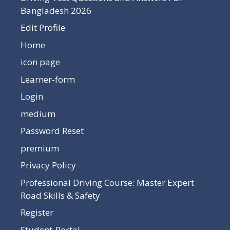
Bangladesh 2026
Edit Profile
Home
icon page
Learner-form
Login
medium
Password Reset
premium
Privacy Policy
Professional Driving Course: Master Expert
Road Skills & Safety
Register
Student-Portal