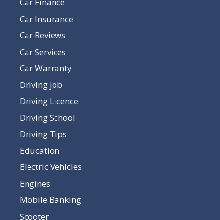
Car Finance
Car Insurance
Car Reviews
Car Services
Car Warranty
Driving job
Driving Licence
Driving School
Driving Tips
Education
Electric Vehicles
Engines
Mobile Banking
Scooter