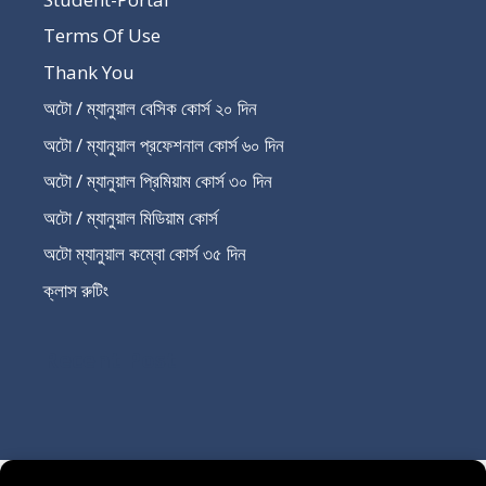
Terms Of Use
Thank You
অটো / ম্যানুয়াল বেসিক কোর্স ২০ দিন
অটো / ম্যানুয়াল প্রফেশনাল কোর্স ৬০ দিন
অটো / ম্যানুয়াল প্রিমিয়াম কোর্স ৩০ দিন
অটো / ম্যানুয়াল মিডিয়াম কোর্স
অটো ম্যানুয়াল কম্বো কোর্স ৩৫ দিন
ক্লাস রুটিং
Recent Post