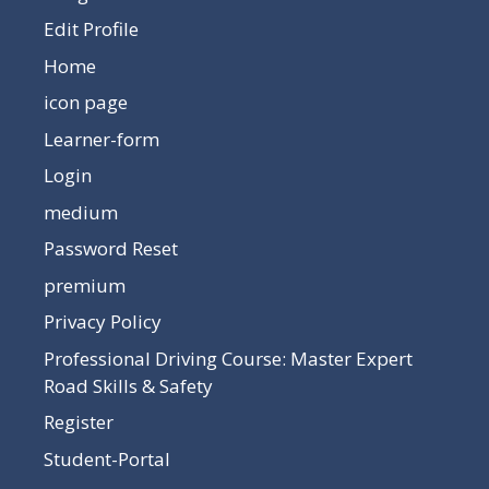
Edit Profile
Home
icon page
Learner-form
Login
medium
Password Reset
premium
Privacy Policy
Professional Driving Course: Master Expert
Road Skills & Safety
Register
Student-Portal