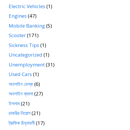
Electric Vehicles
(1)
Engines
(47)
Mobile Banking
(5)
Scooter
(171)
Sickness Tips
(1)
Uncategorized
(1)
Unemployment
(31)
Used Cars
(1)
অনলাইন ডেস্ক
(6)
অনলাইন ব্যবসা
(27)
ইসলাম
(21)
চাকরির নিয়োগ
(21)
ট্রাফিক চিহ্নাবলী
(17)