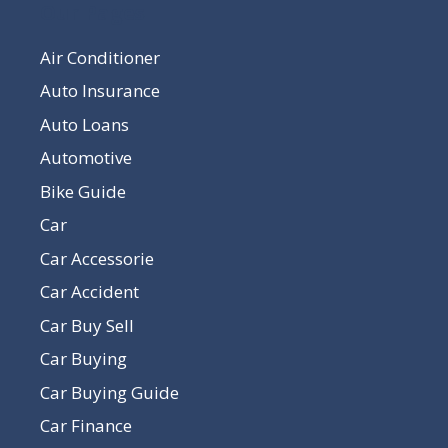
Our Pages
Air Conditioner
Auto Insurance
Auto Loans
Automotive
Bike Guide
Car
Car Accessorie
Car Accident
Car Buy Sell
Car Buying
Car Buying Guide
Car Finance