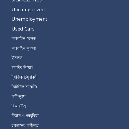
Uncategorized
Unemployment
Used Cars
অনলাইন ডেস্ক
অনলাইন ব্যবসা
ইসলাম
চাকরির নিয়োগ
ট্রাফিক চিহ্নাবলী
ডিজিটাল মার্কেটিং
ফাইন্যান্স
বিআরটিএ
বিজ্ঞান ও প্রযুক্তি
রমজানের ফজিলত