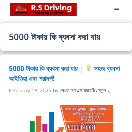
Skip
Menu
to
content
5000 টাকায় কি ব্যবসা করা যায়
5000 টাকায় কি ব্যবসা করা যায় |
সহজ ব্যবসা
আইডিয়া এবং পরামর্শ!
February 18, 2025
by
লেখক আরএস ড্রাইভিং স্কুল ২