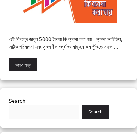
এই নিবন্ধে জানুন 5000 টাকায় কি ব্যবসা করা যায়। ব্যবসা আইডিয়া,
সঠিক পরিকল্পনা এবং সৃজনশীল পদ্ধতির মাধ্যমে কম পুঁজিতে সফল …
আরও পড়ুন
Search
Search