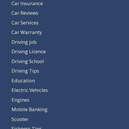
Car Insurance
Car Reviews
Car Services
Car Warranty
Driving job
Driving Licence
Driving School
Driving Tips
Education
Electric Vehicles
Engines
Mobile Banking
Scooter
Sickness Tips