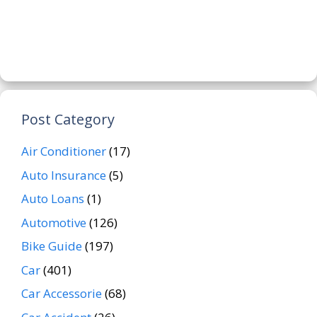
Post Category
Air Conditioner
(17)
Auto Insurance
(5)
Auto Loans
(1)
Automotive
(126)
Bike Guide
(197)
Car
(401)
Car Accessorie
(68)