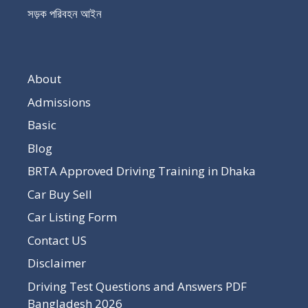
সড়ক পরিবহন আইন
About
Admissions
Basic
Blog
BRTA Approved Driving Training in Dhaka
Car Buy Sell
Car Listing Form
Contact US
Disclaimer
Driving Test Questions and Answers PDF
Bangladesh 2026