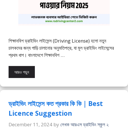
শিক্ষানবিশ ড্রাইভিং লাইসেন্স (Driving License) হলো নতুন
চালকদের জন্য গাড়ি চালানোর অনুমতিপত্র, যা মূল ড্রাইভিং লাইসেন্সের
প্রথম ধাপ। বাংলাদেশে শিক্ষানবিশ …
আরও পড়ুন
ড্রাইভিং লাইসেন্স কত প্রকার কি কি | Best
Licence Suggestion
December 11, 2024
by
লেখক আরএস ড্রাইভিং স্কুল ২