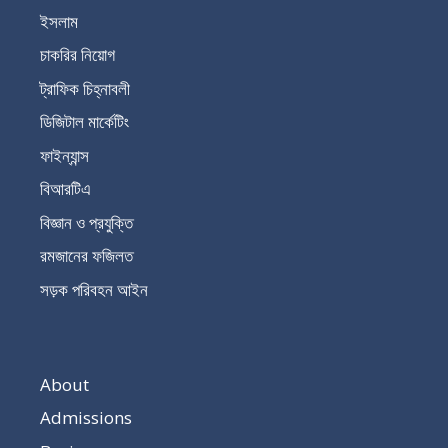
ইসলাম
চাকরির নিয়োগ
ট্রাফিক চিহ্নাবলী
ডিজিটাল মার্কেটিং
ফাইন্যান্স
বিআরটিএ
বিজ্ঞান ও প্রযুক্তি
রমজানের ফজিলত
সড়ক পরিবহন আইন
About
Admissions