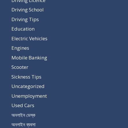
Driving Licence
Driving School
Driving Tips
Education
Electric Vehicles
Engines
Mobile Banking
Scooter
Sickness Tips
Uncategorized
Unemployment
Used Cars
অনলাইন ডেস্ক
অনলাইন ব্যবসা