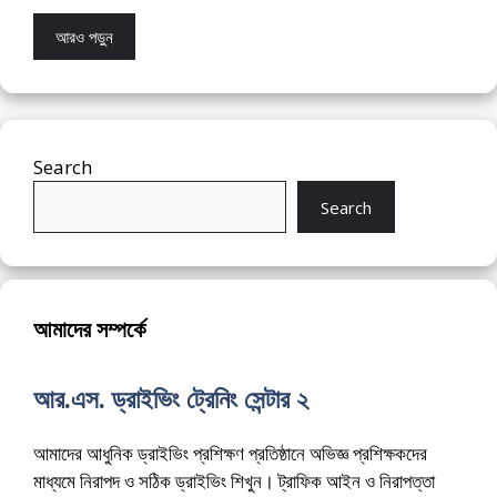
আরও পড়ুন
Search
Search
আমাদের সম্পর্কে
আর.এস. ড্রাইভিং ট্রেনিং সেন্টার ২
আমাদের আধুনিক ড্রাইভিং প্রশিক্ষণ প্রতিষ্ঠানে অভিজ্ঞ প্রশিক্ষকদের
মাধ্যমে নিরাপদ ও সঠিক ড্রাইভিং শিখুন। ট্রাফিক আইন ও নিরাপত্তা