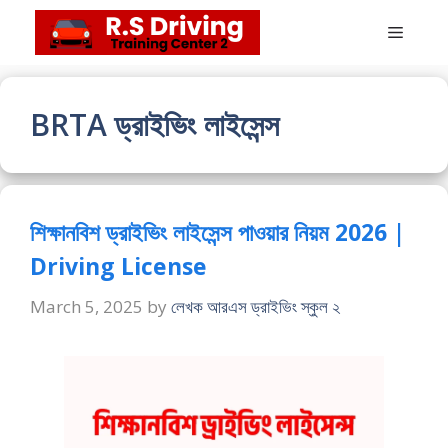
Skip
Menu
to
content
BRTA ড্রাইভিং লাইসেন্স
শিক্ষানবিশ ড্রাইভিং লাইসেন্স পাওয়ার নিয়ম 2026 |
Driving License
March 5, 2025
by
লেখক আরএস ড্রাইভিং স্কুল ২