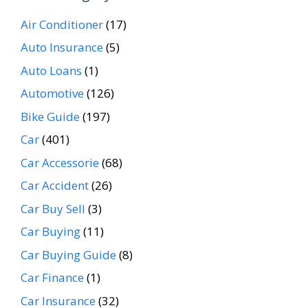
Air Conditioner
(17)
Auto Insurance
(5)
Auto Loans
(1)
Automotive
(126)
Bike Guide
(197)
Car
(401)
Car Accessorie
(68)
Car Accident
(26)
Car Buy Sell
(3)
Car Buying
(11)
Car Buying Guide
(8)
Car Finance
(1)
Car Insurance
(32)