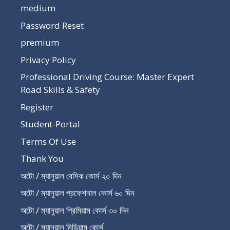
medium
Password Reset
premium
Privacy Policy
Professional Driving Course: Master Expert
Road Skills & Safety
Register
Student-Portal
Terms Of Use
Thank You
অটো / ম্যানুয়াল বেসিক কোর্স ২০ দিন
অটো / ম্যানুয়াল প্রফেশনাল কোর্স ৬০ দিন
অটো / ম্যানুয়াল প্রিমিয়াম কোর্স ৩০ দিন
অটো / ম্যানুয়াল মিডিয়াম কোর্স