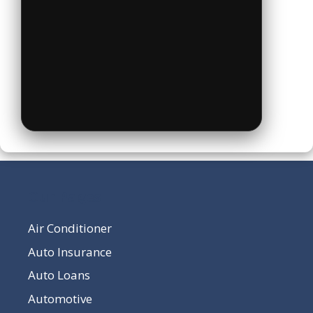
Our Pages
Air Conditioner
Auto Insurance
Auto Loans
Automotive