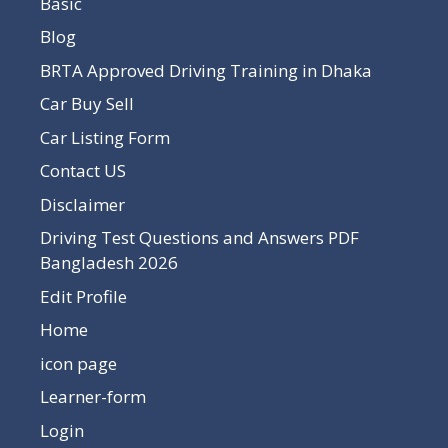
Basic
Blog
BRTA Approved Driving Training in Dhaka
Car Buy Sell
Car Listing Form
Contact US
Disclaimer
Driving Test Questions and Answers PDF
Bangladesh 2026
Edit Profile
Home
icon page
Learner-form
Login