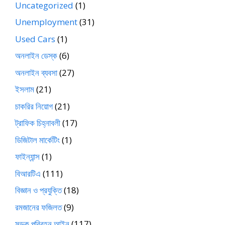
Uncategorized
(1)
Unemployment
(31)
Used Cars
(1)
অনলাইন ডেস্ক
(6)
অনলাইন ব্যবসা
(27)
ইসলাম
(21)
চাকরির নিয়োগ
(21)
ট্রাফিক চিহ্নাবলী
(17)
ডিজিটাল মার্কেটিং
(1)
ফাইন্যান্স
(1)
বিআরটিএ
(111)
বিজ্ঞান ও প্রযুক্তি
(18)
রমজানের ফজিলত
(9)
সড়ক পরিবহন আইন
(117)