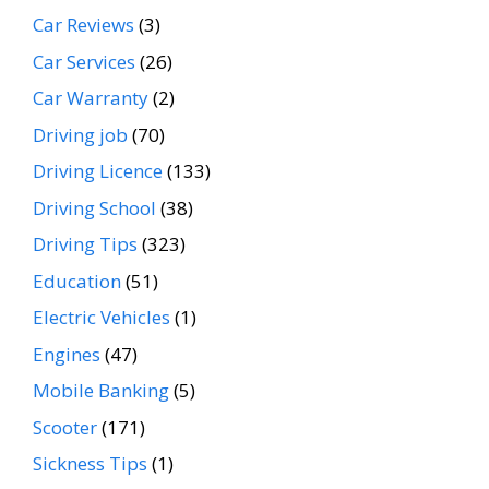
Car Reviews
(3)
Car Services
(26)
Car Warranty
(2)
Driving job
(70)
Driving Licence
(133)
Driving School
(38)
Driving Tips
(323)
Education
(51)
Electric Vehicles
(1)
Engines
(47)
Mobile Banking
(5)
Scooter
(171)
Sickness Tips
(1)