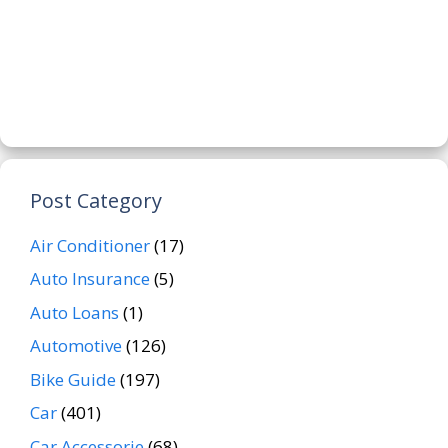
Post Category
Air Conditioner
(17)
Auto Insurance
(5)
Auto Loans
(1)
Automotive
(126)
Bike Guide
(197)
Car
(401)
Car Accessorie
(68)