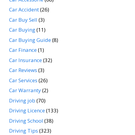
Car Accident
(26)
Car Buy Sell
(3)
Car Buying
(11)
Car Buying Guide
(8)
Car Finance
(1)
Car Insurance
(32)
Car Reviews
(3)
Car Services
(26)
Car Warranty
(2)
Driving job
(70)
Driving Licence
(133)
Driving School
(38)
Driving Tips
(323)