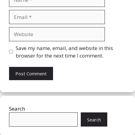
Email
Website
Save my name, email, and website in this
browser for the next time I comment.
Search
Search