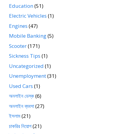
Education
(51)
Electric Vehicles
(1)
Engines
(47)
Mobile Banking
(5)
Scooter
(171)
Sickness Tips
(1)
Uncategorized
(1)
Unemployment
(31)
Used Cars
(1)
অনলাইন ডেস্ক
(6)
অনলাইন ব্যবসা
(27)
ইসলাম
(21)
চাকরির নিয়োগ
(21)