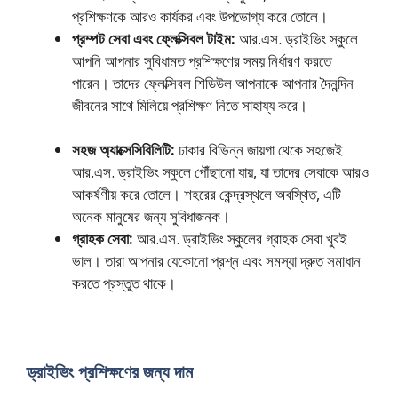
প্রশিক্ষণকে আরও কার্যকর এবং উপভোগ্য করে তোলে।
প্রম্পট সেবা এবং ফ্লেক্সিবল টাইম:
আর.এস. ড্রাইভিং স্কুলে
আপনি আপনার সুবিধামত প্রশিক্ষণের সময় নির্ধারণ করতে
পারেন। তাদের ফ্লেক্সিবল শিডিউল আপনাকে আপনার দৈনন্দিন
জীবনের সাথে মিলিয়ে প্রশিক্ষণ নিতে সাহায্য করে।
সহজ অ্যাক্সেসিবিলিটি:
ঢাকার বিভিন্ন জায়গা থেকে সহজেই
আর.এস. ড্রাইভিং স্কুলে পৌঁছানো যায়, যা তাদের সেবাকে আরও
আকর্ষণীয় করে তোলে। শহরের কেন্দ্রস্থলে অবস্থিত, এটি
অনেক মানুষের জন্য সুবিধাজনক।
গ্রাহক সেবা:
আর.এস. ড্রাইভিং স্কুলের গ্রাহক সেবা খুবই
ভাল। তারা আপনার যেকোনো প্রশ্ন এবং সমস্যা দ্রুত সমাধান
করতে প্রস্তুত থাকে।
ড্রাইভিং প্রশিক্ষণের জন্য দাম