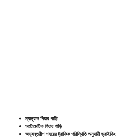
ম্যানুয়াল গিয়ার গাড়ি
অটোমেটিক গিয়ার গাড়ি
অভ্যন্তরীণ শহরের ট্রাফিক পরিস্থিতি অনুযায়ী ড্রাইভিং