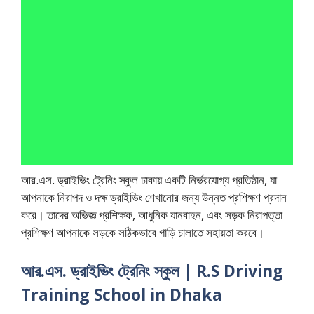
আর.এস. ড্রাইভিং ট্রেনিং স্কুল ঢাকায় একটি নির্ভরযোগ্য প্রতিষ্ঠান, যা
আপনাকে নিরাপদ ও দক্ষ ড্রাইভিং শেখানোর জন্য উন্নত প্রশিক্ষণ প্রদান
করে। তাদের অভিজ্ঞ প্রশিক্ষক, আধুনিক যানবাহন, এবং সড়ক নিরাপত্তা
প্রশিক্ষণ আপনাকে সড়কে সঠিকভাবে গাড়ি চালাতে সহায়তা করবে।
আর.এস. ড্রাইভিং ট্রেনিং স্কুল | R.S Driving
Training School in Dhaka