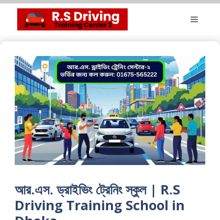
Skip
Menu
to
content
আর.এস. ড্রাইভিং ট্রেনিং স্কুল | R.S
Driving Training School in