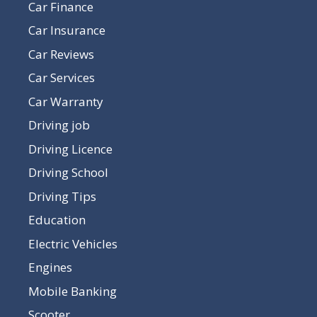
Car Finance
Car Insurance
Car Reviews
Car Services
Car Warranty
Driving job
Driving Licence
Driving School
Driving Tips
Education
Electric Vehicles
Engines
Mobile Banking
Scooter