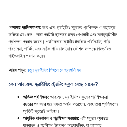
পেশাদার প্রশিক্ষকগণ:
আর.এস. ড্রাইভিং স্কুলের প্রশিক্ষকগণ অত্যন্ত
অভিজ্ঞ এবং দক্ষ। তারা প্রতিটি ছাত্রের জন্য পেশাদারী এবং সহানুভূতিশীল
প্রশিক্ষণ প্রদান করেন। প্রশিক্ষকরা স্থানীয় ট্রাফিক পরিস্থিতি, গাড়ি
পরিচালনা, পার্কিং, এবং সঠিক গাড়ি চালানোর কৌশল সম্পর্কে বিস্তারিত
গাইডলাইন প্রদান করেন।
আরও পড়ুন:
নতুন ড্রাইভিং শিখলে যে ভুলগুলি হয়
কেন আর.এস. ড্রাইভিং ট্রেনিং স্কুল বেছে নেবেন?
অভিজ্ঞ প্রশিক্ষক:
আর.এস. ড্রাইভিং স্কুলের প্রশিক্ষকরা
বছরের পর বছর ধরে দক্ষতা অর্জন করেছেন, এবং তারা প্রশিক্ষণের
প্রতিটি স্তরেই অভিজ্ঞ।
আধুনিক যানবাহন ও প্রশিক্ষণ সরঞ্জাম:
এই স্কুলে ব্যবহৃত
যানবাহন ও প্রশিক্ষণ উপকরণ অত্যাধুনিক, যা আপনার