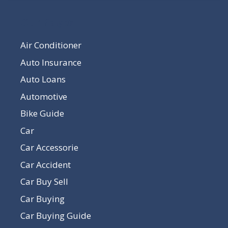
Our Pages
Air Conditioner
Auto Insurance
Auto Loans
Automotive
Bike Guide
Car
Car Accessorie
Car Accident
Car Buy Sell
Car Buying
Car Buying Guide