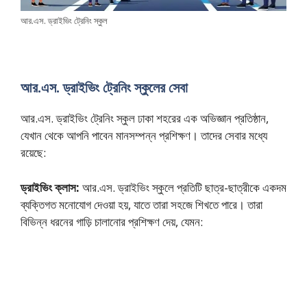
আর.এস. ড্রাইভিং ট্রেনিং স্কুল
আর.এস. ড্রাইভিং ট্রেনিং স্কুলের সেবা
আর.এস. ড্রাইভিং ট্রেনিং স্কুল ঢাকা শহরের এক অভিজ্ঞান প্রতিষ্ঠান,
যেখান থেকে আপনি পাবেন মানসম্পন্ন প্রশিক্ষণ। তাদের সেবার মধ্যে
রয়েছে:
ড্রাইভিং ক্লাস:
আর.এস. ড্রাইভিং স্কুলে প্রতিটি ছাত্র-ছাত্রীকে একদম
ব্যক্তিগত মনোযোগ দেওয়া হয়, যাতে তারা সহজে শিখতে পারে। তারা
বিভিন্ন ধরনের গাড়ি চালানোর প্রশিক্ষণ দেয়, যেমন: