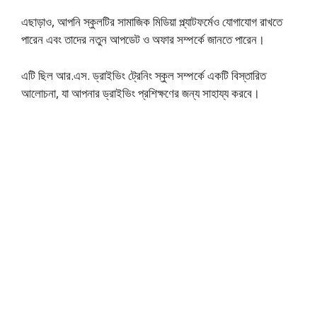
এছাড়াও, আপনি স্কুলটির সামাজিক মিডিয়া প্ল্যাটফর্মেও যোগাযোগ রাখতে
পারেন এবং তাদের নতুন আপডেট ও অফার সম্পর্কে জানতে পারেন।
এটি ছিল আর.এস. ড্রাইভিং ট্রেনিং স্কুল সম্পর্কে একটি বিস্তারিত
আলোচনা, যা আপনার ড্রাইভিং প্রশিক্ষণের জন্য সাহায্য করবে।