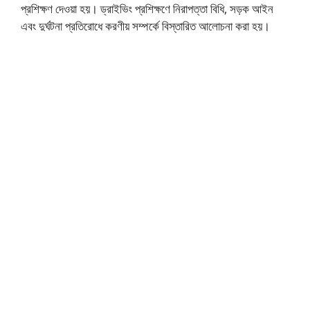
প্রশিক্ষণ দেওয়া হয়। ড্রাইভিং প্রশিক্ষণে নিরাপত্তা বিধি, সড়ক আইন
এবং দুর্ঘটনা প্রতিরোধে করণীয় সম্পর্কে বিস্তারিত আলোচনা করা হয়।