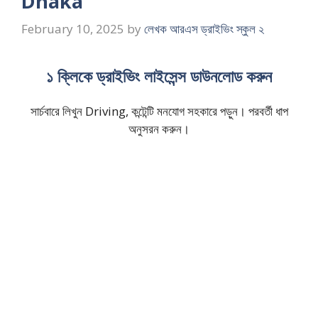
Dhaka
February 10, 2025
by
লেখক আরএস ড্রাইভিং স্কুল ২
১ ক্লিকে ড্রাইভিং লাইসেন্স ডাউনলোড করুন
সার্চবারে লিখুন Driving, কন্টেন্টি মনযোগ সহকারে পড়ুন। পরবর্তী ধাপ
অনুসরন করুন।