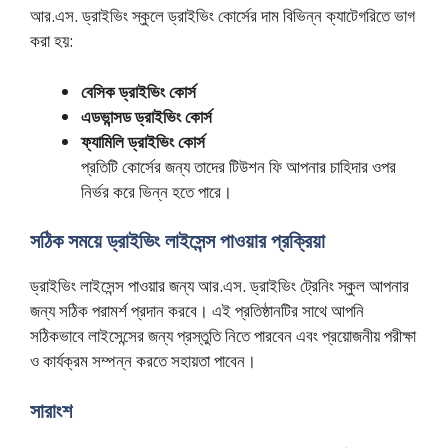
আর.এস. ড্রাইভিং স্কুলে ড্রাইভিং কোর্সের দাম বিভিন্ন ক্যাটেগরিতে ভাগ
করা হয়:
বেসিক ড্রাইভিং কোর্স
এডভান্সড ড্রাইভিং কোর্স
ফ্যামিলি ড্রাইভিং কোর্স
প্রতিটি কোর্সের জন্য তাদের টিউশন ফি আপনার চাহিদার ওপর
নির্ভর করে ভিন্ন হতে পারে।
সঠিক সময়ে ড্রাইভিং লাইসেন্স পাওয়ার প্রক্রিয়া
ড্রাইভিং লাইসেন্স পাওয়ার জন্য আর.এস. ড্রাইভিং ট্রেনিং স্কুল আপনার
জন্য সঠিক পরামর্শ প্রদান করবে। এই প্রতিষ্ঠানটির সাথে আপনি
সঠিকভাবে লাইসেন্সের জন্য প্রস্তুতি নিতে পারবেন এবং প্রয়োজনীয় পরীক্ষা
ও কার্যক্রম সম্পন্ন করতে সহায়তা পাবেন।
সারাংশ