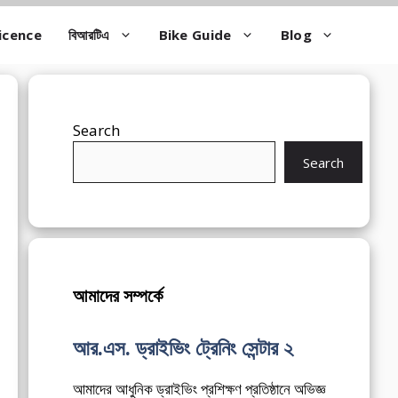
icence
বিআরটিএ
Bike Guide
Blog
Search
Search
আমাদের সম্পর্কে
আর.এস. ড্রাইভিং ট্রেনিং সেন্টার ২
আমাদের আধুনিক ড্রাইভিং প্রশিক্ষণ প্রতিষ্ঠানে অভিজ্ঞ