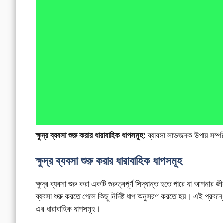
ক্ষুদ্র ব্যবসা শুরু করার ধারাবাহিক ধাপসমূহ:
ব্যাবসা লাভজনক উপায় সর্
ক্ষুদ্র ব্যবসা শুরু করার ধারাবাহিক ধাপসমূহ
ক্ষুদ্র ব্যবসা শুরু করা একটি গুরুত্বপূর্ণ সিদ্ধান্ত হতে পারে যা আপ
ব্যবসা শুরু করতে গেলে কিছু নির্দিষ্ট ধাপ অনুসরণ করতে হয়। এই প্রব
এর ধারাবাহিক ধাপসমূহ।