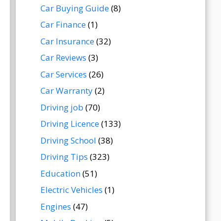
Car Buying Guide
(8)
Car Finance
(1)
Car Insurance
(32)
Car Reviews
(3)
Car Services
(26)
Car Warranty
(2)
Driving job
(70)
Driving Licence
(133)
Driving School
(38)
Driving Tips
(323)
Education
(51)
Electric Vehicles
(1)
Engines
(47)