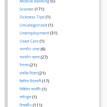
Mobile Banking
(5)
Scooter
(171)
Sickness Tips
(1)
Uncategorized
(1)
Unemployment
(31)
Used Cars
(1)
অনলাইন ডেস্ক
(6)
অনলাইন ব্যবসা
(27)
ইসলাম
(21)
চাকরির নিয়োগ
(21)
ট্রাফিক চিহ্নাবলী
(17)
ডিজিটাল মার্কেটিং
(1)
ফাইন্যান্স
(1)
বিআরটিএ
(111)