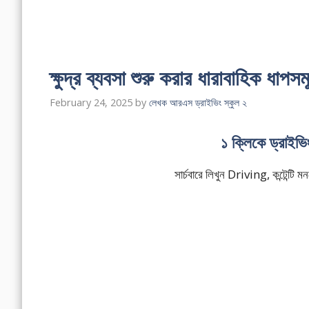
ক্ষুদ্র ব্যবসা শুরু করার ধারাবাহিক ধাপস
February 24, 2025
by
লেখক আরএস ড্রাইভিং স্কুল ২
১ ক্লিকে ড্রাইভ
সার্চবারে লিখুন Driving, কন্টেন্ট