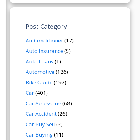
Post Category
Air Conditioner
(17)
Auto Insurance
(5)
Auto Loans
(1)
Automotive
(126)
Bike Guide
(197)
Car
(401)
Car Accessorie
(68)
Car Accident
(26)
Car Buy Sell
(3)
Car Buying
(11)