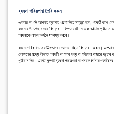
ব্যবসা পরিকল্পনা তৈরি করুন
একবার আপনি আপনার ব্যবসার ধারণা নিয়ে সন্তুষ্ট হলে, পরবর্তী ধাপে এক
ব্যবসার উদ্দেশ্য, বাজার বিশ্লেষণ, বিপণন কৌশল এবং আর্থিক পূর্বাভা
আপনাকে লক্ষ্য অর্জনে সাহায্য করবে।
ব্যবসা পরিকল্পনাতে সঠিকভাবে বাজারের চাহিদা বিশ্লেষণ করুন। আপনার 
কৌশলের মধ্যে কীভাবে আপনি আপনার পণ্য বা পরিষেবা বাজারে প্রচার 
পূর্বাভাস দিন। একটি সুস্পষ্ট ব্যবসা পরিকল্পনা আপনাকে বিনিয়োগকারীদে