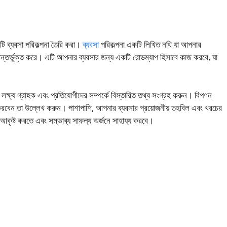
টি ব্যবসা পরিকল্পনা তৈরি করা।
ব্যবসা
পরিকল্পনা একটি লিখিত নথি যা আপনার
স অন্তর্ভুক্ত করে। এটি আপনার ব্যবসার জন্য একটি রোডম্যাপ হিসাবে কাজ করবে, যা
লক্ষ্য গ্রাহক এবং প্রতিযোগীদের সম্পর্কে বিস্তারিত তথ্য সংগ্রহ করুন। বিপণন
করবেন তা উল্লেখ করুন। পাশাপাশি, আপনার ব্যবসার প্রয়োজনীয় তহবিল এবং খরচের
র আকৃষ্ট করতে এবং সম্ভাব্য সাফল্য অর্জনে সাহায্য করবে।