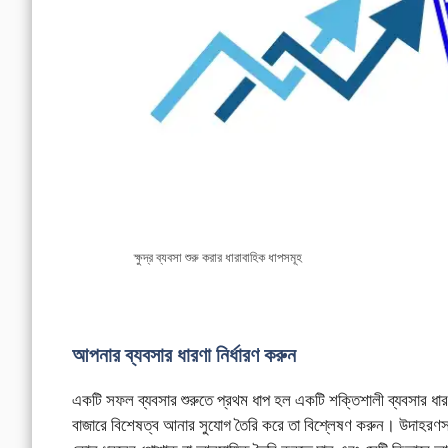
ক্ষুদ্র ব্যবসা শুরু করার ধারাবাহিক ধাপসমূহ
আপনার ব্যবসার ধারণা নির্ধারণ করুন
একটি সফল ব্যবসার শুরুতে প্রথম ধাপ হল একটি শক্তিশালী ব্যবসার ধারণা 
বাজারে বিশেষত্ব আনার সুযোগ তৈরি করে তা বিশ্লেষণ করুন। উদাহরণস্