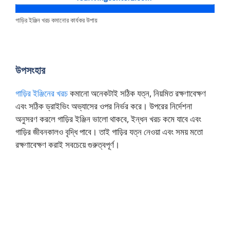
গাড়ির ইঞ্জিন খরচ কমানোর কার্যকর উপায়
উপসংহার
গাড়ির ইঞ্জিনের খরচ
কমানো অনেকটাই সঠিক যত্ন, নিয়মিত রক্ষণাবেক্ষণ
এবং সঠিক ড্রাইভিং অভ্যাসের ওপর নির্ভর করে। উপরের নির্দেশনা
অনুসরণ করলে গাড়ির ইঞ্জিন ভালো থাকবে, ইন্ধন খরচ কমে যাবে এবং
গাড়ির জীবনকালও বৃদ্ধি পাবে। তাই গাড়ির যত্ন নেওয়া এবং সময় মতো
রক্ষণাবেক্ষণ করাই সবচেয়ে গুরুত্বপূর্ণ।