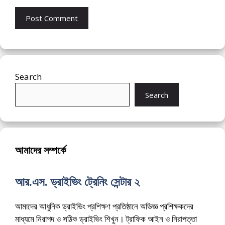
Search
Search
আমাদের সম্পর্কে
আর.এস. ড্রাইভিং ট্রেনিং সেন্টার ২
আমাদের আধুনিক ড্রাইভিং প্রশিক্ষণ প্রতিষ্ঠানে অভিজ্ঞ প্রশিক্ষকদের
মাধ্যমে নিরাপদ ও সঠিক ড্রাইভিং শিখুন। ট্রাফিক আইন ও নিরাপত্তা