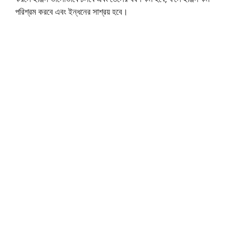
পরিশ্রম করবে এবং ইন্ধনের সাশ্রয় হবে।