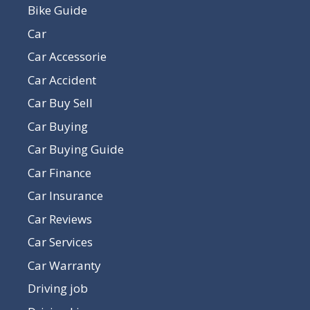
Bike Guide
Car
Car Accessorie
Car Accident
Car Buy Sell
Car Buying
Car Buying Guide
Car Finance
Car Insurance
Car Reviews
Car Services
Car Warranty
Driving job