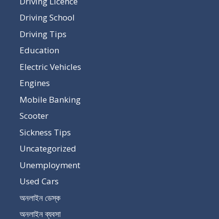
Driving Licence
Driving School
Driving Tips
Education
Electric Vehicles
Engines
Mobile Banking
Scooter
Sickness Tips
Uncategorized
Unemployment
Used Cars
অনলাইন ডেস্ক
অনলাইন ব্যবসা