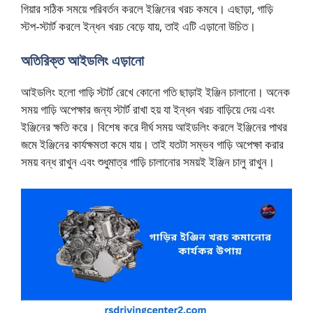
গিয়ার সঠিক সময়ে পরিবর্তন করলে ইঞ্জিনের খরচ কমবে। এছাড়া, গাড়ি
স্টপ-স্টার্ট করলে ইন্ধন খরচ বেড়ে যায়, তাই এটি এড়ানো উচিত।
অতিরিক্ত আইডলিং এড়ানো
আইডলিং হলো গাড়ি স্টার্ট রেখে কোনো গতি ছাড়াই ইঞ্জিন চালানো। অনেক
সময় গাড়ি অপেক্ষার জন্য স্টার্ট রাখা হয় যা ইন্ধন খরচ বাড়িয়ে দেয় এবং
ইঞ্জিনের ক্ষতি করে। বিশেষ করে দীর্ঘ সময় আইডলিং করলে ইঞ্জিনের পাথর
জমে ইঞ্জিনের কার্যক্ষমতা কমে যায়। তাই যতটা সম্ভব গাড়ি অপেক্ষা করার
সময় বন্ধ রাখুন এবং শুধুমাত্র গাড়ি চালানোর সময়ই ইঞ্জিন চালু রাখুন।