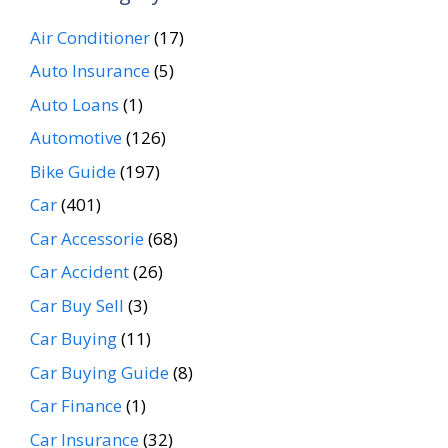
Air Conditioner
(17)
Auto Insurance
(5)
Auto Loans
(1)
Automotive
(126)
Bike Guide
(197)
Car
(401)
Car Accessorie
(68)
Car Accident
(26)
Car Buy Sell
(3)
Car Buying
(11)
Car Buying Guide
(8)
Car Finance
(1)
Car Insurance
(32)