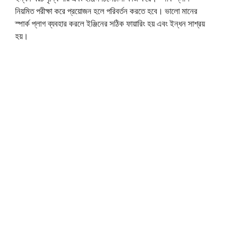
নিয়মিত পরীক্ষা করে প্রয়োজন হলে পরিবর্তন করতে হবে। ভালো মানের
স্পার্ক প্লাগ ব্যবহার করলে ইঞ্জিনের সঠিক ফায়ারিং হয় এবং ইন্ধন সাশ্রয়
হয়।