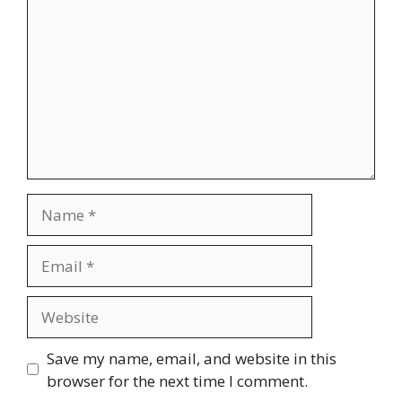
Name
Email
Website
Save my name, email, and website in this
browser for the next time I comment.