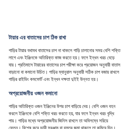
টায়ার এর বাতাসের চাপ ঠিক রাখা
গাড়ির টায়ার যথাযথ বাতাসের চাপ না থাকলে গাড়ি চালানোর সময় বেশি শক্তি
লাগে এবং ইঞ্জিনকে অতিরিক্ত কাজ করতে হয়। ফলে ইন্ধন খরচ বেড়ে
যায়। প্রতিমাসে টায়ারের বাতাসের চাপ পরীক্ষা করে প্রয়োজন অনুযায়ী বাতাস
বাড়ানো বা কমানো উচিত। গাড়ির ম্যানুয়াল অনুযায়ী সঠিক চাপ বজায় রাখলে
গাড়ির রাইডিং কমফোর্ট এবং ইন্ধন দক্ষতা দুইই উন্নত হয়।
অপ্রয়োজনীয় ওজন কমানো
গাড়ির অতিরিক্ত ওজন ইঞ্জিনের উপর চাপ বাড়িয়ে দেয়। বেশি ওজন বহন
করলে ইঞ্জিনকে বেশি শক্তি খরচ করতে হয়, যার ফলে ইন্ধন খরচ বৃদ্ধি
পায়। গাড়ির মধ্যে অপ্রয়োজনীয় জিনিস রাখলে তা অবিলম্বে সরিয়ে
ফেলুন। বিশেষ করে ভারী সরঞ্জাম বা বস্তুর জমা থাকলে তা কমিয়ে দিন।