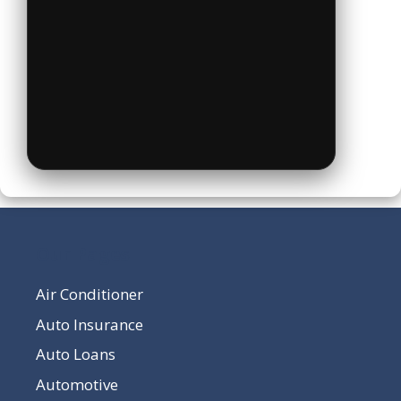
Our Pages
Air Conditioner
Auto Insurance
Auto Loans
Automotive