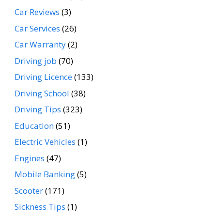
Car Reviews
(3)
Car Services
(26)
Car Warranty
(2)
Driving job
(70)
Driving Licence
(133)
Driving School
(38)
Driving Tips
(323)
Education
(51)
Electric Vehicles
(1)
Engines
(47)
Mobile Banking
(5)
Scooter
(171)
Sickness Tips
(1)