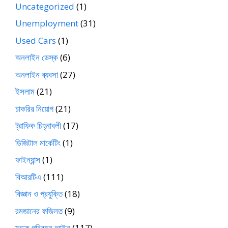
Uncategorized
(1)
Unemployment
(31)
Used Cars
(1)
অনলাইন ডেস্ক
(6)
অনলাইন ব্যবসা
(27)
ইসলাম
(21)
চাকরির নিয়োগ
(21)
ট্রাফিক চিহ্নাবলী
(17)
ডিজিটাল মার্কেটিং
(1)
ফাইন্যান্স
(1)
বিআরটিএ
(111)
বিজ্ঞান ও প্রযুক্তি
(18)
রমজানের ফজিলত
(9)
সড়ক পরিবহন আইন
(117)